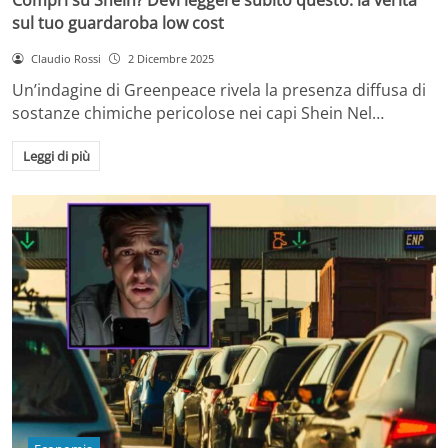
sul tuo guardaroba low cost
Claudio Rossi
2 Dicembre 2025
Un’indagine di Greenpeace rivela la presenza diffusa di
sostanze chimiche pericolose nei capi Shein Nel…
Leggi di più