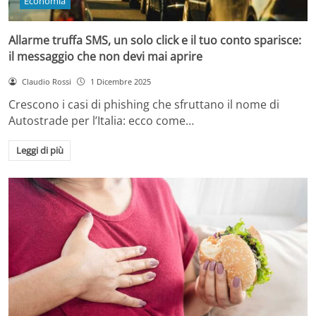
Economia
Allarme truffa SMS, un solo click e il tuo conto sparisce:
il messaggio che non devi mai aprire
Claudio Rossi
1 Dicembre 2025
Crescono i casi di phishing che sfruttano il nome di
Autostrade per l’Italia: ecco come…
Leggi di più