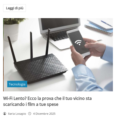
Leggi di più
Tecnologia
Wi-Fi Lento? Ecco la prova che il tuo vicino sta
scaricando i film a tue spese
Ilaria Losapio
4 Dicembre 2025