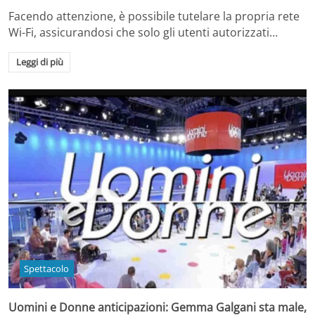
Facendo attenzione, è possibile tutelare la propria rete
Wi-Fi, assicurandosi che solo gli utenti autorizzati…
Leggi di più
Spettacolo
Uomini e Donne anticipazioni: Gemma Galgani sta male,