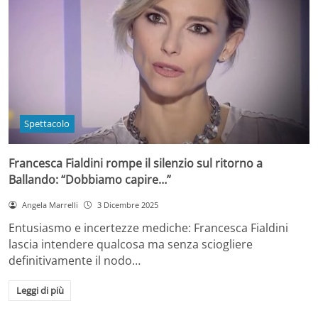
Spettacolo
Francesca Fialdini rompe il silenzio sul ritorno a
Ballando: “Dobbiamo capire…”
Angela Marrelli
3 Dicembre 2025
Entusiasmo e incertezze mediche: Francesca Fialdini
lascia intendere qualcosa ma senza sciogliere
definitivamente il nodo…
Leggi di più