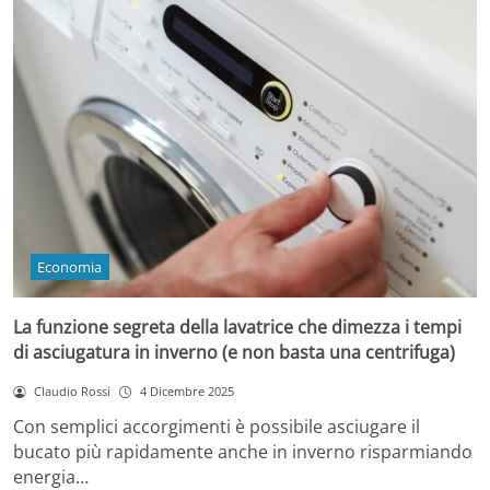
Economia
La funzione segreta della lavatrice che dimezza i tempi
di asciugatura in inverno (e non basta una centrifuga)
Claudio Rossi
4 Dicembre 2025
Con semplici accorgimenti è possibile asciugare il
bucato più rapidamente anche in inverno risparmiando
energia…