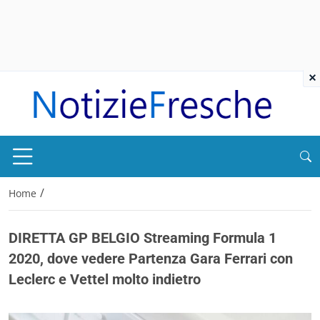
×
/
Home
DIRETTA GP BELGIO Streaming Formula 1
2020, dove vedere Partenza Gara Ferrari con
Leclerc e Vettel molto indietro