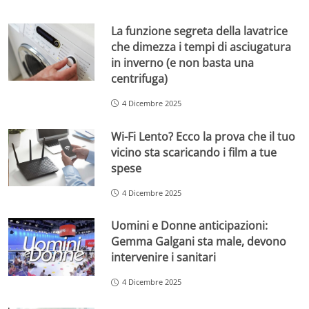
La funzione segreta della lavatrice
che dimezza i tempi di asciugatura
in inverno (e non basta una
centrifuga)
4 Dicembre 2025
Wi-Fi Lento? Ecco la prova che il tuo
vicino sta scaricando i film a tue
spese
4 Dicembre 2025
Uomini e Donne anticipazioni:
Gemma Galgani sta male, devono
intervenire i sanitari
4 Dicembre 2025