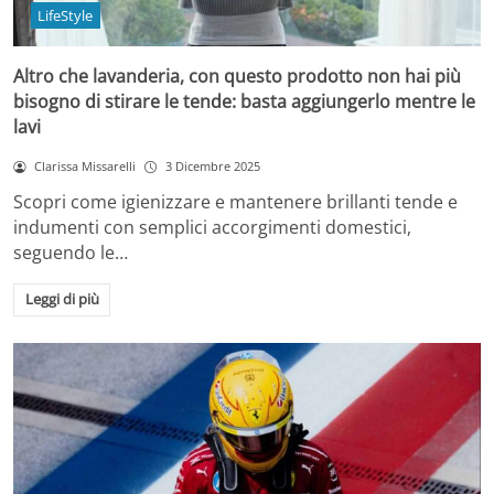
LifeStyle
Altro che lavanderia, con questo prodotto non hai più
bisogno di stirare le tende: basta aggiungerlo mentre le
lavi
Clarissa Missarelli
3 Dicembre 2025
Scopri come igienizzare e mantenere brillanti tende e
indumenti con semplici accorgimenti domestici,
seguendo le…
Leggi di più