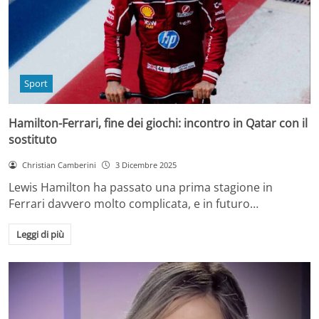
Sport
Hamilton-Ferrari, fine dei giochi: incontro in Qatar con il
sostituto
Christian Camberini
3 Dicembre 2025
Lewis Hamilton ha passato una prima stagione in
Ferrari davvero molto complicata, e in futuro…
Leggi di più