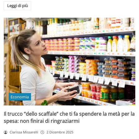
Leggi di più
Economia
Il trucco “dello scaffale” che ti fa spendere la metà per la
spesa: non finirai di ringraziarmi
Clarissa Missarelli
2 Dicembre 2025