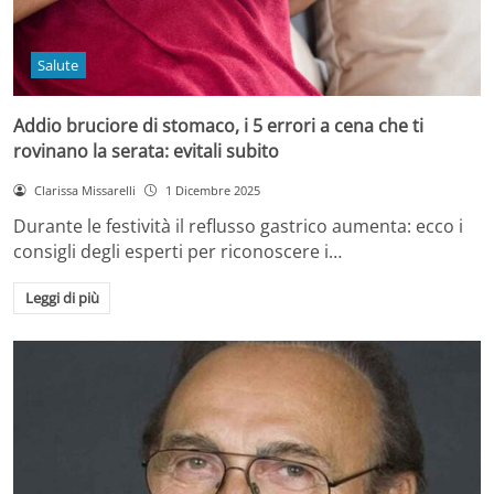
Salute
Addio bruciore di stomaco, i 5 errori a cena che ti
rovinano la serata: evitali subito
Clarissa Missarelli
1 Dicembre 2025
Durante le festività il reflusso gastrico aumenta: ecco i
consigli degli esperti per riconoscere i…
Leggi di più