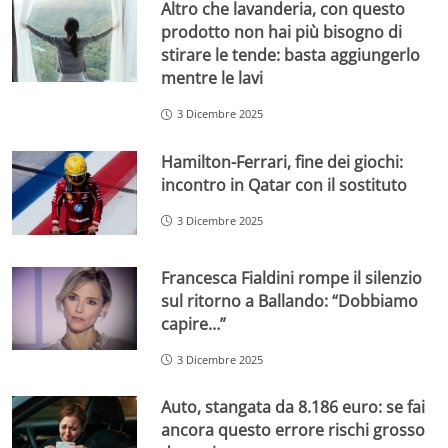
Altro che lavanderia, con questo
prodotto non hai più bisogno di
stirare le tende: basta aggiungerlo
mentre le lavi
3 Dicembre 2025
Hamilton-Ferrari, fine dei giochi:
incontro in Qatar con il sostituto
3 Dicembre 2025
Francesca Fialdini rompe il silenzio
sul ritorno a Ballando: “Dobbiamo
capire…”
3 Dicembre 2025
Auto, stangata da 8.186 euro: se fai
ancora questo errore rischi grosso