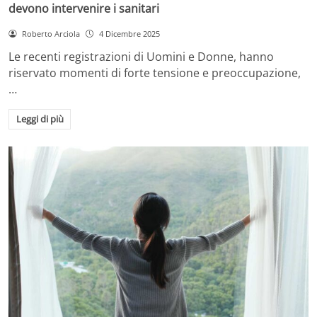
devono intervenire i sanitari
Roberto Arciola
4 Dicembre 2025
Le recenti registrazioni di Uomini e Donne, hanno
riservato momenti di forte tensione e preoccupazione,
…
Leggi di più