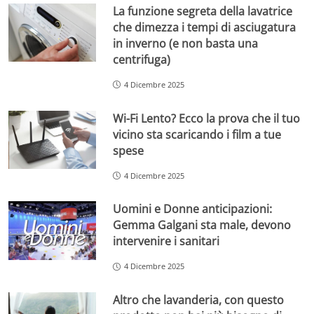
La funzione segreta della lavatrice
che dimezza i tempi di asciugatura
in inverno (e non basta una
centrifuga)
4 Dicembre 2025
Wi-Fi Lento? Ecco la prova che il tuo
vicino sta scaricando i film a tue
spese
4 Dicembre 2025
Uomini e Donne anticipazioni:
Gemma Galgani sta male, devono
intervenire i sanitari
4 Dicembre 2025
Altro che lavanderia, con questo