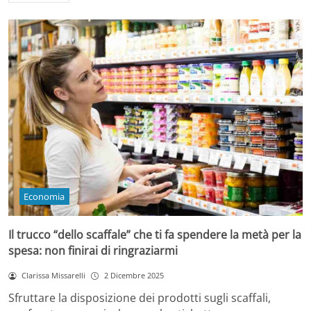
Economia
Il trucco “dello scaffale” che ti fa spendere la metà per la
spesa: non finirai di ringraziarmi
Clarissa Missarelli
2 Dicembre 2025
Sfruttare la disposizione dei prodotti sugli scaffali,