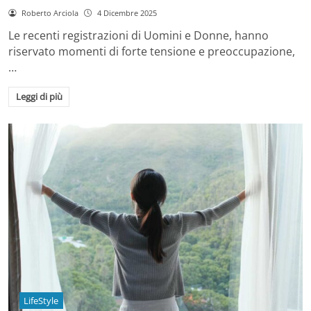
Roberto Arciola
4 Dicembre 2025
Le recenti registrazioni di Uomini e Donne, hanno
riservato momenti di forte tensione e preoccupazione,
…
Leggi di più
LifeStyle