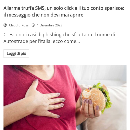
Allarme truffa SMS, un solo click e il tuo conto sparisce:
il messaggio che non devi mai aprire
Claudio Rossi
1 Dicembre 2025
Crescono i casi di phishing che sfruttano il nome di
Autostrade per l’Italia: ecco come…
Leggi di più