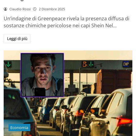
Claudio Rossi
2 Dicembre 2025
Un’indagine di Greenpeace rivela la presenza diffusa di
sostanze chimiche pericolose nei capi Shein Nel…
Leggi di più
Economia