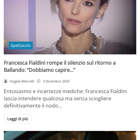
Spettacolo
Francesca Fialdini rompe il silenzio sul ritorno a
Ballando: “Dobbiamo capire…”
Angela Marrelli
3 Dicembre 2025
Entusiasmo e incertezze mediche: Francesca Fialdini
lascia intendere qualcosa ma senza sciogliere
definitivamente il nodo…
Leggi di più