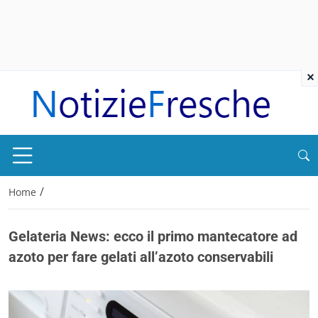
×
/
Home
Gelateria News: ecco il primo mantecatore ad
azoto per fare gelati all’azoto conservabili