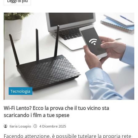
Leggi di più
Tecnologia
Wi-Fi Lento? Ecco la prova che il tuo vicino sta
scaricando i film a tue spese
Ilaria Losapio
4 Dicembre 2025
Facendo attenzione, è possibile tutelare la propria rete