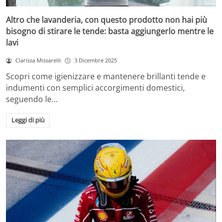
Altro che lavanderia, con questo prodotto non hai più
bisogno di stirare le tende: basta aggiungerlo mentre le
lavi
Clarissa Missarelli
3 Dicembre 2025
Scopri come igienizzare e mantenere brillanti tende e
indumenti con semplici accorgimenti domestici,
seguendo le…
Leggi di più