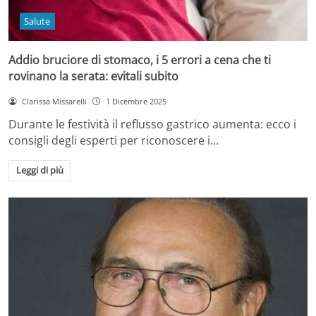
Salute
Addio bruciore di stomaco, i 5 errori a cena che ti
rovinano la serata: evitali subito
Clarissa Missarelli
1 Dicembre 2025
Durante le festività il reflusso gastrico aumenta: ecco i
consigli degli esperti per riconoscere i…
Leggi di più