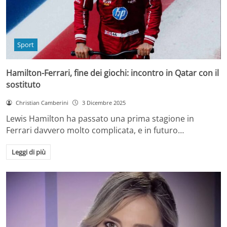
Sport
Hamilton-Ferrari, fine dei giochi: incontro in Qatar con il
sostituto
Christian Camberini
3 Dicembre 2025
Lewis Hamilton ha passato una prima stagione in
Ferrari davvero molto complicata, e in futuro…
Leggi di più