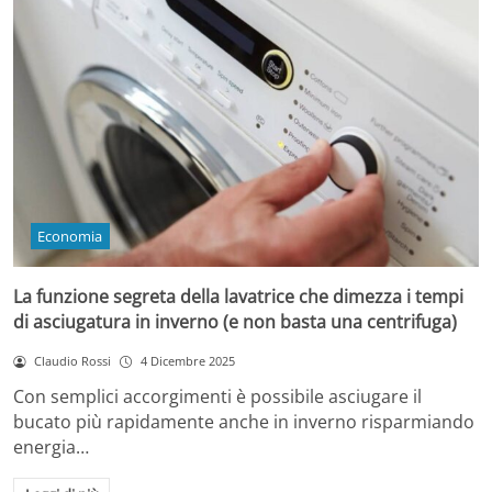
Economia
La funzione segreta della lavatrice che dimezza i tempi
di asciugatura in inverno (e non basta una centrifuga)
Claudio Rossi
4 Dicembre 2025
Con semplici accorgimenti è possibile asciugare il
bucato più rapidamente anche in inverno risparmiando
energia…