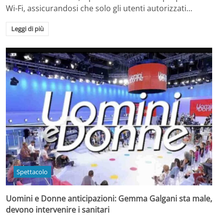
Wi-Fi, assicurandosi che solo gli utenti autorizzati…
Leggi di più
Spettacolo
Uomini e Donne anticipazioni: Gemma Galgani sta male,
devono intervenire i sanitari