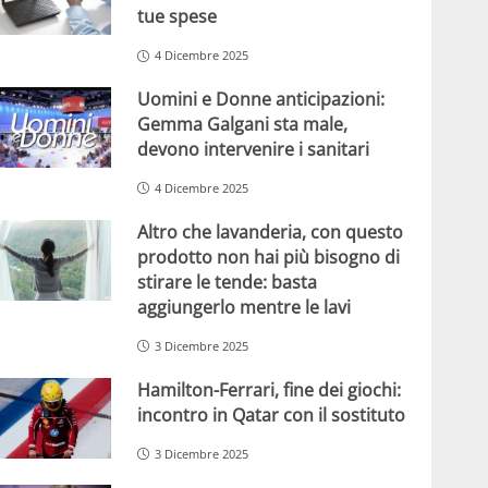
tue spese
4 Dicembre 2025
Uomini e Donne anticipazioni:
Gemma Galgani sta male,
devono intervenire i sanitari
4 Dicembre 2025
Altro che lavanderia, con questo
prodotto non hai più bisogno di
stirare le tende: basta
aggiungerlo mentre le lavi
3 Dicembre 2025
Hamilton-Ferrari, fine dei giochi:
incontro in Qatar con il sostituto
3 Dicembre 2025