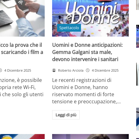
Spettacolo
cco la prova che il
Uomini e Donne anticipazioni:
 scaricando i film a
Gemma Galgani sta male,
devono intervenire i sanitari
4 Dicembre 2025
Roberto Arciola
4 Dicembre 2025
zione, è possibile
Le recenti registrazioni di
opria rete Wi-Fi,
Uomini e Donne, hanno
 che solo gli utenti
riservato momenti di forte
tensione e preoccupazione,…
Leggi di più