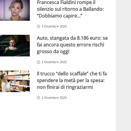
Francesca Fialdini rompe il
silenzio sul ritorno a Ballando:
“Dobbiamo capire…”
3 Dicembre 2025
Auto, stangata da 8.186 euro: se
fai ancora questo errore rischi
grosso da oggi
2 Dicembre 2025
Il trucco “dello scaffale” che ti fa
spendere la metà per la spesa:
non finirai di ringraziarmi
2 Dicembre 2025