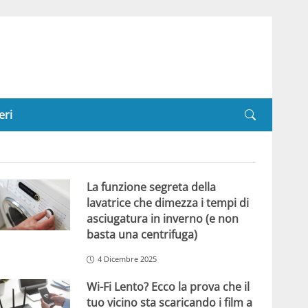
eri
La funzione segreta della
lavatrice che dimezza i tempi di
asciugatura in inverno (e non
basta una centrifuga)
4 Dicembre 2025
Wi-Fi Lento? Ecco la prova che il
tuo vicino sta scaricando i film a