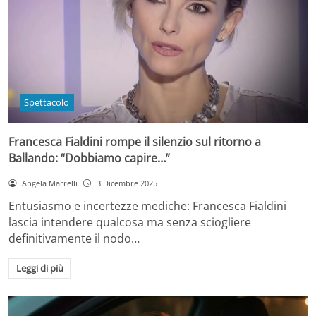
Spettacolo
Francesca Fialdini rompe il silenzio sul ritorno a
Ballando: “Dobbiamo capire…”
Angela Marrelli
3 Dicembre 2025
Entusiasmo e incertezze mediche: Francesca Fialdini
lascia intendere qualcosa ma senza sciogliere
definitivamente il nodo…
Leggi di più