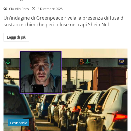
Claudio Rossi
2 Dicembre 2025
Un’indagine di Greenpeace rivela la presenza diffusa di
sostanze chimiche pericolose nei capi Shein Nel…
Leggi di più
Economia