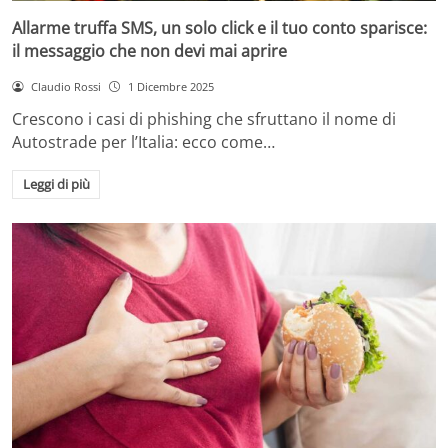
Allarme truffa SMS, un solo click e il tuo conto sparisce:
il messaggio che non devi mai aprire
Claudio Rossi
1 Dicembre 2025
Crescono i casi di phishing che sfruttano il nome di
Autostrade per l’Italia: ecco come…
Leggi di più