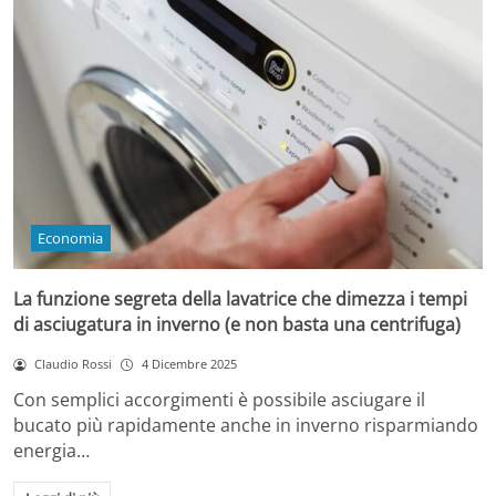
Economia
La funzione segreta della lavatrice che dimezza i tempi
di asciugatura in inverno (e non basta una centrifuga)
Claudio Rossi
4 Dicembre 2025
Con semplici accorgimenti è possibile asciugare il
bucato più rapidamente anche in inverno risparmiando
energia…