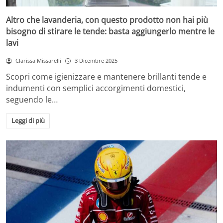
Altro che lavanderia, con questo prodotto non hai più
bisogno di stirare le tende: basta aggiungerlo mentre le
lavi
Clarissa Missarelli
3 Dicembre 2025
Scopri come igienizzare e mantenere brillanti tende e
indumenti con semplici accorgimenti domestici,
seguendo le…
Leggi di più