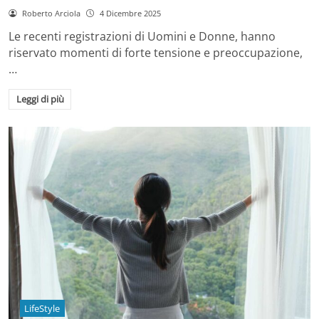
Roberto Arciola
4 Dicembre 2025
Le recenti registrazioni di Uomini e Donne, hanno
riservato momenti di forte tensione e preoccupazione,
…
Leggi di più
LifeStyle