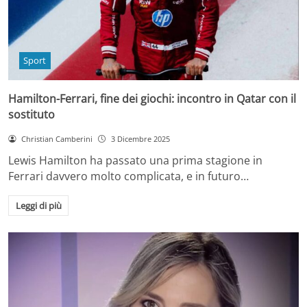
Sport
Hamilton-Ferrari, fine dei giochi: incontro in Qatar con il
sostituto
Christian Camberini
3 Dicembre 2025
Lewis Hamilton ha passato una prima stagione in
Ferrari davvero molto complicata, e in futuro…
Leggi di più