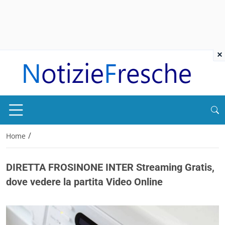
×
/
Home
DIRETTA FROSINONE INTER Streaming Gratis,
dove vedere la partita Video Online