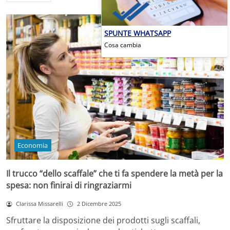
SPUNTE WHATSAPP
Cosa cambia
Economia
Il trucco “dello scaffale” che ti fa spendere la metà per la
spesa: non finirai di ringraziarmi
Clarissa Missarelli
2 Dicembre 2025
Sfruttare la disposizione dei prodotti sugli scaffali,