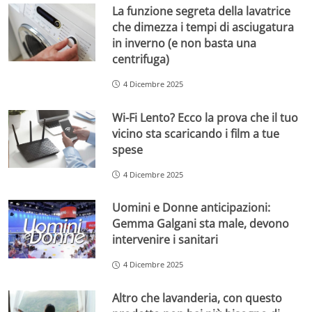
La funzione segreta della lavatrice
che dimezza i tempi di asciugatura
in inverno (e non basta una
centrifuga)
4 Dicembre 2025
Wi-Fi Lento? Ecco la prova che il tuo
vicino sta scaricando i film a tue
spese
4 Dicembre 2025
Uomini e Donne anticipazioni:
Gemma Galgani sta male, devono
intervenire i sanitari
4 Dicembre 2025
Altro che lavanderia, con questo