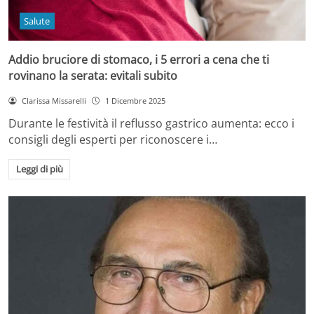
Salute
Addio bruciore di stomaco, i 5 errori a cena che ti
rovinano la serata: evitali subito
Clarissa Missarelli
1 Dicembre 2025
Durante le festività il reflusso gastrico aumenta: ecco i
consigli degli esperti per riconoscere i…
Leggi di più