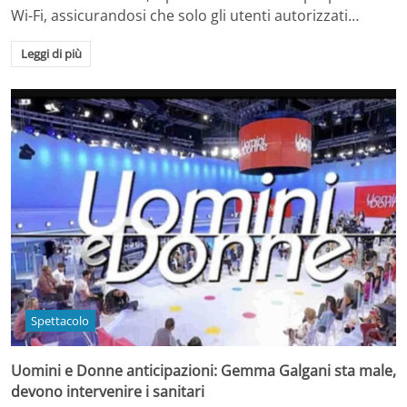
Wi-Fi, assicurandosi che solo gli utenti autorizzati…
Leggi di più
Spettacolo
Uomini e Donne anticipazioni: Gemma Galgani sta male,
devono intervenire i sanitari