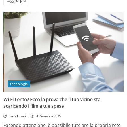
Leggi di più
Tecnologia
Wi-Fi Lento? Ecco la prova che il tuo vicino sta
scaricando i film a tue spese
Ilaria Losapio
4 Dicembre 2025
Facendo attenzione, è possibile tutelare la propria rete