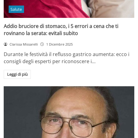
Salute
Addio bruciore di stomaco, i 5 errori a cena che ti
rovinano la serata: evitali subito
Clarissa Missarelli
1 Dicembre 2025
Durante le festività il reflusso gastrico aumenta: ecco i
consigli degli esperti per riconoscere i…
Leggi di più