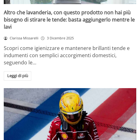
Altro che lavanderia, con questo prodotto non hai più
bisogno di stirare le tende: basta aggiungerlo mentre le
lavi
Clarissa Missarelli
3 Dicembre 2025
Scopri come igienizzare e mantenere brillanti tende e
indumenti con semplici accorgimenti domestici,
seguendo le…
Leggi di più