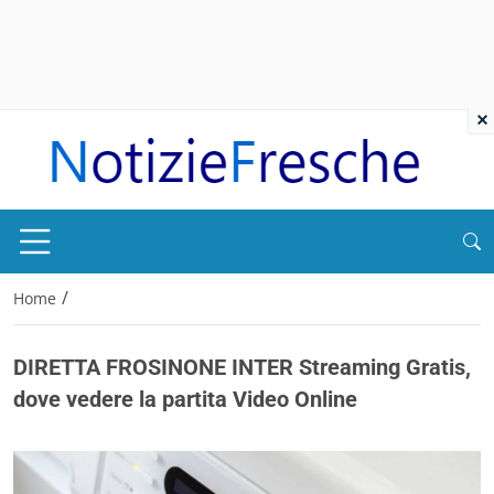
×
/
Home
DIRETTA FROSINONE INTER Streaming Gratis,
dove vedere la partita Video Online