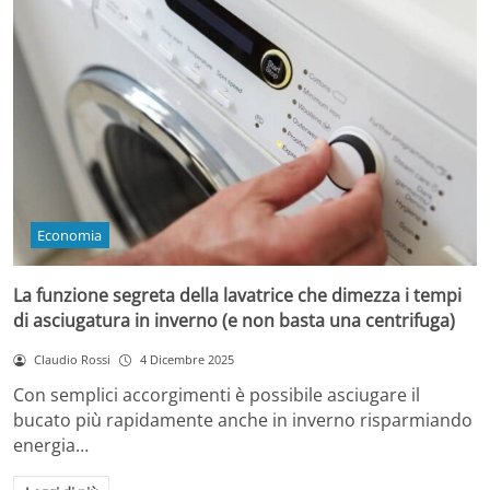
Economia
La funzione segreta della lavatrice che dimezza i tempi
di asciugatura in inverno (e non basta una centrifuga)
Claudio Rossi
4 Dicembre 2025
Con semplici accorgimenti è possibile asciugare il
bucato più rapidamente anche in inverno risparmiando
energia…