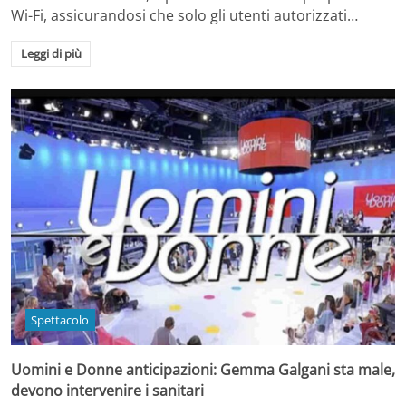
Wi-Fi, assicurandosi che solo gli utenti autorizzati…
Leggi di più
Spettacolo
Uomini e Donne anticipazioni: Gemma Galgani sta male,
devono intervenire i sanitari