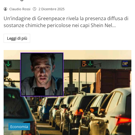
Claudio Rossi
2 Dicembre 2025
Un’indagine di Greenpeace rivela la presenza diffusa di
sostanze chimiche pericolose nei capi Shein Nel…
Leggi di più
Economia