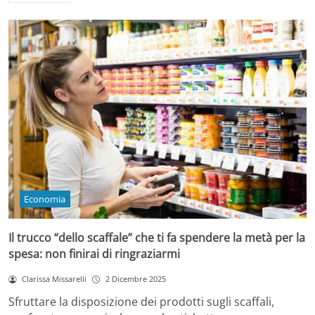
Economia
Il trucco “dello scaffale” che ti fa spendere la metà per la
spesa: non finirai di ringraziarmi
Clarissa Missarelli
2 Dicembre 2025
Sfruttare la disposizione dei prodotti sugli scaffali,