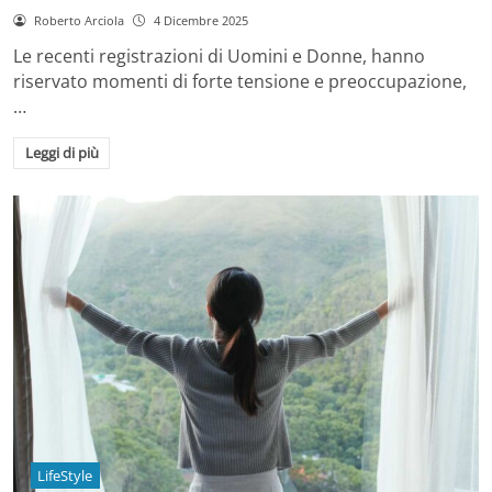
Roberto Arciola
4 Dicembre 2025
Le recenti registrazioni di Uomini e Donne, hanno
riservato momenti di forte tensione e preoccupazione,
…
Leggi di più
LifeStyle