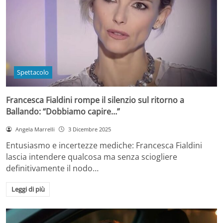
Spettacolo
Francesca Fialdini rompe il silenzio sul ritorno a
Ballando: “Dobbiamo capire…”
Angela Marrelli
3 Dicembre 2025
Entusiasmo e incertezze mediche: Francesca Fialdini
lascia intendere qualcosa ma senza sciogliere
definitivamente il nodo…
Leggi di più