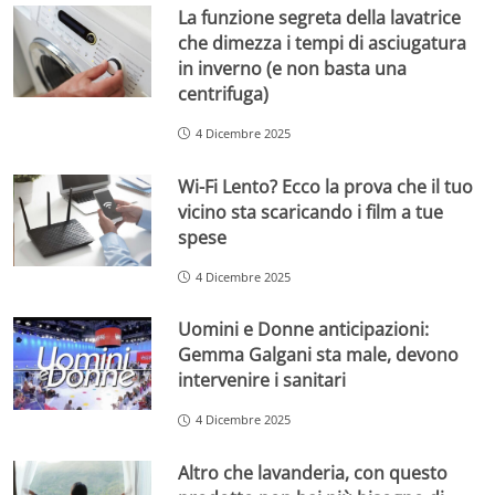
La funzione segreta della lavatrice
che dimezza i tempi di asciugatura
in inverno (e non basta una
centrifuga)
4 Dicembre 2025
Wi-Fi Lento? Ecco la prova che il tuo
vicino sta scaricando i film a tue
spese
4 Dicembre 2025
Uomini e Donne anticipazioni:
Gemma Galgani sta male, devono
intervenire i sanitari
4 Dicembre 2025
Altro che lavanderia, con questo