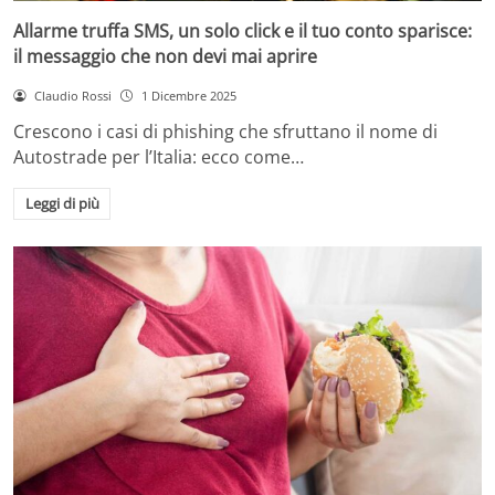
Allarme truffa SMS, un solo click e il tuo conto sparisce:
il messaggio che non devi mai aprire
Claudio Rossi
1 Dicembre 2025
Crescono i casi di phishing che sfruttano il nome di
Autostrade per l’Italia: ecco come…
Leggi di più