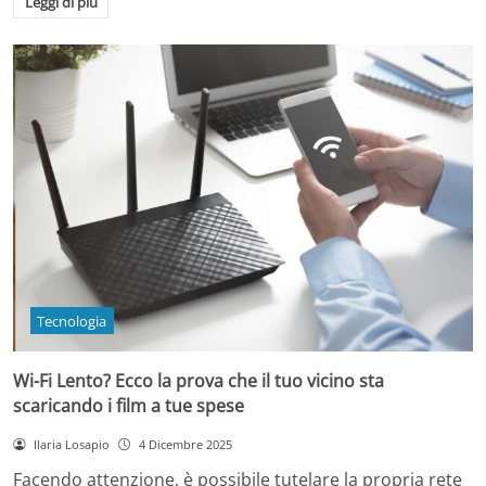
Leggi di più
Tecnologia
Wi-Fi Lento? Ecco la prova che il tuo vicino sta
scaricando i film a tue spese
Ilaria Losapio
4 Dicembre 2025
Facendo attenzione, è possibile tutelare la propria rete