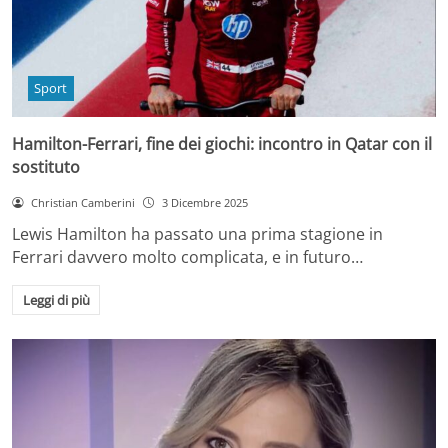
Sport
Hamilton-Ferrari, fine dei giochi: incontro in Qatar con il
sostituto
Christian Camberini
3 Dicembre 2025
Lewis Hamilton ha passato una prima stagione in
Ferrari davvero molto complicata, e in futuro…
Leggi di più