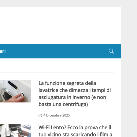
eri
La funzione segreta della
lavatrice che dimezza i tempi di
asciugatura in inverno (e non
basta una centrifuga)
4 Dicembre 2025
Wi-Fi Lento? Ecco la prova che il
tuo vicino sta scaricando i film a