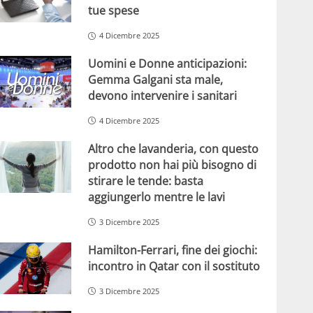
tue spese
4 Dicembre 2025
Uomini e Donne anticipazioni:
Gemma Galgani sta male,
devono intervenire i sanitari
4 Dicembre 2025
Altro che lavanderia, con questo
prodotto non hai più bisogno di
stirare le tende: basta
aggiungerlo mentre le lavi
3 Dicembre 2025
Hamilton-Ferrari, fine dei giochi:
incontro in Qatar con il sostituto
3 Dicembre 2025