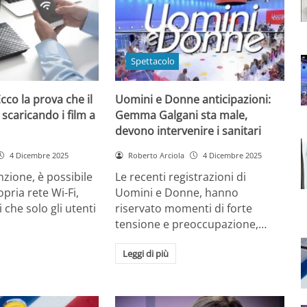
Spettacolo
cco la prova che il
Uomini e Donne anticipazioni:
 scaricando i film a
Gemma Galgani sta male,
devono intervenire i sanitari
4 Dicembre 2025
Roberto Arciola
4 Dicembre 2025
zione, è possibile
Le recenti registrazioni di
opria rete Wi-Fi,
Uomini e Donne, hanno
 che solo gli utenti
riservato momenti di forte
tensione e preoccupazione,…
Leggi di più