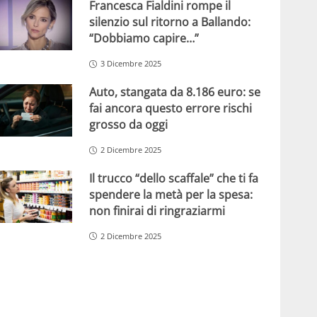
Francesca Fialdini rompe il
silenzio sul ritorno a Ballando:
“Dobbiamo capire…”
3 Dicembre 2025
Auto, stangata da 8.186 euro: se
fai ancora questo errore rischi
grosso da oggi
2 Dicembre 2025
Il trucco “dello scaffale” che ti fa
spendere la metà per la spesa:
non finirai di ringraziarmi
2 Dicembre 2025