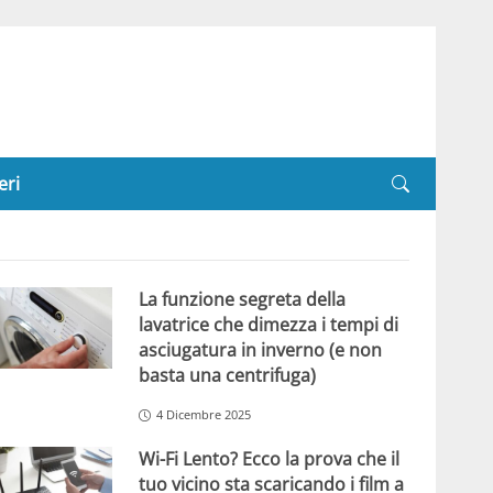
eri
La funzione segreta della
lavatrice che dimezza i tempi di
asciugatura in inverno (e non
basta una centrifuga)
4 Dicembre 2025
Wi-Fi Lento? Ecco la prova che il
tuo vicino sta scaricando i film a