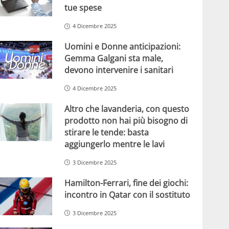
tue spese
4 Dicembre 2025
Uomini e Donne anticipazioni:
Gemma Galgani sta male,
devono intervenire i sanitari
4 Dicembre 2025
Altro che lavanderia, con questo
prodotto non hai più bisogno di
stirare le tende: basta
aggiungerlo mentre le lavi
3 Dicembre 2025
Hamilton-Ferrari, fine dei giochi:
incontro in Qatar con il sostituto
3 Dicembre 2025