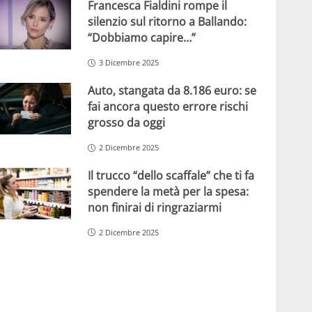
Francesca Fialdini rompe il
silenzio sul ritorno a Ballando:
“Dobbiamo capire…”
3 Dicembre 2025
Auto, stangata da 8.186 euro: se
fai ancora questo errore rischi
grosso da oggi
2 Dicembre 2025
Il trucco “dello scaffale” che ti fa
spendere la metà per la spesa:
non finirai di ringraziarmi
2 Dicembre 2025