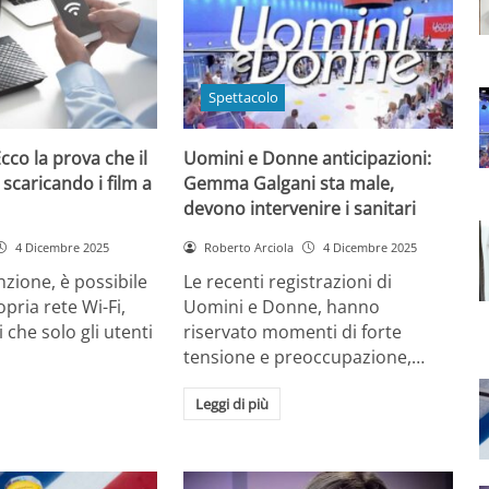
Spettacolo
cco la prova che il
Uomini e Donne anticipazioni:
 scaricando i film a
Gemma Galgani sta male,
devono intervenire i sanitari
4 Dicembre 2025
Roberto Arciola
4 Dicembre 2025
zione, è possibile
Le recenti registrazioni di
opria rete Wi-Fi,
Uomini e Donne, hanno
 che solo gli utenti
riservato momenti di forte
tensione e preoccupazione,…
Leggi di più