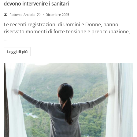
devono intervenire i sanitari
Roberto Arciola
4 Dicembre 2025
Le recenti registrazioni di Uomini e Donne, hanno
riservato momenti di forte tensione e preoccupazione,
…
Leggi di più