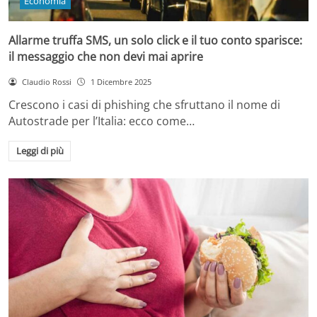
Economia
Allarme truffa SMS, un solo click e il tuo conto sparisce:
il messaggio che non devi mai aprire
Claudio Rossi
1 Dicembre 2025
Crescono i casi di phishing che sfruttano il nome di
Autostrade per l’Italia: ecco come…
Leggi di più