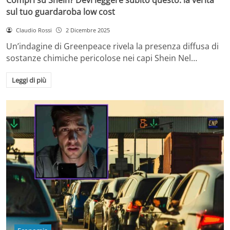
sul tuo guardaroba low cost
Claudio Rossi
2 Dicembre 2025
Un’indagine di Greenpeace rivela la presenza diffusa di
sostanze chimiche pericolose nei capi Shein Nel…
Leggi di più