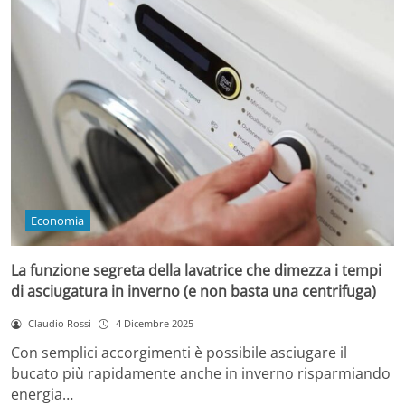
Economia
La funzione segreta della lavatrice che dimezza i tempi
di asciugatura in inverno (e non basta una centrifuga)
Claudio Rossi
4 Dicembre 2025
Con semplici accorgimenti è possibile asciugare il
bucato più rapidamente anche in inverno risparmiando
energia…