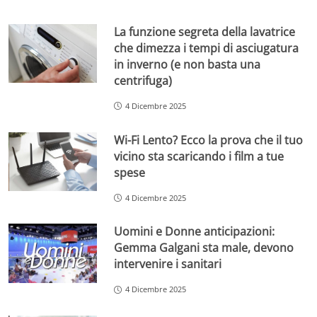
La funzione segreta della lavatrice
che dimezza i tempi di asciugatura
in inverno (e non basta una
centrifuga)
4 Dicembre 2025
Wi-Fi Lento? Ecco la prova che il tuo
vicino sta scaricando i film a tue
spese
4 Dicembre 2025
Uomini e Donne anticipazioni:
Gemma Galgani sta male, devono
intervenire i sanitari
4 Dicembre 2025