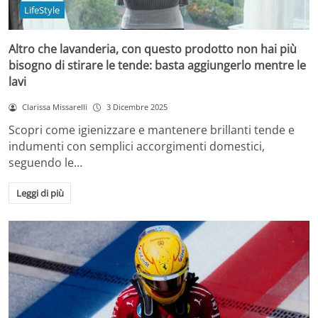
LifeStyle
Altro che lavanderia, con questo prodotto non hai più
bisogno di stirare le tende: basta aggiungerlo mentre le
lavi
Clarissa Missarelli
3 Dicembre 2025
Scopri come igienizzare e mantenere brillanti tende e
indumenti con semplici accorgimenti domestici,
seguendo le…
Leggi di più