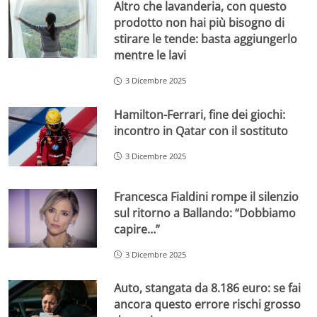
Altro che lavanderia, con questo
prodotto non hai più bisogno di
stirare le tende: basta aggiungerlo
mentre le lavi
3 Dicembre 2025
Hamilton-Ferrari, fine dei giochi:
incontro in Qatar con il sostituto
3 Dicembre 2025
Francesca Fialdini rompe il silenzio
sul ritorno a Ballando: “Dobbiamo
capire…”
3 Dicembre 2025
Auto, stangata da 8.186 euro: se fai
ancora questo errore rischi grosso