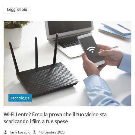
Leggi di più
Tecnologia
Wi-Fi Lento? Ecco la prova che il tuo vicino sta
scaricando i film a tue spese
Ilaria Losapio
4 Dicembre 2025