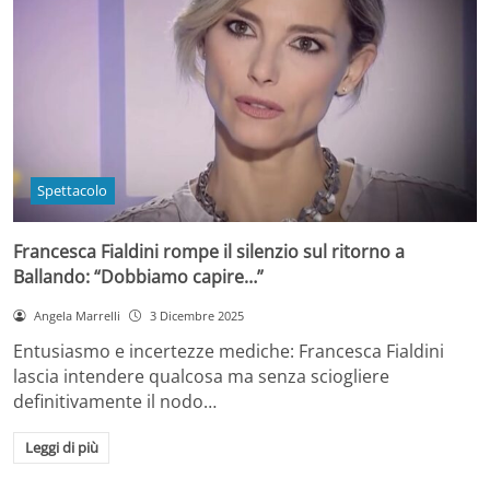
Spettacolo
Francesca Fialdini rompe il silenzio sul ritorno a
Ballando: “Dobbiamo capire…”
Angela Marrelli
3 Dicembre 2025
Entusiasmo e incertezze mediche: Francesca Fialdini
lascia intendere qualcosa ma senza sciogliere
definitivamente il nodo…
Leggi di più