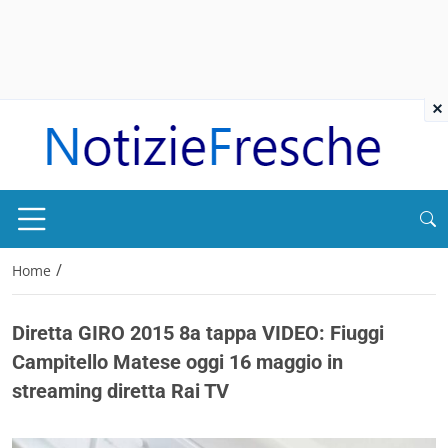
×
/
Home
Diretta GIRO 2015 8a tappa VIDEO: Fiuggi
Campitello Matese oggi 16 maggio in
streaming diretta Rai TV