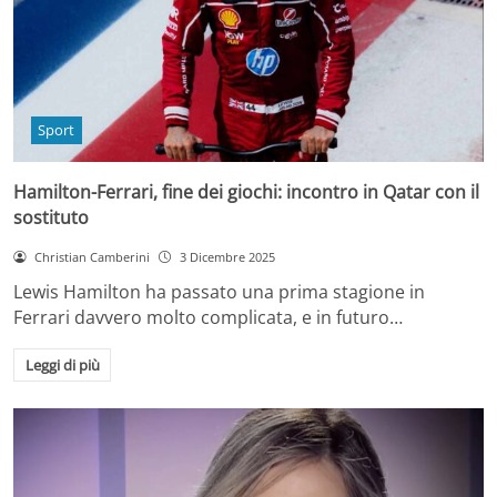
Sport
Hamilton-Ferrari, fine dei giochi: incontro in Qatar con il
sostituto
Christian Camberini
3 Dicembre 2025
Lewis Hamilton ha passato una prima stagione in
Ferrari davvero molto complicata, e in futuro…
Leggi di più