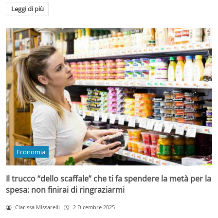
Leggi di più
Economia
Il trucco “dello scaffale” che ti fa spendere la metà per la
spesa: non finirai di ringraziarmi
Clarissa Missarelli
2 Dicembre 2025