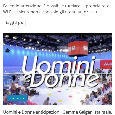
Facendo attenzione, è possibile tutelare la propria rete
Wi-Fi, assicurandosi che solo gli utenti autorizzati…
Leggi di più
Spettacolo
Uomini e Donne anticipazioni: Gemma Galgani sta male,