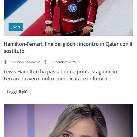
Sport
Hamilton-Ferrari, fine dei giochi: incontro in Qatar con il
sostituto
Christian Camberini
3 Dicembre 2025
Lewis Hamilton ha passato una prima stagione in
Ferrari davvero molto complicata, e in futuro…
Leggi di più