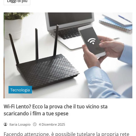
Leggi di più
Tecnologia
Wi-Fi Lento? Ecco la prova che il tuo vicino sta
scaricando i film a tue spese
Ilaria Losapio
4 Dicembre 2025
Facendo attenzione, è possibile tutelare la propria rete