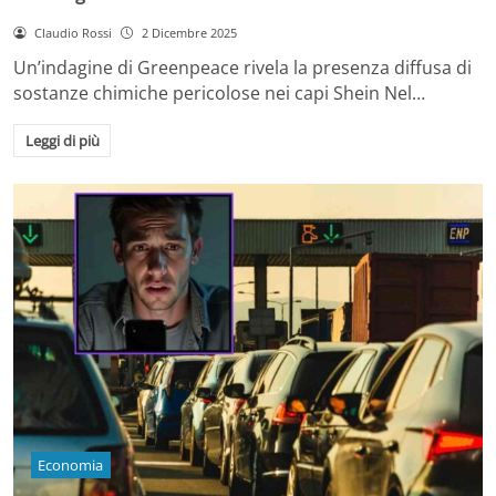
Claudio Rossi
2 Dicembre 2025
Un’indagine di Greenpeace rivela la presenza diffusa di
sostanze chimiche pericolose nei capi Shein Nel…
Leggi di più
Economia