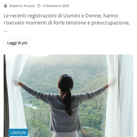
Roberto Arciola
4 Dicembre 2025
Le recenti registrazioni di Uomini e Donne, hanno
riservato momenti di forte tensione e preoccupazione,
…
Leggi di più
LifeStyle