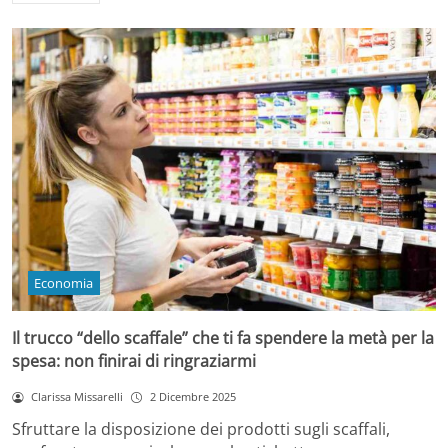
Economia
Il trucco “dello scaffale” che ti fa spendere la metà per la
spesa: non finirai di ringraziarmi
Clarissa Missarelli
2 Dicembre 2025
Sfruttare la disposizione dei prodotti sugli scaffali,