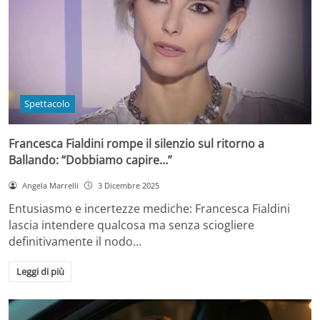
Spettacolo
Francesca Fialdini rompe il silenzio sul ritorno a
Ballando: “Dobbiamo capire…”
Angela Marrelli
3 Dicembre 2025
Entusiasmo e incertezze mediche: Francesca Fialdini
lascia intendere qualcosa ma senza sciogliere
definitivamente il nodo…
Leggi di più