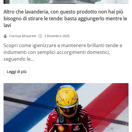
Altro che lavanderia, con questo prodotto non hai più
bisogno di stirare le tende: basta aggiungerlo mentre le
lavi
Clarissa Missarelli
3 Dicembre 2025
Scopri come igienizzare e mantenere brillanti tende e
indumenti con semplici accorgimenti domestici,
seguendo le…
Leggi di più