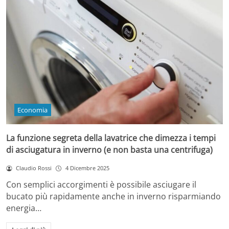
Economia
La funzione segreta della lavatrice che dimezza i tempi
di asciugatura in inverno (e non basta una centrifuga)
Claudio Rossi
4 Dicembre 2025
Con semplici accorgimenti è possibile asciugare il
bucato più rapidamente anche in inverno risparmiando
energia…