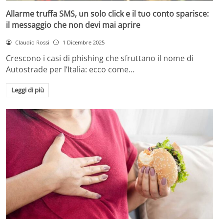
Allarme truffa SMS, un solo click e il tuo conto sparisce:
il messaggio che non devi mai aprire
Claudio Rossi
1 Dicembre 2025
Crescono i casi di phishing che sfruttano il nome di
Autostrade per l’Italia: ecco come…
Leggi di più