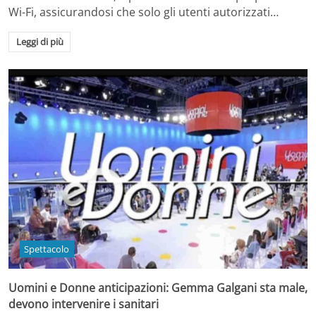
Wi-Fi, assicurandosi che solo gli utenti autorizzati…
Leggi di più
Spettacolo
Uomini e Donne anticipazioni: Gemma Galgani sta male,
devono intervenire i sanitari