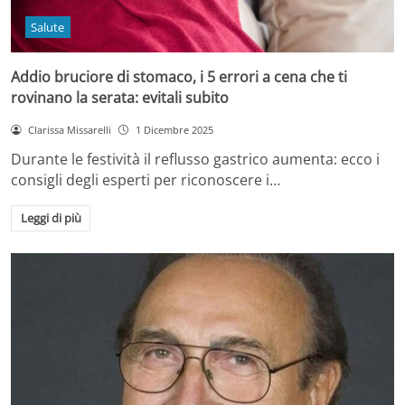
Salute
Addio bruciore di stomaco, i 5 errori a cena che ti
rovinano la serata: evitali subito
Clarissa Missarelli
1 Dicembre 2025
Durante le festività il reflusso gastrico aumenta: ecco i
consigli degli esperti per riconoscere i…
Leggi di più