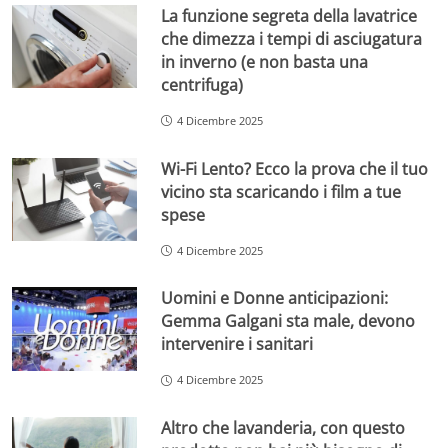
La funzione segreta della lavatrice
che dimezza i tempi di asciugatura
in inverno (e non basta una
centrifuga)
4 Dicembre 2025
Wi-Fi Lento? Ecco la prova che il tuo
vicino sta scaricando i film a tue
spese
4 Dicembre 2025
Uomini e Donne anticipazioni:
Gemma Galgani sta male, devono
intervenire i sanitari
4 Dicembre 2025
Altro che lavanderia, con questo