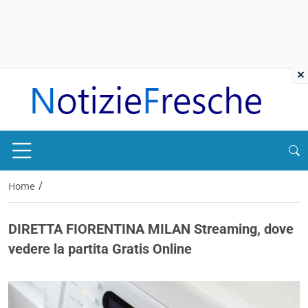
×
/
Home
DIRETTA FIORENTINA MILAN Streaming, dove
vedere la partita Gratis Online