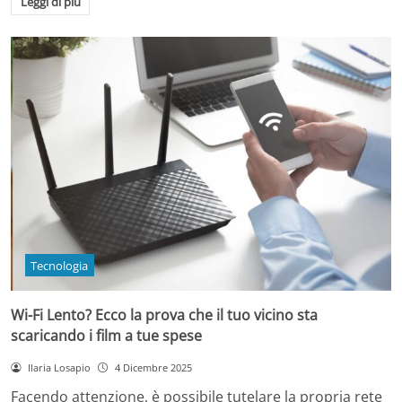
Leggi di più
Tecnologia
Wi-Fi Lento? Ecco la prova che il tuo vicino sta
scaricando i film a tue spese
Ilaria Losapio
4 Dicembre 2025
Facendo attenzione, è possibile tutelare la propria rete