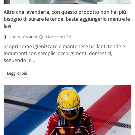
Altro che lavanderia, con questo prodotto non hai più
bisogno di stirare le tende: basta aggiungerlo mentre le
lavi
Clarissa Missarelli
3 Dicembre 2025
Scopri come igienizzare e mantenere brillanti tende e
indumenti con semplici accorgimenti domestici,
seguendo le…
Leggi di più