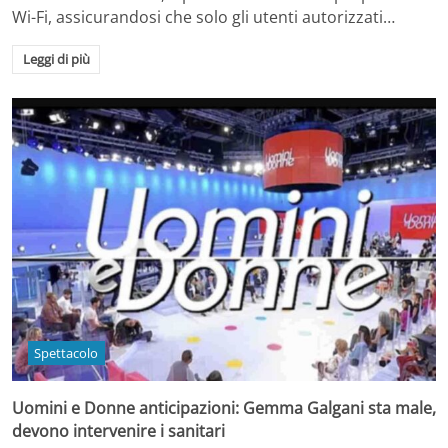
Wi-Fi, assicurandosi che solo gli utenti autorizzati…
Leggi di più
Spettacolo
Uomini e Donne anticipazioni: Gemma Galgani sta male,
devono intervenire i sanitari