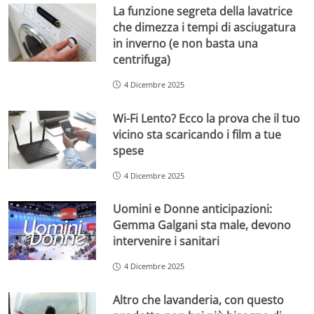
La funzione segreta della lavatrice
che dimezza i tempi di asciugatura
in inverno (e non basta una
centrifuga)
4 Dicembre 2025
Wi-Fi Lento? Ecco la prova che il tuo
vicino sta scaricando i film a tue
spese
4 Dicembre 2025
Uomini e Donne anticipazioni:
Gemma Galgani sta male, devono
intervenire i sanitari
4 Dicembre 2025
Altro che lavanderia, con questo