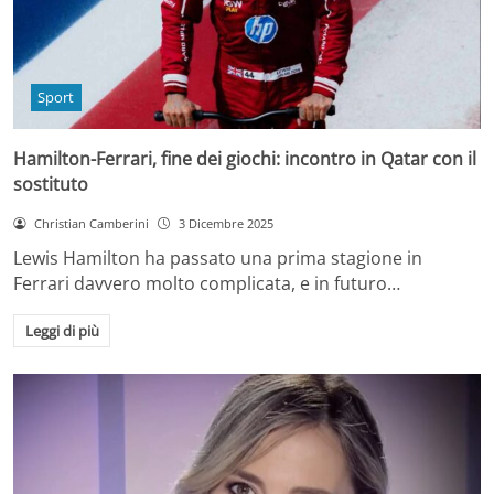
Sport
Hamilton-Ferrari, fine dei giochi: incontro in Qatar con il
sostituto
Christian Camberini
3 Dicembre 2025
Lewis Hamilton ha passato una prima stagione in
Ferrari davvero molto complicata, e in futuro…
Leggi di più