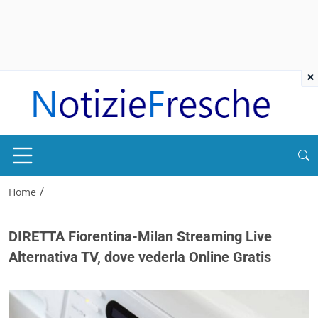
×
/
Home
DIRETTA Fiorentina-Milan Streaming Live
Alternativa TV, dove vederla Online Gratis