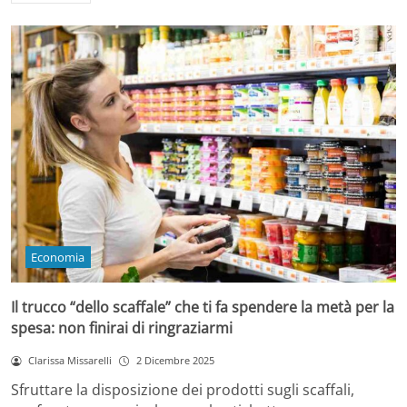
Economia
Il trucco “dello scaffale” che ti fa spendere la metà per la
spesa: non finirai di ringraziarmi
Clarissa Missarelli
2 Dicembre 2025
Sfruttare la disposizione dei prodotti sugli scaffali,