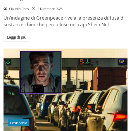
Claudio Rossi
2 Dicembre 2025
Un’indagine di Greenpeace rivela la presenza diffusa di
sostanze chimiche pericolose nei capi Shein Nel…
Leggi di più
Economia