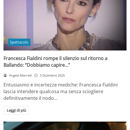
Spettacolo
Francesca Fialdini rompe il silenzio sul ritorno a
Ballando: “Dobbiamo capire…”
Angela Marrelli
3 Dicembre 2025
Entusiasmo e incertezze mediche: Francesca Fialdini
lascia intendere qualcosa ma senza sciogliere
definitivamente il nodo…
Leggi di più