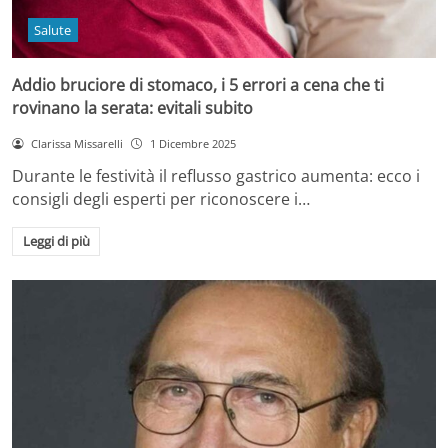
Salute
Addio bruciore di stomaco, i 5 errori a cena che ti
rovinano la serata: evitali subito
Clarissa Missarelli
1 Dicembre 2025
Durante le festività il reflusso gastrico aumenta: ecco i
consigli degli esperti per riconoscere i…
Leggi di più