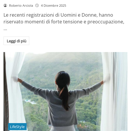
Roberto Arciola
4 Dicembre 2025
Le recenti registrazioni di Uomini e Donne, hanno
riservato momenti di forte tensione e preoccupazione,
…
Leggi di più
LifeStyle