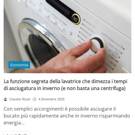
Economia
La funzione segreta della lavatrice che dimezza i tempi
di asciugatura in inverno (e non basta una centrifuga)
Claudio Rossi
4 Dicembre 2025
Con semplici accorgimenti è possibile asciugare il
bucato più rapidamente anche in inverno risparmiando
energia…