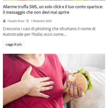
Allarme truffa SMS, un solo click e il tuo conto sparisce:
il messaggio che non devi mai aprire
Claudio Rossi
1 Dicembre 2025
Crescono i casi di phishing che sfruttano il nome di
Autostrade per l’Italia: ecco come…
Leggi di più