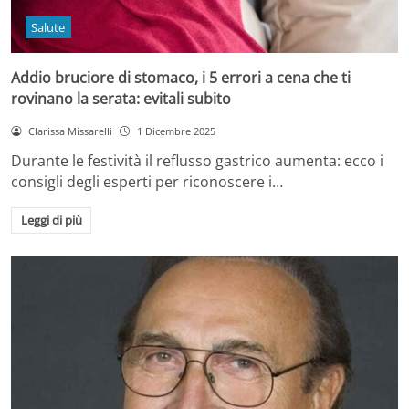
Salute
Addio bruciore di stomaco, i 5 errori a cena che ti
rovinano la serata: evitali subito
Clarissa Missarelli
1 Dicembre 2025
Durante le festività il reflusso gastrico aumenta: ecco i
consigli degli esperti per riconoscere i…
Leggi di più