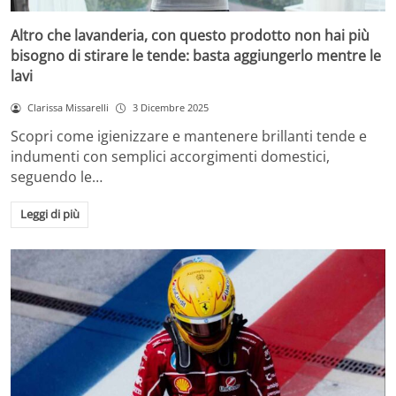
Altro che lavanderia, con questo prodotto non hai più
bisogno di stirare le tende: basta aggiungerlo mentre le
lavi
Clarissa Missarelli
3 Dicembre 2025
Scopri come igienizzare e mantenere brillanti tende e
indumenti con semplici accorgimenti domestici,
seguendo le…
Leggi di più