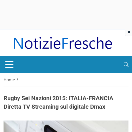
×
/
Home
Rugby Sei Nazioni 2015: ITALIA-FRANCIA
Diretta TV Streaming sul digitale Dmax