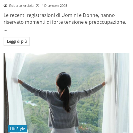
Roberto Arciola
4 Dicembre 2025
Le recenti registrazioni di Uomini e Donne, hanno
riservato momenti di forte tensione e preoccupazione,
…
Leggi di più
LifeStyle