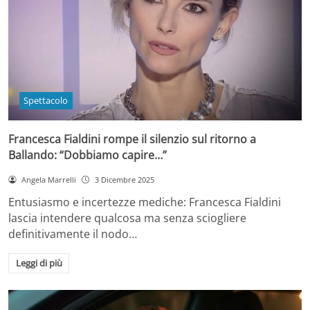
Spettacolo
Francesca Fialdini rompe il silenzio sul ritorno a
Ballando: “Dobbiamo capire…”
Angela Marrelli
3 Dicembre 2025
Entusiasmo e incertezze mediche: Francesca Fialdini
lascia intendere qualcosa ma senza sciogliere
definitivamente il nodo…
Leggi di più