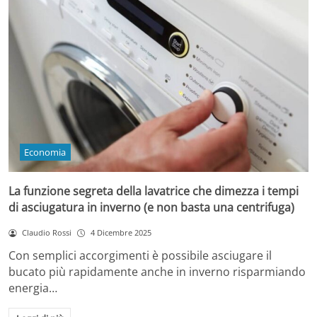
Economia
La funzione segreta della lavatrice che dimezza i tempi
di asciugatura in inverno (e non basta una centrifuga)
Claudio Rossi
4 Dicembre 2025
Con semplici accorgimenti è possibile asciugare il
bucato più rapidamente anche in inverno risparmiando
energia…