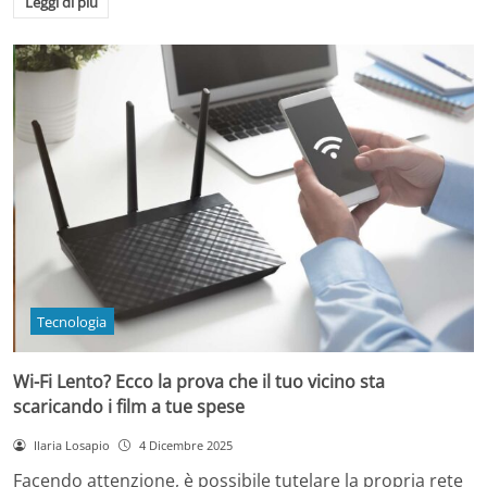
Leggi di più
Tecnologia
Wi-Fi Lento? Ecco la prova che il tuo vicino sta
scaricando i film a tue spese
Ilaria Losapio
4 Dicembre 2025
Facendo attenzione, è possibile tutelare la propria rete