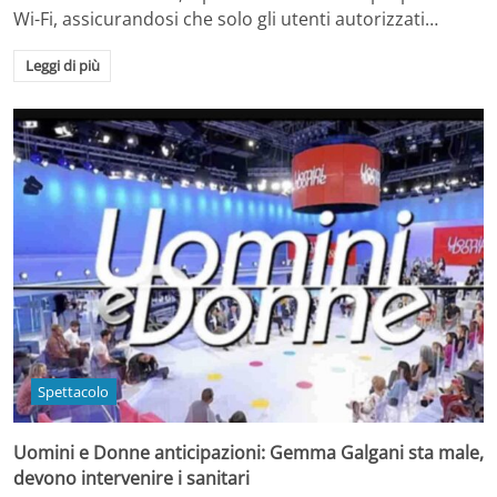
Wi-Fi, assicurandosi che solo gli utenti autorizzati…
Leggi di più
Spettacolo
Uomini e Donne anticipazioni: Gemma Galgani sta male,
devono intervenire i sanitari