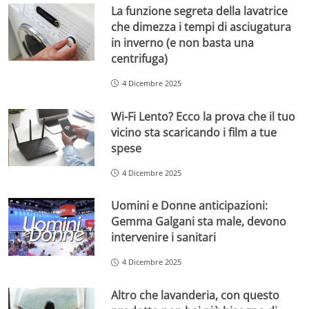
La funzione segreta della lavatrice
che dimezza i tempi di asciugatura
in inverno (e non basta una
centrifuga)
4 Dicembre 2025
Wi-Fi Lento? Ecco la prova che il tuo
vicino sta scaricando i film a tue
spese
4 Dicembre 2025
Uomini e Donne anticipazioni:
Gemma Galgani sta male, devono
intervenire i sanitari
4 Dicembre 2025
Altro che lavanderia, con questo