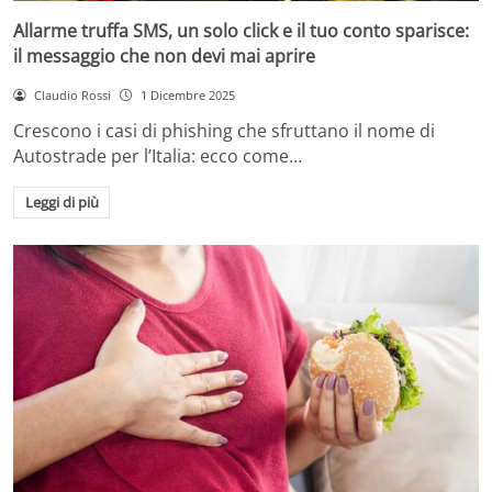
Allarme truffa SMS, un solo click e il tuo conto sparisce:
il messaggio che non devi mai aprire
Claudio Rossi
1 Dicembre 2025
Crescono i casi di phishing che sfruttano il nome di
Autostrade per l’Italia: ecco come…
Leggi di più