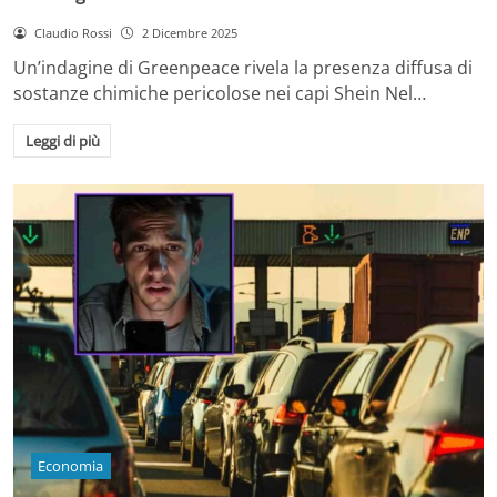
Claudio Rossi
2 Dicembre 2025
Un’indagine di Greenpeace rivela la presenza diffusa di
sostanze chimiche pericolose nei capi Shein Nel…
Leggi di più
Economia