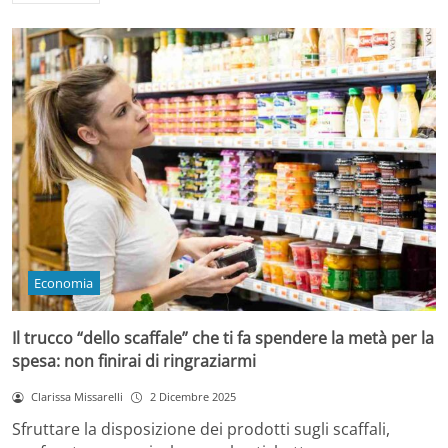
Economia
Il trucco “dello scaffale” che ti fa spendere la metà per la
spesa: non finirai di ringraziarmi
Clarissa Missarelli
2 Dicembre 2025
Sfruttare la disposizione dei prodotti sugli scaffali,