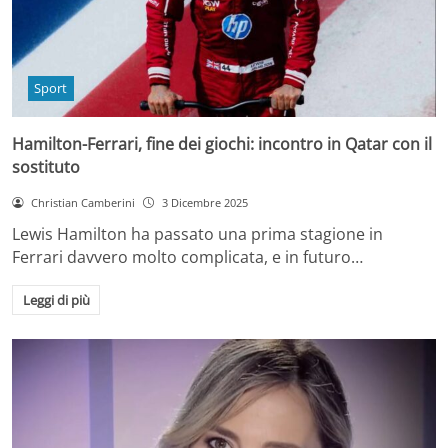
Sport
Hamilton-Ferrari, fine dei giochi: incontro in Qatar con il
sostituto
Christian Camberini
3 Dicembre 2025
Lewis Hamilton ha passato una prima stagione in
Ferrari davvero molto complicata, e in futuro…
Leggi di più