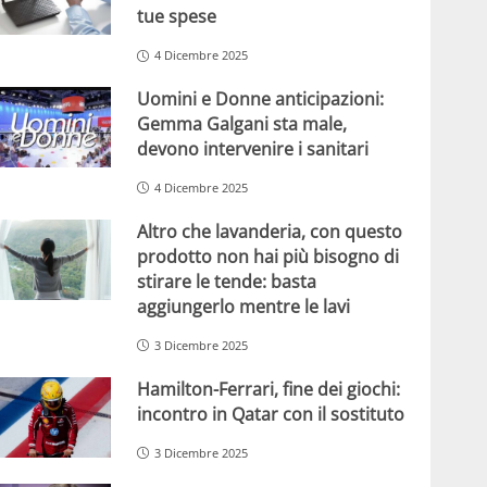
tue spese
4 Dicembre 2025
Uomini e Donne anticipazioni:
Gemma Galgani sta male,
devono intervenire i sanitari
4 Dicembre 2025
Altro che lavanderia, con questo
prodotto non hai più bisogno di
stirare le tende: basta
aggiungerlo mentre le lavi
3 Dicembre 2025
Hamilton-Ferrari, fine dei giochi:
incontro in Qatar con il sostituto
3 Dicembre 2025