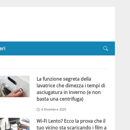
eri
La funzione segreta della
lavatrice che dimezza i tempi di
asciugatura in inverno (e non
basta una centrifuga)
4 Dicembre 2025
Wi-Fi Lento? Ecco la prova che il
tuo vicino sta scaricando i film a