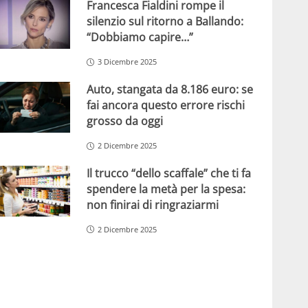
Francesca Fialdini rompe il
silenzio sul ritorno a Ballando:
“Dobbiamo capire…”
3 Dicembre 2025
Auto, stangata da 8.186 euro: se
fai ancora questo errore rischi
grosso da oggi
2 Dicembre 2025
Il trucco “dello scaffale” che ti fa
spendere la metà per la spesa:
non finirai di ringraziarmi
2 Dicembre 2025