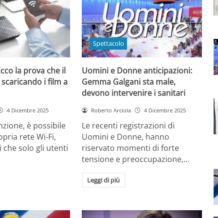
Spettacolo
cco la prova che il
Uomini e Donne anticipazioni:
 scaricando i film a
Gemma Galgani sta male,
devono intervenire i sanitari
4 Dicembre 2025
Roberto Arciola
4 Dicembre 2025
zione, è possibile
Le recenti registrazioni di
opria rete Wi-Fi,
Uomini e Donne, hanno
 che solo gli utenti
riservato momenti di forte
tensione e preoccupazione,…
Leggi di più