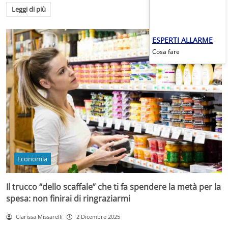
Leggi di più
ESPERTI ALLARME
Cosa fare
Economia
Il trucco “dello scaffale” che ti fa spendere la metà per la
spesa: non finirai di ringraziarmi
Clarissa Missarelli
2 Dicembre 2025