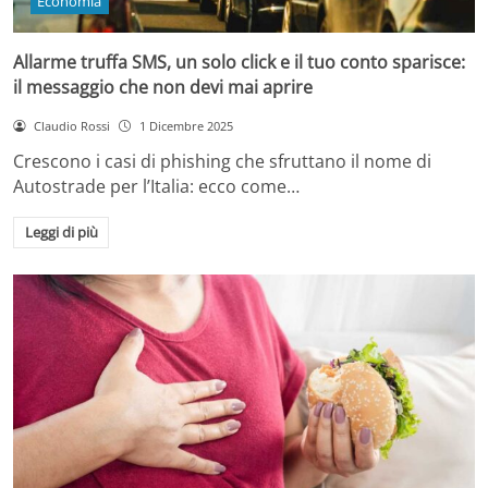
Economia
Allarme truffa SMS, un solo click e il tuo conto sparisce:
il messaggio che non devi mai aprire
Claudio Rossi
1 Dicembre 2025
Crescono i casi di phishing che sfruttano il nome di
Autostrade per l’Italia: ecco come…
Leggi di più