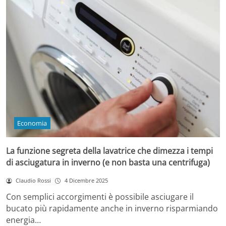
Economia
La funzione segreta della lavatrice che dimezza i tempi
di asciugatura in inverno (e non basta una centrifuga)
Claudio Rossi
4 Dicembre 2025
Con semplici accorgimenti è possibile asciugare il
bucato più rapidamente anche in inverno risparmiando
energia…