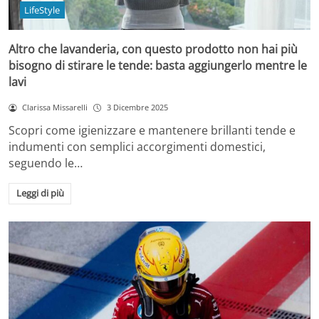
LifeStyle
Altro che lavanderia, con questo prodotto non hai più
bisogno di stirare le tende: basta aggiungerlo mentre le
lavi
Clarissa Missarelli
3 Dicembre 2025
Scopri come igienizzare e mantenere brillanti tende e
indumenti con semplici accorgimenti domestici,
seguendo le…
Leggi di più