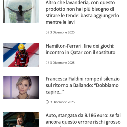
Altro che lavanderia, con questo
prodotto non hai più bisogno di
stirare le tende: basta aggiungerlo
mentre le lavi
3 Dicembre 2025
Hamilton-Ferrari, fine dei giochi:
incontro in Qatar con il sostituto
3 Dicembre 2025
Francesca Fialdini rompe il silenzio
sul ritorno a Ballando: “Dobbiamo
capire…”
3 Dicembre 2025
Auto, stangata da 8.186 euro: se fai
ancora questo errore rischi grosso