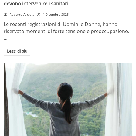
devono intervenire i sanitari
Roberto Arciola
4 Dicembre 2025
Le recenti registrazioni di Uomini e Donne, hanno
riservato momenti di forte tensione e preoccupazione,
…
Leggi di più