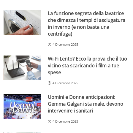
La funzione segreta della lavatrice
che dimezza i tempi di asciugatura
in inverno (e non basta una
centrifuga)
4 Dicembre 2025
Wi-Fi Lento? Ecco la prova che il tuo
vicino sta scaricando i film a tue
spese
4 Dicembre 2025
Uomini e Donne anticipazioni:
Gemma Galgani sta male, devono
intervenire i sanitari
4 Dicembre 2025