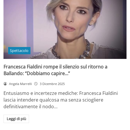
Spettacolo
Francesca Fialdini rompe il silenzio sul ritorno a
Ballando: “Dobbiamo capire…”
Angela Marrelli
3 Dicembre 2025
Entusiasmo e incertezze mediche: Francesca Fialdini
lascia intendere qualcosa ma senza sciogliere
definitivamente il nodo…
Leggi di più