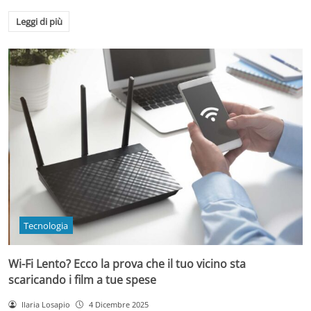
Leggi di più
Tecnologia
Wi-Fi Lento? Ecco la prova che il tuo vicino sta
scaricando i film a tue spese
Ilaria Losapio
4 Dicembre 2025