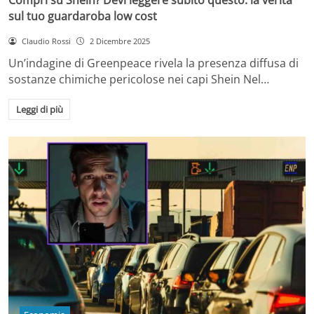
sul tuo guardaroba low cost
Claudio Rossi
2 Dicembre 2025
Un’indagine di Greenpeace rivela la presenza diffusa di
sostanze chimiche pericolose nei capi Shein Nel…
Leggi di più