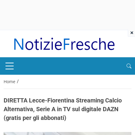
×
/
Home
DIRETTA Lecce-Fiorentina Streaming Calcio
Alternativa, Serie A in TV sul digitale DAZN
(gratis per gli abbonati)