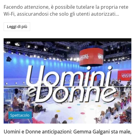
Facendo attenzione, è possibile tutelare la propria rete
Wi-Fi, assicurandosi che solo gli utenti autorizzati…
Leggi di più
Spettacolo
Uomini e Donne anticipazioni: Gemma Galgani sta male,