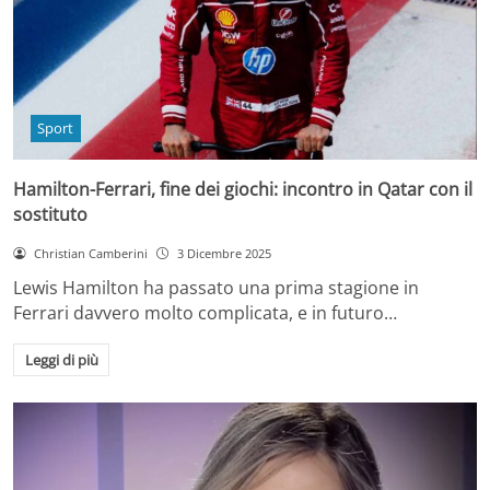
Sport
Hamilton-Ferrari, fine dei giochi: incontro in Qatar con il
sostituto
Christian Camberini
3 Dicembre 2025
Lewis Hamilton ha passato una prima stagione in
Ferrari davvero molto complicata, e in futuro…
Leggi di più