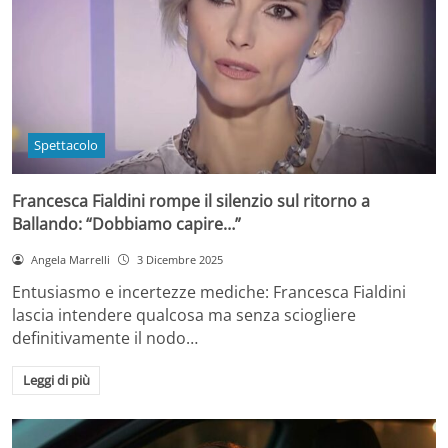
Spettacolo
Francesca Fialdini rompe il silenzio sul ritorno a
Ballando: “Dobbiamo capire…”
Angela Marrelli
3 Dicembre 2025
Entusiasmo e incertezze mediche: Francesca Fialdini
lascia intendere qualcosa ma senza sciogliere
definitivamente il nodo…
Leggi di più