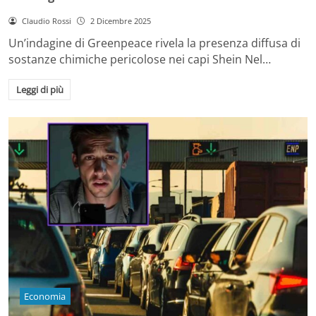
Claudio Rossi
2 Dicembre 2025
Un’indagine di Greenpeace rivela la presenza diffusa di
sostanze chimiche pericolose nei capi Shein Nel…
Leggi di più
Economia