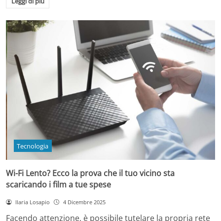
Leggi di più
Tecnologia
Wi-Fi Lento? Ecco la prova che il tuo vicino sta
scaricando i film a tue spese
Ilaria Losapio
4 Dicembre 2025
Facendo attenzione, è possibile tutelare la propria rete