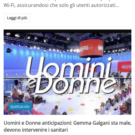
Wi-Fi, assicurandosi che solo gli utenti autorizzati…
Leggi di più
Spettacolo
Uomini e Donne anticipazioni: Gemma Galgani sta male,
devono intervenire i sanitari