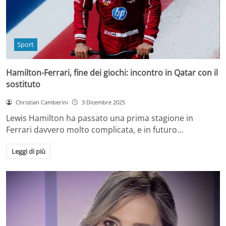
Sport
Hamilton-Ferrari, fine dei giochi: incontro in Qatar con il
sostituto
Christian Camberini
3 Dicembre 2025
Lewis Hamilton ha passato una prima stagione in
Ferrari davvero molto complicata, e in futuro…
Leggi di più