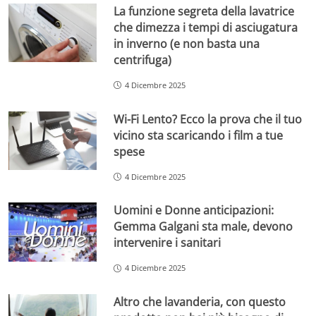
La funzione segreta della lavatrice
che dimezza i tempi di asciugatura
in inverno (e non basta una
centrifuga)
4 Dicembre 2025
Wi-Fi Lento? Ecco la prova che il tuo
vicino sta scaricando i film a tue
spese
4 Dicembre 2025
Uomini e Donne anticipazioni:
Gemma Galgani sta male, devono
intervenire i sanitari
4 Dicembre 2025
Altro che lavanderia, con questo