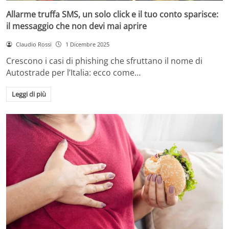
Allarme truffa SMS, un solo click e il tuo conto sparisce:
il messaggio che non devi mai aprire
Claudio Rossi
1 Dicembre 2025
Crescono i casi di phishing che sfruttano il nome di
Autostrade per l’Italia: ecco come…
Leggi di più