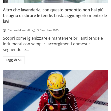
Altro che lavanderia, con questo prodotto non hai più
bisogno di stirare le tende: basta aggiungerlo mentre le
lavi
Clarissa Missarelli
3 Dicembre 2025
Scopri come igienizzare e mantenere brillanti tende e
indumenti con semplici accorgimenti domestici,
seguendo le…
Leggi di più