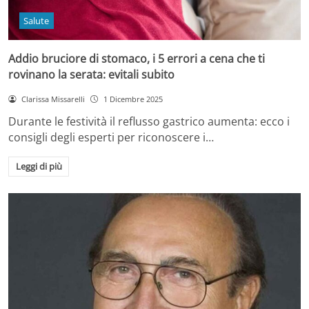
Salute
Addio bruciore di stomaco, i 5 errori a cena che ti
rovinano la serata: evitali subito
Clarissa Missarelli
1 Dicembre 2025
Durante le festività il reflusso gastrico aumenta: ecco i
consigli degli esperti per riconoscere i…
Leggi di più