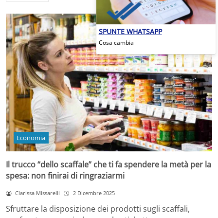
SPUNTE WHATSAPP
Cosa cambia
Economia
Il trucco “dello scaffale” che ti fa spendere la metà per la
spesa: non finirai di ringraziarmi
Clarissa Missarelli
2 Dicembre 2025
Sfruttare la disposizione dei prodotti sugli scaffali,