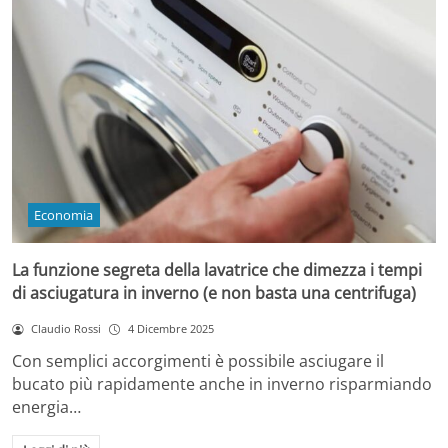
Economia
La funzione segreta della lavatrice che dimezza i tempi
di asciugatura in inverno (e non basta una centrifuga)
Claudio Rossi
4 Dicembre 2025
Con semplici accorgimenti è possibile asciugare il
bucato più rapidamente anche in inverno risparmiando
energia…