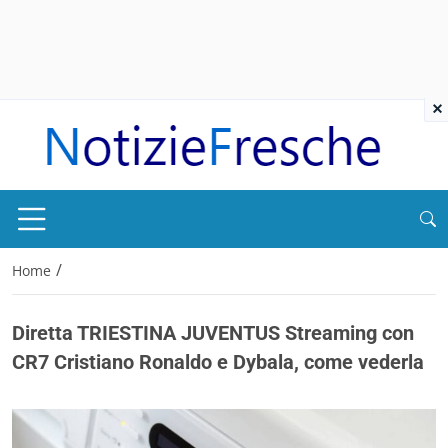
×
/
Home
Diretta TRIESTINA JUVENTUS Streaming con
CR7 Cristiano Ronaldo e Dybala, come vederla