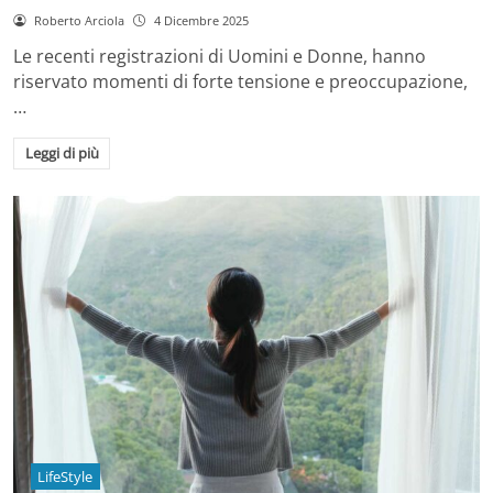
Roberto Arciola
4 Dicembre 2025
Le recenti registrazioni di Uomini e Donne, hanno
riservato momenti di forte tensione e preoccupazione,
…
Leggi di più
LifeStyle