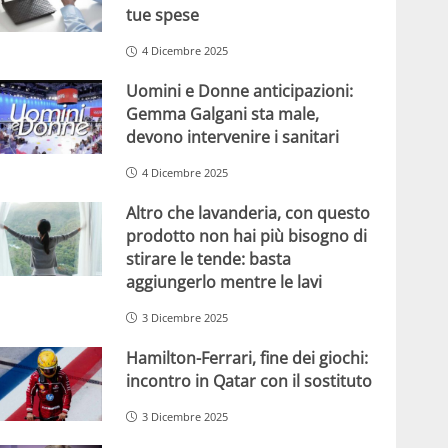
tue spese
4 Dicembre 2025
Uomini e Donne anticipazioni:
Gemma Galgani sta male,
devono intervenire i sanitari
4 Dicembre 2025
Altro che lavanderia, con questo
prodotto non hai più bisogno di
stirare le tende: basta
aggiungerlo mentre le lavi
3 Dicembre 2025
Hamilton-Ferrari, fine dei giochi:
incontro in Qatar con il sostituto
3 Dicembre 2025