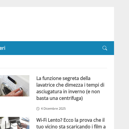
eri
La funzione segreta della
lavatrice che dimezza i tempi di
asciugatura in inverno (e non
basta una centrifuga)
4 Dicembre 2025
Wi-Fi Lento? Ecco la prova che il
tuo vicino sta scaricando i film a