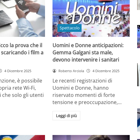
Spettacolo
cco la prova che il
Uomini e Donne anticipazioni:
 scaricando i film a
Gemma Galgani sta male,
devono intervenire i sanitari
4 Dicembre 2025
Roberto Arciola
4 Dicembre 2025
zione, è possibile
Le recenti registrazioni di
opria rete Wi-Fi,
Uomini e Donne, hanno
 che solo gli utenti
riservato momenti di forte
tensione e preoccupazione,…
Leggi di più