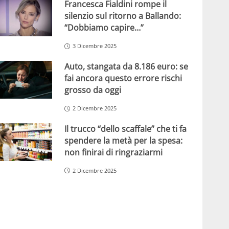
Francesca Fialdini rompe il
silenzio sul ritorno a Ballando:
“Dobbiamo capire…”
3 Dicembre 2025
Auto, stangata da 8.186 euro: se
fai ancora questo errore rischi
grosso da oggi
2 Dicembre 2025
Il trucco “dello scaffale” che ti fa
spendere la metà per la spesa:
non finirai di ringraziarmi
2 Dicembre 2025