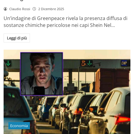
Claudio Rossi
2 Dicembre 2025
Un’indagine di Greenpeace rivela la presenza diffusa di
sostanze chimiche pericolose nei capi Shein Nel…
Leggi di più
Economia