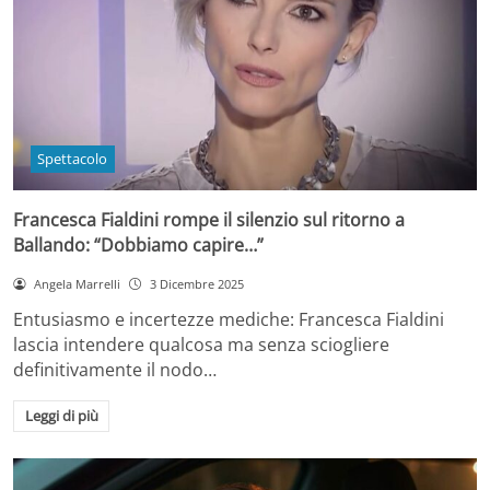
Spettacolo
Francesca Fialdini rompe il silenzio sul ritorno a
Ballando: “Dobbiamo capire…”
Angela Marrelli
3 Dicembre 2025
Entusiasmo e incertezze mediche: Francesca Fialdini
lascia intendere qualcosa ma senza sciogliere
definitivamente il nodo…
Leggi di più