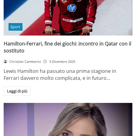
Sport
Hamilton-Ferrari, fine dei giochi: incontro in Qatar con il
sostituto
Christian Camberini
3 Dicembre 2025
Lewis Hamilton ha passato una prima stagione in
Ferrari davvero molto complicata, e in futuro…
Leggi di più