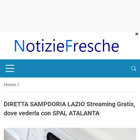
×
/
Home
DIRETTA SAMPDORIA LAZIO Streaming Gratis,
dove vederla con SPAL ATALANTA