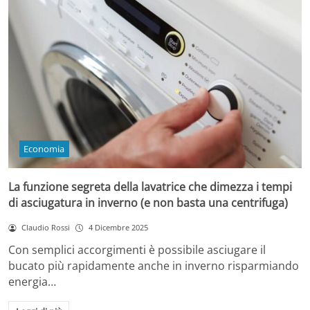
Economia
La funzione segreta della lavatrice che dimezza i tempi
di asciugatura in inverno (e non basta una centrifuga)
Claudio Rossi
4 Dicembre 2025
Con semplici accorgimenti è possibile asciugare il
bucato più rapidamente anche in inverno risparmiando
energia…