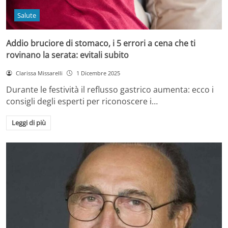
Salute
Addio bruciore di stomaco, i 5 errori a cena che ti
rovinano la serata: evitali subito
Clarissa Missarelli
1 Dicembre 2025
Durante le festività il reflusso gastrico aumenta: ecco i
consigli degli esperti per riconoscere i…
Leggi di più