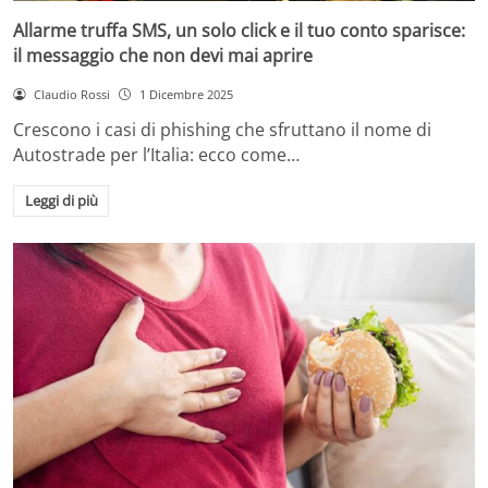
Allarme truffa SMS, un solo click e il tuo conto sparisce:
il messaggio che non devi mai aprire
Claudio Rossi
1 Dicembre 2025
Crescono i casi di phishing che sfruttano il nome di
Autostrade per l’Italia: ecco come…
Leggi di più