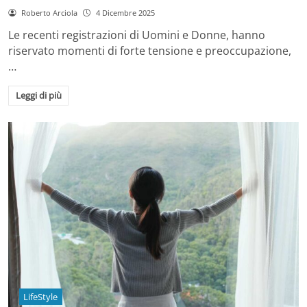
Roberto Arciola
4 Dicembre 2025
Le recenti registrazioni di Uomini e Donne, hanno
riservato momenti di forte tensione e preoccupazione,
…
Leggi di più
LifeStyle