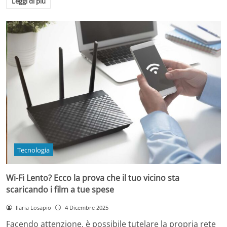
Leggi di più
Tecnologia
Wi-Fi Lento? Ecco la prova che il tuo vicino sta
scaricando i film a tue spese
Ilaria Losapio
4 Dicembre 2025
Facendo attenzione, è possibile tutelare la propria rete