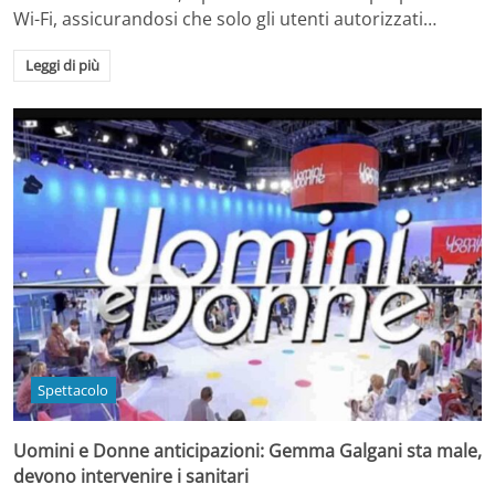
Wi-Fi, assicurandosi che solo gli utenti autorizzati…
Leggi di più
Spettacolo
Uomini e Donne anticipazioni: Gemma Galgani sta male,
devono intervenire i sanitari