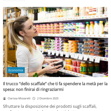
Economia
Il trucco “dello scaffale” che ti fa spendere la metà per la
spesa: non finirai di ringraziarmi
Clarissa Missarelli
2 Dicembre 2025
Sfruttare la disposizione dei prodotti sugli scaffali,