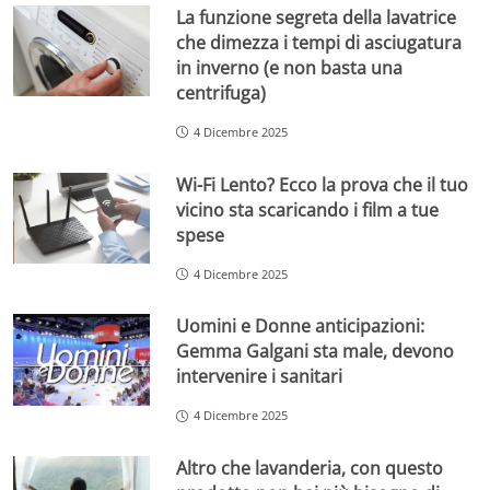
La funzione segreta della lavatrice
che dimezza i tempi di asciugatura
in inverno (e non basta una
centrifuga)
4 Dicembre 2025
Wi-Fi Lento? Ecco la prova che il tuo
vicino sta scaricando i film a tue
spese
4 Dicembre 2025
Uomini e Donne anticipazioni:
Gemma Galgani sta male, devono
intervenire i sanitari
4 Dicembre 2025
Altro che lavanderia, con questo