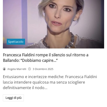
Spettacolo
Francesca Fialdini rompe il silenzio sul ritorno a
Ballando: “Dobbiamo capire…”
Angela Marrelli
3 Dicembre 2025
Entusiasmo e incertezze mediche: Francesca Fialdini
lascia intendere qualcosa ma senza sciogliere
definitivamente il nodo…
Leggi di più