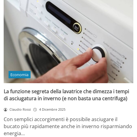
Economia
La funzione segreta della lavatrice che dimezza i tempi
di asciugatura in inverno (e non basta una centrifuga)
Claudio Rossi
4 Dicembre 2025
Con semplici accorgimenti è possibile asciugare il
bucato più rapidamente anche in inverno risparmiando
energia…