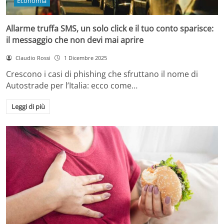
Economia
Allarme truffa SMS, un solo click e il tuo conto sparisce:
il messaggio che non devi mai aprire
Claudio Rossi
1 Dicembre 2025
Crescono i casi di phishing che sfruttano il nome di
Autostrade per l’Italia: ecco come…
Leggi di più