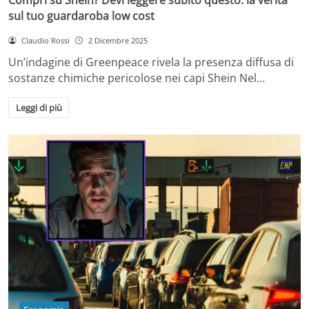
sul tuo guardaroba low cost
Claudio Rossi
2 Dicembre 2025
Un’indagine di Greenpeace rivela la presenza diffusa di
sostanze chimiche pericolose nei capi Shein Nel…
Leggi di più