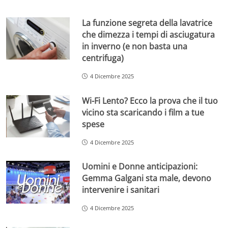
La funzione segreta della lavatrice
che dimezza i tempi di asciugatura
in inverno (e non basta una
centrifuga)
4 Dicembre 2025
Wi-Fi Lento? Ecco la prova che il tuo
vicino sta scaricando i film a tue
spese
4 Dicembre 2025
Uomini e Donne anticipazioni:
Gemma Galgani sta male, devono
intervenire i sanitari
4 Dicembre 2025