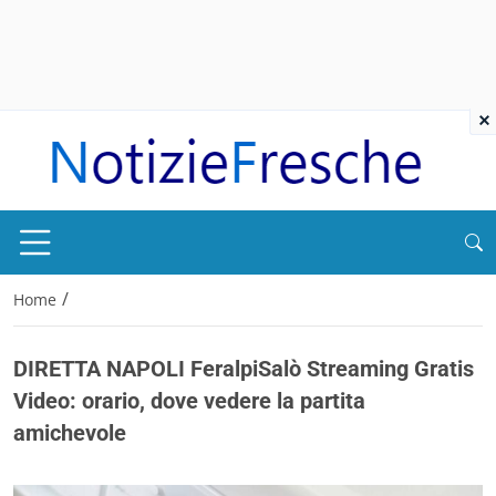
×
/
Home
DIRETTA NAPOLI FeralpiSalò Streaming Gratis
Video: orario, dove vedere la partita
amichevole