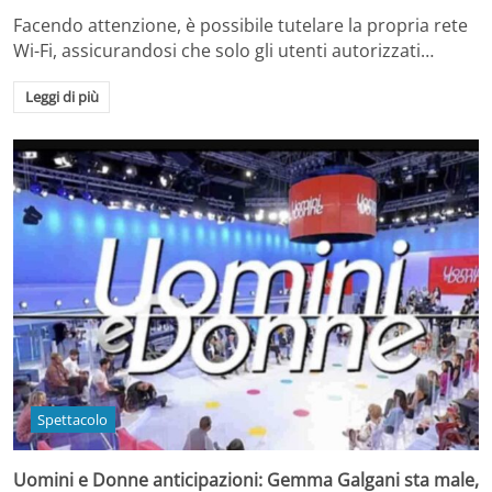
Facendo attenzione, è possibile tutelare la propria rete
Wi-Fi, assicurandosi che solo gli utenti autorizzati…
Leggi di più
Spettacolo
Uomini e Donne anticipazioni: Gemma Galgani sta male,