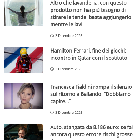
Altro che lavanderia, con questo
prodotto non hai più bisogno di
stirare le tende: basta aggiungerlo
mentre le lavi
3 Dicembre 2025
Hamilton-Ferrari, fine dei giochi:
incontro in Qatar con il sostituto
3 Dicembre 2025
Francesca Fialdini rompe il silenzio
sul ritorno a Ballando: “Dobbiamo
capire…”
3 Dicembre 2025
Auto, stangata da 8.186 euro: se fai
ancora questo errore rischi grosso