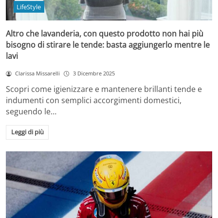
LifeStyle
Altro che lavanderia, con questo prodotto non hai più
bisogno di stirare le tende: basta aggiungerlo mentre le
lavi
Clarissa Missarelli
3 Dicembre 2025
Scopri come igienizzare e mantenere brillanti tende e
indumenti con semplici accorgimenti domestici,
seguendo le…
Leggi di più