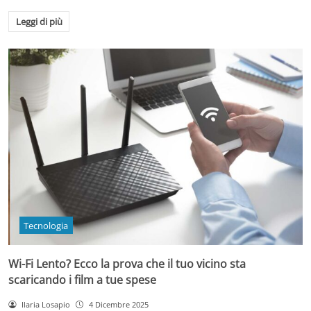
Leggi di più
Tecnologia
Wi-Fi Lento? Ecco la prova che il tuo vicino sta
scaricando i film a tue spese
Ilaria Losapio
4 Dicembre 2025