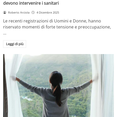
devono intervenire i sanitari
Roberto Arciola
4 Dicembre 2025
Le recenti registrazioni di Uomini e Donne, hanno
riservato momenti di forte tensione e preoccupazione,
…
Leggi di più