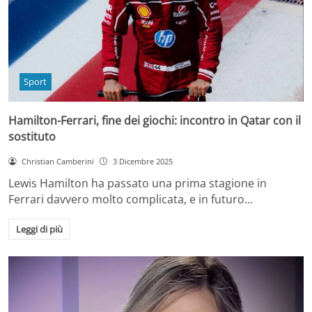
Sport
Hamilton-Ferrari, fine dei giochi: incontro in Qatar con il
sostituto
Christian Camberini
3 Dicembre 2025
Lewis Hamilton ha passato una prima stagione in
Ferrari davvero molto complicata, e in futuro…
Leggi di più