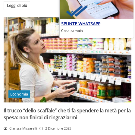
Leggi di più
SPUNTE WHATSAPP
Cosa cambia
Economia
Il trucco “dello scaffale” che ti fa spendere la metà per la
spesa: non finirai di ringraziarmi
Clarissa Missarelli
2 Dicembre 2025