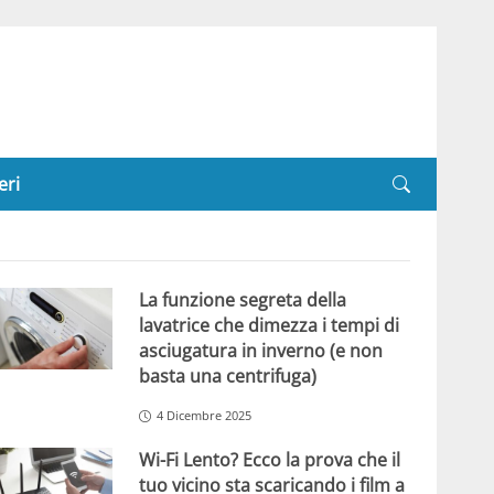
eri
La funzione segreta della
lavatrice che dimezza i tempi di
asciugatura in inverno (e non
basta una centrifuga)
4 Dicembre 2025
Wi-Fi Lento? Ecco la prova che il
tuo vicino sta scaricando i film a