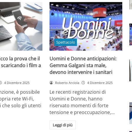
Spettacolo
cco la prova che il
Uomini e Donne anticipazioni:
 scaricando i film a
Gemma Galgani sta male,
devono intervenire i sanitari
4 Dicembre 2025
Roberto Arciola
4 Dicembre 2025
zione, è possibile
Le recenti registrazioni di
opria rete Wi-Fi,
Uomini e Donne, hanno
 che solo gli utenti
riservato momenti di forte
tensione e preoccupazione,…
Leggi di più