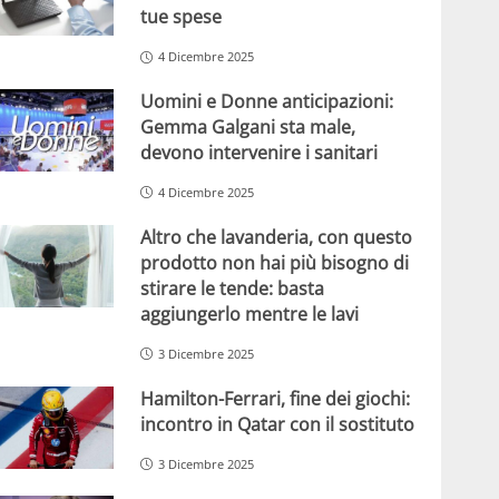
tue spese
4 Dicembre 2025
Uomini e Donne anticipazioni:
Gemma Galgani sta male,
devono intervenire i sanitari
4 Dicembre 2025
Altro che lavanderia, con questo
prodotto non hai più bisogno di
stirare le tende: basta
aggiungerlo mentre le lavi
3 Dicembre 2025
Hamilton-Ferrari, fine dei giochi:
incontro in Qatar con il sostituto
3 Dicembre 2025