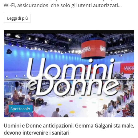
Wi-Fi, assicurandosi che solo gli utenti autorizzati…
Leggi di più
Spettacolo
Uomini e Donne anticipazioni: Gemma Galgani sta male,
devono intervenire i sanitari