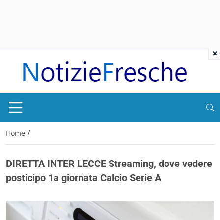
×
/
Home
DIRETTA INTER LECCE Streaming, dove vedere
posticipo 1a giornata Calcio Serie A