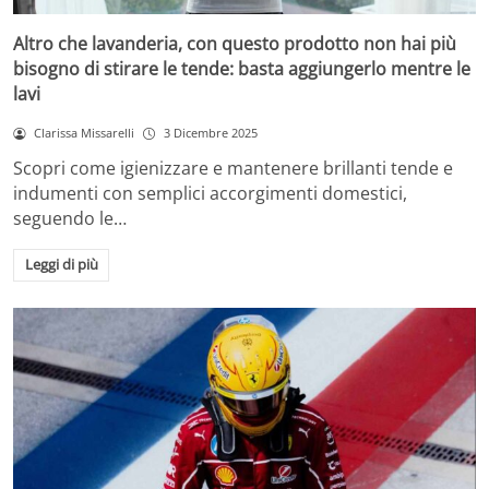
Altro che lavanderia, con questo prodotto non hai più
bisogno di stirare le tende: basta aggiungerlo mentre le
lavi
Clarissa Missarelli
3 Dicembre 2025
Scopri come igienizzare e mantenere brillanti tende e
indumenti con semplici accorgimenti domestici,
seguendo le…
Leggi di più