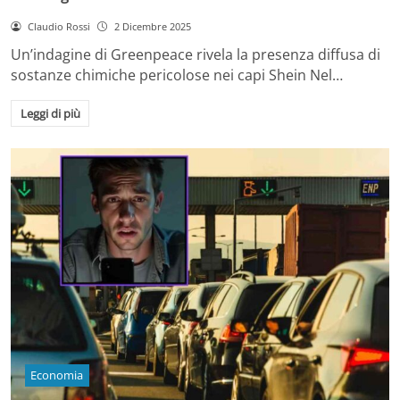
Claudio Rossi
2 Dicembre 2025
Un’indagine di Greenpeace rivela la presenza diffusa di
sostanze chimiche pericolose nei capi Shein Nel…
Leggi di più
Economia