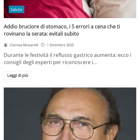
Salute
Addio bruciore di stomaco, i 5 errori a cena che ti
rovinano la serata: evitali subito
Clarissa Missarelli
1 Dicembre 2025
Durante le festività il reflusso gastrico aumenta: ecco i
consigli degli esperti per riconoscere i…
Leggi di più