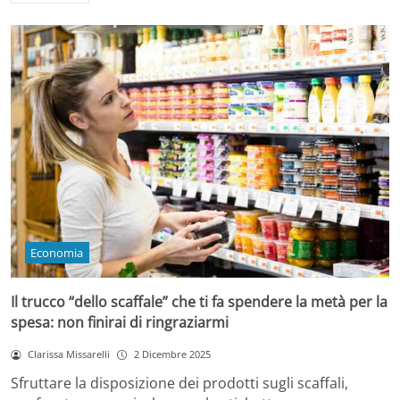
Economia
Il trucco “dello scaffale” che ti fa spendere la metà per la
spesa: non finirai di ringraziarmi
Clarissa Missarelli
2 Dicembre 2025
Sfruttare la disposizione dei prodotti sugli scaffali,