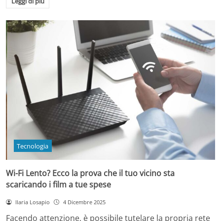
Leggi di più
Tecnologia
Wi-Fi Lento? Ecco la prova che il tuo vicino sta
scaricando i film a tue spese
Ilaria Losapio
4 Dicembre 2025
Facendo attenzione, è possibile tutelare la propria rete