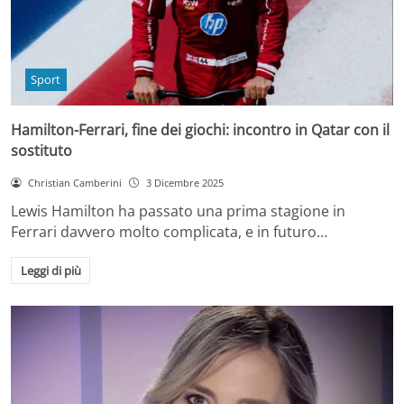
Sport
Hamilton-Ferrari, fine dei giochi: incontro in Qatar con il
sostituto
Christian Camberini
3 Dicembre 2025
Lewis Hamilton ha passato una prima stagione in
Ferrari davvero molto complicata, e in futuro…
Leggi di più