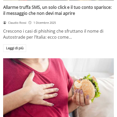
Allarme truffa SMS, un solo click e il tuo conto sparisce:
il messaggio che non devi mai aprire
Claudio Rossi
1 Dicembre 2025
Crescono i casi di phishing che sfruttano il nome di
Autostrade per l’Italia: ecco come…
Leggi di più