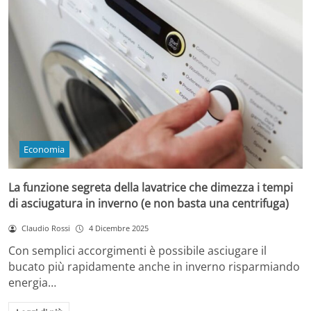
Economia
La funzione segreta della lavatrice che dimezza i tempi
di asciugatura in inverno (e non basta una centrifuga)
Claudio Rossi
4 Dicembre 2025
Con semplici accorgimenti è possibile asciugare il
bucato più rapidamente anche in inverno risparmiando
energia…