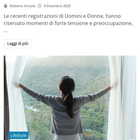
Roberto Arciola
4 Dicembre 2025
Le recenti registrazioni di Uomini e Donne, hanno
riservato momenti di forte tensione e preoccupazione,
…
Leggi di più
LifeStyle