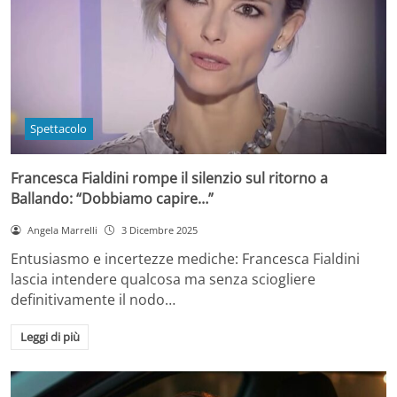
Spettacolo
Francesca Fialdini rompe il silenzio sul ritorno a
Ballando: “Dobbiamo capire…”
Angela Marrelli
3 Dicembre 2025
Entusiasmo e incertezze mediche: Francesca Fialdini
lascia intendere qualcosa ma senza sciogliere
definitivamente il nodo…
Leggi di più