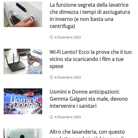
La funzione segreta della lavatrice
che dimezza i tempi di asciugatura
in inverno (e non basta una
centrifuga)
4 Dicembre 2025
Wi-Fi Lento? Ecco la prova che il tuo
vicino sta scaricando i film a tue
spese
4 Dicembre 2025
Uomini e Donne anticipazioni:
Gemma Galgani sta male, devono
intervenire i sanitari
4 Dicembre 2025
Altro che lavanderia, con questo