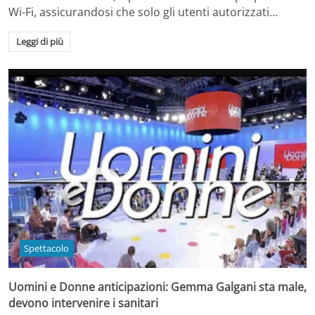
Wi-Fi, assicurandosi che solo gli utenti autorizzati…
Leggi di più
Spettacolo
Uomini e Donne anticipazioni: Gemma Galgani sta male,
devono intervenire i sanitari