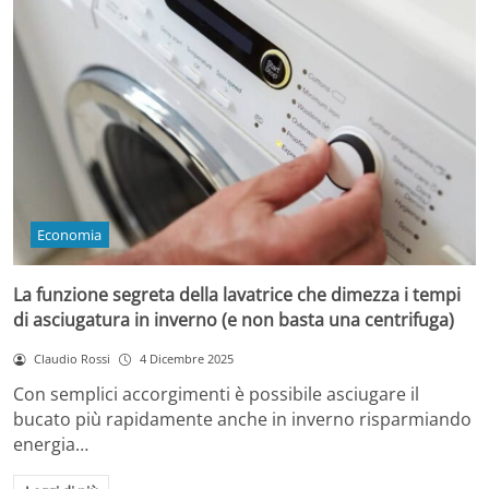
Economia
La funzione segreta della lavatrice che dimezza i tempi
di asciugatura in inverno (e non basta una centrifuga)
Claudio Rossi
4 Dicembre 2025
Con semplici accorgimenti è possibile asciugare il
bucato più rapidamente anche in inverno risparmiando
energia…