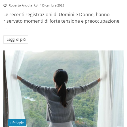
Roberto Arciola
4 Dicembre 2025
Le recenti registrazioni di Uomini e Donne, hanno
riservato momenti di forte tensione e preoccupazione,
…
Leggi di più
LifeStyle