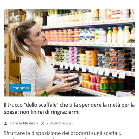
Economia
Il trucco “dello scaffale” che ti fa spendere la metà per la
spesa: non finirai di ringraziarmi
Clarissa Missarelli
2 Dicembre 2025
Sfruttare la disposizione dei prodotti sugli scaffali,