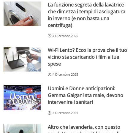
La funzione segreta della lavatrice
che dimezza i tempi di asciugatura
in inverno (e non basta una
centrifuga)
4 Dicembre 2025
Wi-Fi Lento? Ecco la prova che il tuo
vicino sta scaricando i film a tue
spese
4 Dicembre 2025
Uomini e Donne anticipazioni:
Gemma Galgani sta male, devono
intervenire i sanitari
4 Dicembre 2025
Altro che lavanderia, con questo