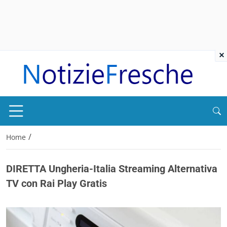
×
/
Home
DIRETTA Ungheria-Italia Streaming Alternativa
TV con Rai Play Gratis