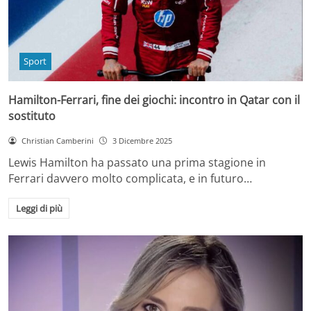
Sport
Hamilton-Ferrari, fine dei giochi: incontro in Qatar con il
sostituto
Christian Camberini
3 Dicembre 2025
Lewis Hamilton ha passato una prima stagione in
Ferrari davvero molto complicata, e in futuro…
Leggi di più