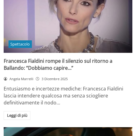
Spettacolo
Francesca Fialdini rompe il silenzio sul ritorno a
Ballando: “Dobbiamo capire…”
Angela Marrelli
3 Dicembre 2025
Entusiasmo e incertezze mediche: Francesca Fialdini
lascia intendere qualcosa ma senza sciogliere
definitivamente il nodo…
Leggi di più