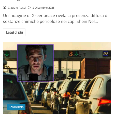
Claudio Rossi
2 Dicembre 2025
Un’indagine di Greenpeace rivela la presenza diffusa di
sostanze chimiche pericolose nei capi Shein Nel…
Leggi di più
Economia