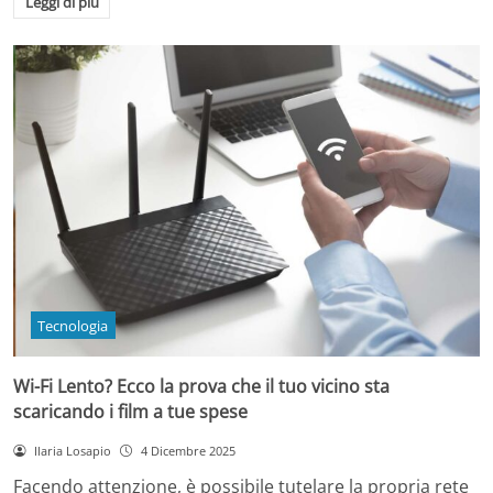
Leggi di più
Tecnologia
Wi-Fi Lento? Ecco la prova che il tuo vicino sta
scaricando i film a tue spese
Ilaria Losapio
4 Dicembre 2025
Facendo attenzione, è possibile tutelare la propria rete