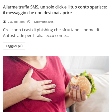
Allarme truffa SMS, un solo click e il tuo conto sparisce:
il messaggio che non devi mai aprire
Claudio Rossi
1 Dicembre 2025
Crescono i casi di phishing che sfruttano il nome di
Autostrade per l’Italia: ecco come…
Leggi di più