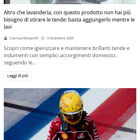
Altro che lavanderia, con questo prodotto non hai più
bisogno di stirare le tende: basta aggiungerlo mentre le
lavi
Clarissa Missarelli
3 Dicembre 2025
Scopri come igienizzare e mantenere brillanti tende e
indumenti con semplici accorgimenti domestici,
seguendo le…
Leggi di più