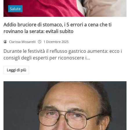
Salute
Addio bruciore di stomaco, i 5 errori a cena che ti
rovinano la serata: evitali subito
Clarissa Missarelli
1 Dicembre 2025
Durante le festività il reflusso gastrico aumenta: ecco i
consigli degli esperti per riconoscere i…
Leggi di più