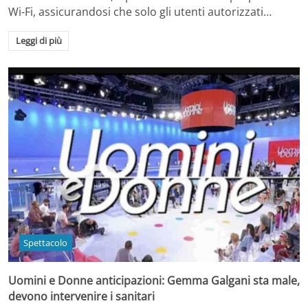
Wi-Fi, assicurandosi che solo gli utenti autorizzati…
Leggi di più
Spettacolo
Uomini e Donne anticipazioni: Gemma Galgani sta male,
devono intervenire i sanitari