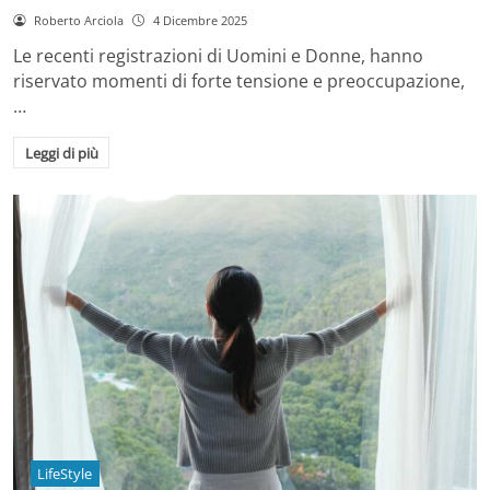
Roberto Arciola
4 Dicembre 2025
Le recenti registrazioni di Uomini e Donne, hanno
riservato momenti di forte tensione e preoccupazione,
…
Leggi di più
LifeStyle