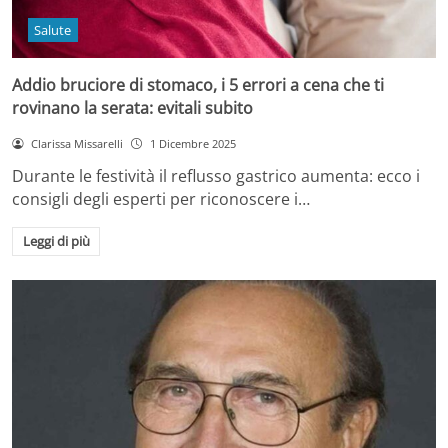
Salute
Addio bruciore di stomaco, i 5 errori a cena che ti
rovinano la serata: evitali subito
Clarissa Missarelli
1 Dicembre 2025
Durante le festività il reflusso gastrico aumenta: ecco i
consigli degli esperti per riconoscere i…
Leggi di più