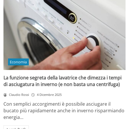
Economia
La funzione segreta della lavatrice che dimezza i tempi
di asciugatura in inverno (e non basta una centrifuga)
Claudio Rossi
4 Dicembre 2025
Con semplici accorgimenti è possibile asciugare il
bucato più rapidamente anche in inverno risparmiando
energia…