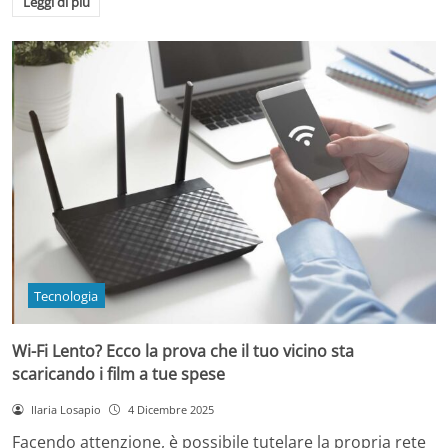
Leggi di più
Tecnologia
Wi-Fi Lento? Ecco la prova che il tuo vicino sta
scaricando i film a tue spese
Ilaria Losapio
4 Dicembre 2025
Facendo attenzione, è possibile tutelare la propria rete