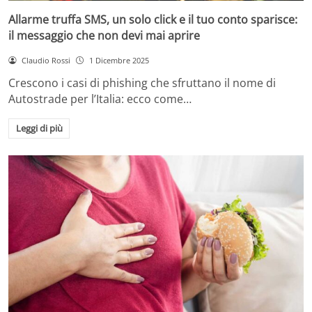
Allarme truffa SMS, un solo click e il tuo conto sparisce:
il messaggio che non devi mai aprire
Claudio Rossi
1 Dicembre 2025
Crescono i casi di phishing che sfruttano il nome di
Autostrade per l’Italia: ecco come…
Leggi di più