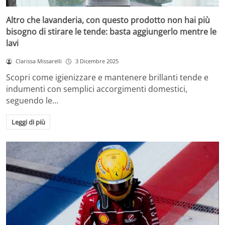
Altro che lavanderia, con questo prodotto non hai più
bisogno di stirare le tende: basta aggiungerlo mentre le
lavi
Clarissa Missarelli
3 Dicembre 2025
Scopri come igienizzare e mantenere brillanti tende e
indumenti con semplici accorgimenti domestici,
seguendo le…
Leggi di più