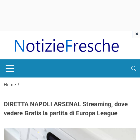
×
/
Home
DIRETTA NAPOLI ARSENAL Streaming, dove
vedere Gratis la partita di Europa League