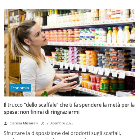
Economia
Il trucco “dello scaffale” che ti fa spendere la metà per la
spesa: non finirai di ringraziarmi
Clarissa Missarelli
2 Dicembre 2025
Sfruttare la disposizione dei prodotti sugli scaffali,