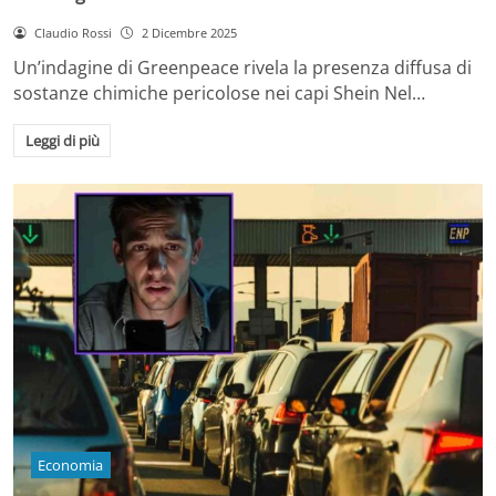
Claudio Rossi
2 Dicembre 2025
Un’indagine di Greenpeace rivela la presenza diffusa di
sostanze chimiche pericolose nei capi Shein Nel…
Leggi di più
Economia