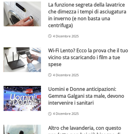
La funzione segreta della lavatrice
che dimezza i tempi di asciugatura
in inverno (e non basta una
centrifuga)
4 Dicembre 2025
Wi-Fi Lento? Ecco la prova che il tuo
vicino sta scaricando i film a tue
spese
4 Dicembre 2025
Uomini e Donne anticipazioni:
Gemma Galgani sta male, devono
intervenire i sanitari
4 Dicembre 2025
Altro che lavanderia, con questo