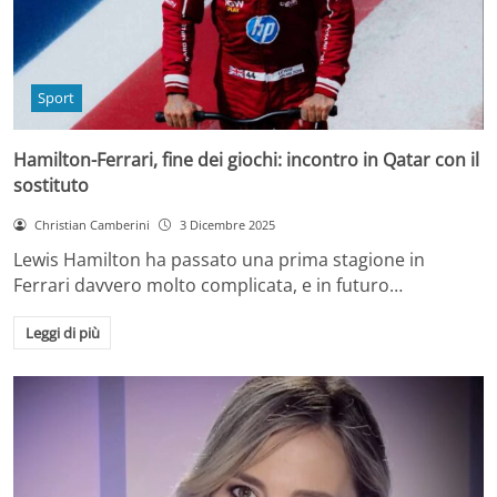
Sport
Hamilton-Ferrari, fine dei giochi: incontro in Qatar con il
sostituto
Christian Camberini
3 Dicembre 2025
Lewis Hamilton ha passato una prima stagione in
Ferrari davvero molto complicata, e in futuro…
Leggi di più