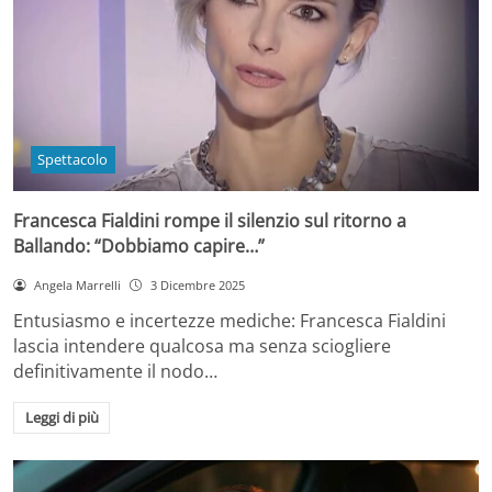
Spettacolo
Francesca Fialdini rompe il silenzio sul ritorno a
Ballando: “Dobbiamo capire…”
Angela Marrelli
3 Dicembre 2025
Entusiasmo e incertezze mediche: Francesca Fialdini
lascia intendere qualcosa ma senza sciogliere
definitivamente il nodo…
Leggi di più