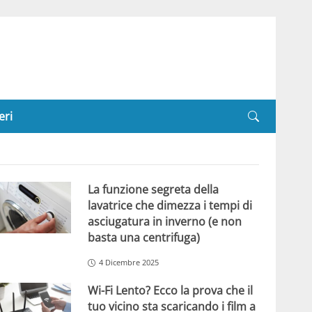
eri
La funzione segreta della
lavatrice che dimezza i tempi di
asciugatura in inverno (e non
basta una centrifuga)
4 Dicembre 2025
Wi-Fi Lento? Ecco la prova che il
tuo vicino sta scaricando i film a