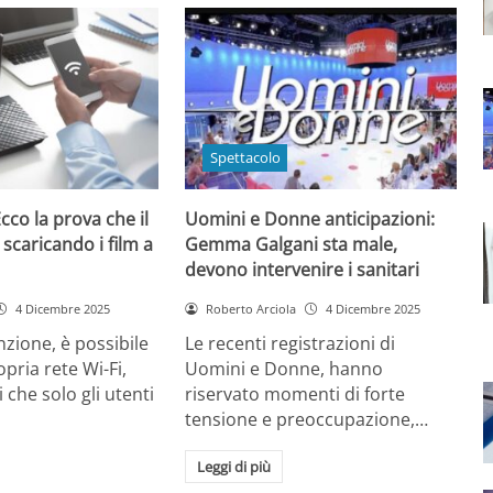
Spettacolo
cco la prova che il
Uomini e Donne anticipazioni:
 scaricando i film a
Gemma Galgani sta male,
devono intervenire i sanitari
4 Dicembre 2025
Roberto Arciola
4 Dicembre 2025
zione, è possibile
Le recenti registrazioni di
opria rete Wi-Fi,
Uomini e Donne, hanno
 che solo gli utenti
riservato momenti di forte
tensione e preoccupazione,…
Leggi di più