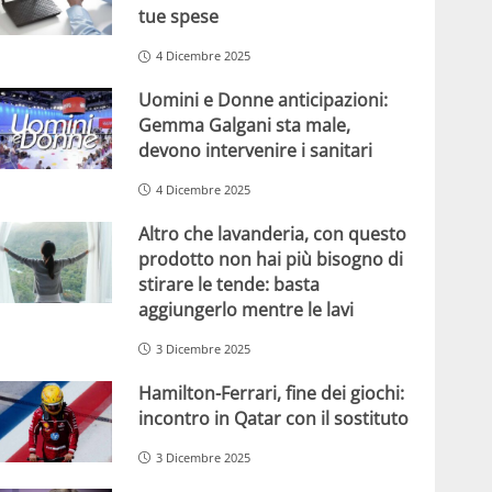
tue spese
4 Dicembre 2025
Uomini e Donne anticipazioni:
Gemma Galgani sta male,
devono intervenire i sanitari
4 Dicembre 2025
Altro che lavanderia, con questo
prodotto non hai più bisogno di
stirare le tende: basta
aggiungerlo mentre le lavi
3 Dicembre 2025
Hamilton-Ferrari, fine dei giochi:
incontro in Qatar con il sostituto
3 Dicembre 2025