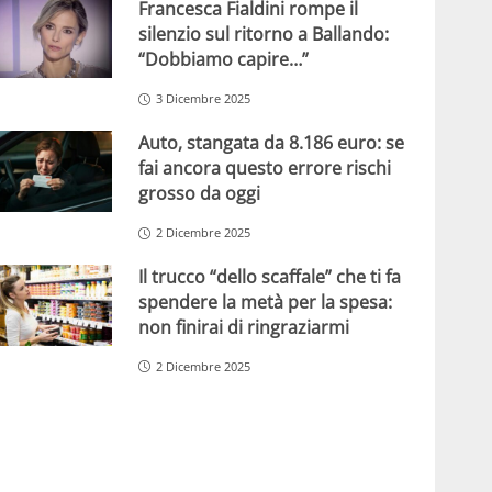
Francesca Fialdini rompe il
silenzio sul ritorno a Ballando:
“Dobbiamo capire…”
3 Dicembre 2025
Auto, stangata da 8.186 euro: se
fai ancora questo errore rischi
grosso da oggi
2 Dicembre 2025
Il trucco “dello scaffale” che ti fa
spendere la metà per la spesa:
non finirai di ringraziarmi
2 Dicembre 2025