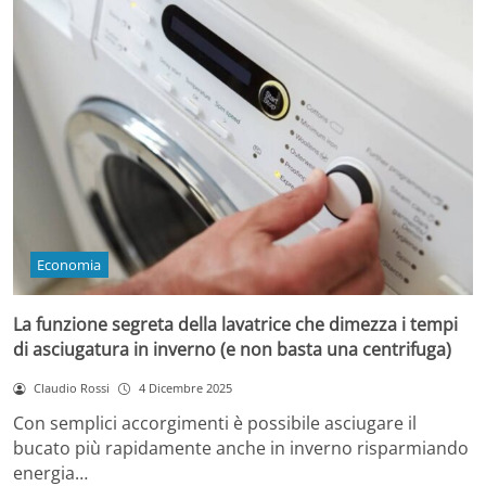
Economia
La funzione segreta della lavatrice che dimezza i tempi
di asciugatura in inverno (e non basta una centrifuga)
Claudio Rossi
4 Dicembre 2025
Con semplici accorgimenti è possibile asciugare il
bucato più rapidamente anche in inverno risparmiando
energia…