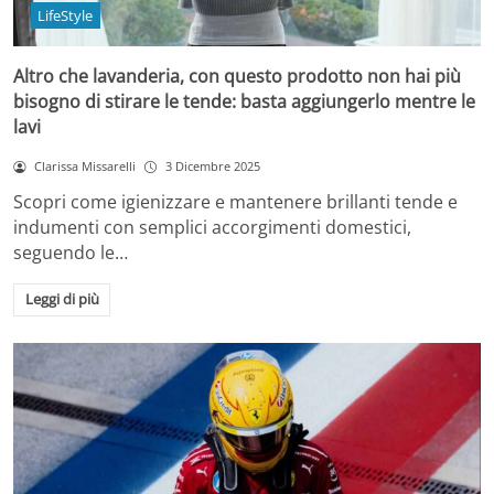
LifeStyle
Altro che lavanderia, con questo prodotto non hai più
bisogno di stirare le tende: basta aggiungerlo mentre le
lavi
Clarissa Missarelli
3 Dicembre 2025
Scopri come igienizzare e mantenere brillanti tende e
indumenti con semplici accorgimenti domestici,
seguendo le…
Leggi di più