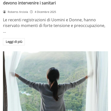
devono intervenire i sanitari
Roberto Arciola
4 Dicembre 2025
Le recenti registrazioni di Uomini e Donne, hanno
riservato momenti di forte tensione e preoccupazione,
…
Leggi di più