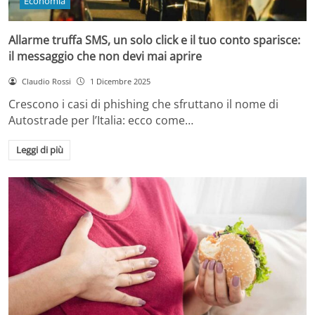
Economia
Allarme truffa SMS, un solo click e il tuo conto sparisce:
il messaggio che non devi mai aprire
Claudio Rossi
1 Dicembre 2025
Crescono i casi di phishing che sfruttano il nome di
Autostrade per l’Italia: ecco come…
Leggi di più