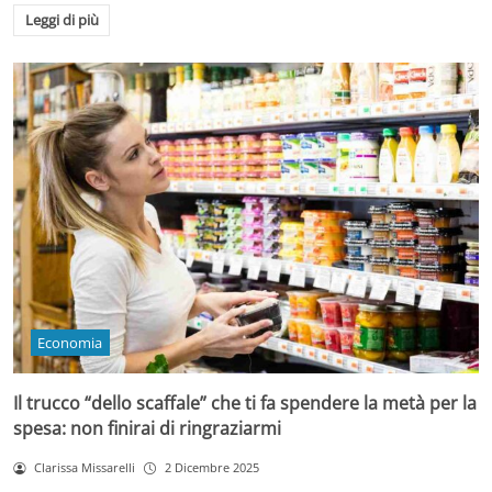
Leggi di più
Economia
Il trucco “dello scaffale” che ti fa spendere la metà per la
spesa: non finirai di ringraziarmi
Clarissa Missarelli
2 Dicembre 2025