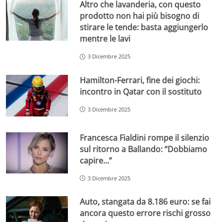
Altro che lavanderia, con questo
prodotto non hai più bisogno di
stirare le tende: basta aggiungerlo
mentre le lavi
3 Dicembre 2025
Hamilton-Ferrari, fine dei giochi:
incontro in Qatar con il sostituto
3 Dicembre 2025
Francesca Fialdini rompe il silenzio
sul ritorno a Ballando: “Dobbiamo
capire…”
3 Dicembre 2025
Auto, stangata da 8.186 euro: se fai
ancora questo errore rischi grosso