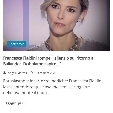
Spettacolo
Francesca Fialdini rompe il silenzio sul ritorno a
Ballando: “Dobbiamo capire…”
Angela Marrelli
3 Dicembre 2025
Entusiasmo e incertezze mediche: Francesca Fialdini
lascia intendere qualcosa ma senza sciogliere
definitivamente il nodo…
Leggi di più