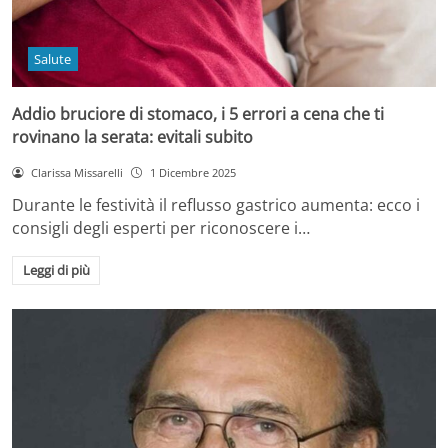
Salute
Addio bruciore di stomaco, i 5 errori a cena che ti
rovinano la serata: evitali subito
Clarissa Missarelli
1 Dicembre 2025
Durante le festività il reflusso gastrico aumenta: ecco i
consigli degli esperti per riconoscere i…
Leggi di più