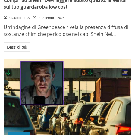
sul tuo guardaroba low cost
Claudio Rossi
2 Dicembre 2025
Un’indagine di Greenpeace rivela la presenza diffusa di
sostanze chimiche pericolose nei capi Shein Nel…
Leggi di più