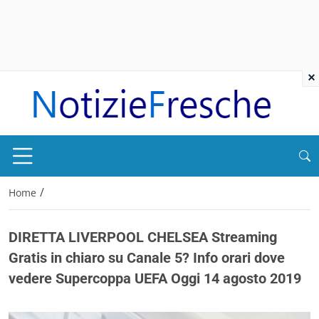
×
/
Home
DIRETTA LIVERPOOL CHELSEA Streaming
Gratis in chiaro su Canale 5? Info orari dove
vedere Supercoppa UEFA Oggi 14 agosto 2019