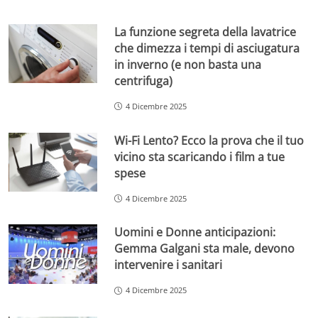
La funzione segreta della lavatrice
che dimezza i tempi di asciugatura
in inverno (e non basta una
centrifuga)
4 Dicembre 2025
Wi-Fi Lento? Ecco la prova che il tuo
vicino sta scaricando i film a tue
spese
4 Dicembre 2025
Uomini e Donne anticipazioni:
Gemma Galgani sta male, devono
intervenire i sanitari
4 Dicembre 2025