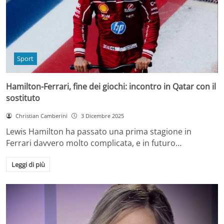
Sport
Hamilton-Ferrari, fine dei giochi: incontro in Qatar con il
sostituto
Christian Camberini
3 Dicembre 2025
Lewis Hamilton ha passato una prima stagione in
Ferrari davvero molto complicata, e in futuro…
Leggi di più