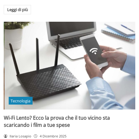
Leggi di più
Tecnologia
Wi-Fi Lento? Ecco la prova che il tuo vicino sta
scaricando i film a tue spese
Ilaria Losapio
4 Dicembre 2025