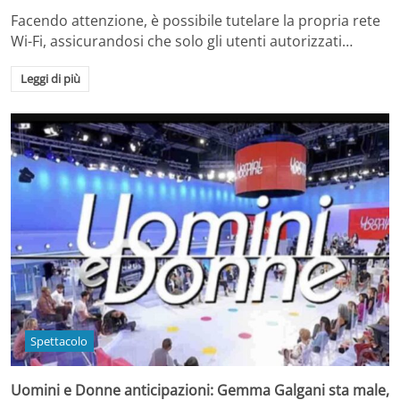
Facendo attenzione, è possibile tutelare la propria rete
Wi-Fi, assicurandosi che solo gli utenti autorizzati…
Leggi di più
Spettacolo
Uomini e Donne anticipazioni: Gemma Galgani sta male,