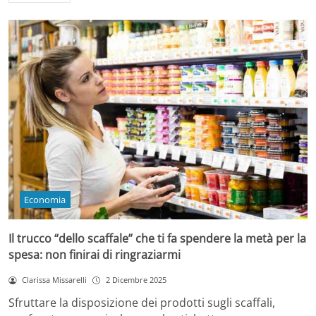
Economia
Il trucco “dello scaffale” che ti fa spendere la metà per la
spesa: non finirai di ringraziarmi
Clarissa Missarelli
2 Dicembre 2025
Sfruttare la disposizione dei prodotti sugli scaffali,