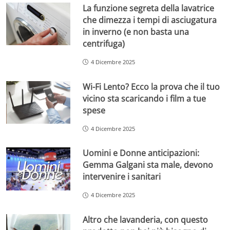
La funzione segreta della lavatrice
che dimezza i tempi di asciugatura
in inverno (e non basta una
centrifuga)
4 Dicembre 2025
Wi-Fi Lento? Ecco la prova che il tuo
vicino sta scaricando i film a tue
spese
4 Dicembre 2025
Uomini e Donne anticipazioni:
Gemma Galgani sta male, devono
intervenire i sanitari
4 Dicembre 2025
Altro che lavanderia, con questo