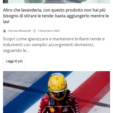
Altro che lavanderia, con questo prodotto non hai più
bisogno di stirare le tende: basta aggiungerlo mentre le
lavi
Clarissa Missarelli
3 Dicembre 2025
Scopri come igienizzare e mantenere brillanti tende e
indumenti con semplici accorgimenti domestici,
seguendo le…
Leggi di più