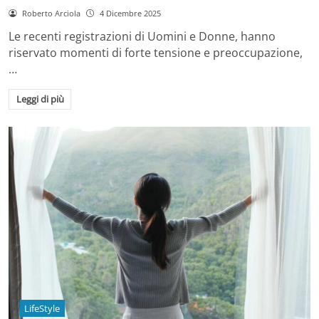
Roberto Arciola
4 Dicembre 2025
Le recenti registrazioni di Uomini e Donne, hanno
riservato momenti di forte tensione e preoccupazione,
…
Leggi di più
LifeStyle