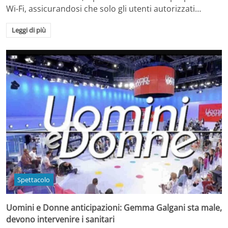
Wi-Fi, assicurandosi che solo gli utenti autorizzati…
Leggi di più
Spettacolo
Uomini e Donne anticipazioni: Gemma Galgani sta male,
devono intervenire i sanitari