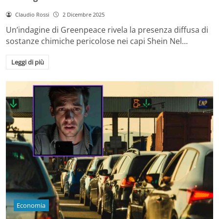
Claudio Rossi
2 Dicembre 2025
Un’indagine di Greenpeace rivela la presenza diffusa di
sostanze chimiche pericolose nei capi Shein Nel…
Leggi di più
Economia