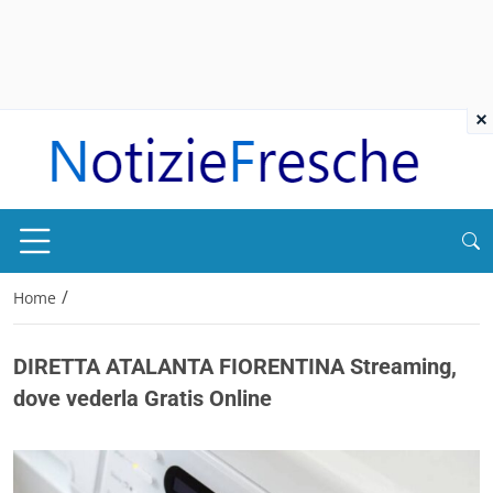
×
/
Home
DIRETTA ATALANTA FIORENTINA Streaming,
dove vederla Gratis Online