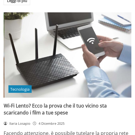
Leggi di più
Tecnologia
Wi-Fi Lento? Ecco la prova che il tuo vicino sta
scaricando i film a tue spese
Ilaria Losapio
4 Dicembre 2025
Facendo attenzione, è possibile tutelare la propria rete