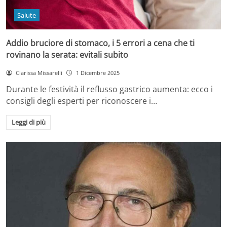
Salute
Addio bruciore di stomaco, i 5 errori a cena che ti
rovinano la serata: evitali subito
Clarissa Missarelli
1 Dicembre 2025
Durante le festività il reflusso gastrico aumenta: ecco i
consigli degli esperti per riconoscere i…
Leggi di più