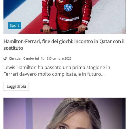
Sport
Hamilton-Ferrari, fine dei giochi: incontro in Qatar con il
sostituto
Christian Camberini
3 Dicembre 2025
Lewis Hamilton ha passato una prima stagione in
Ferrari davvero molto complicata, e in futuro…
Leggi di più