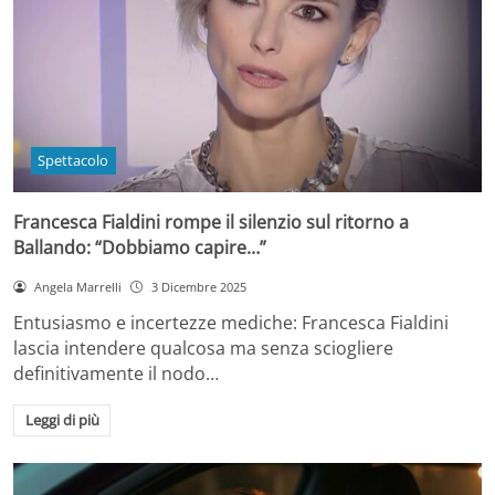
Spettacolo
Francesca Fialdini rompe il silenzio sul ritorno a
Ballando: “Dobbiamo capire…”
Angela Marrelli
3 Dicembre 2025
Entusiasmo e incertezze mediche: Francesca Fialdini
lascia intendere qualcosa ma senza sciogliere
definitivamente il nodo…
Leggi di più