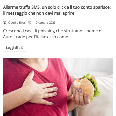
Allarme truffa SMS, un solo click e il tuo conto sparisce:
il messaggio che non devi mai aprire
Claudio Rossi
1 Dicembre 2025
Crescono i casi di phishing che sfruttano il nome di
Autostrade per l’Italia: ecco come…
Leggi di più