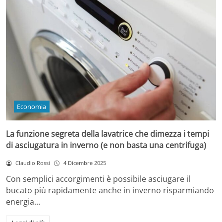
Economia
La funzione segreta della lavatrice che dimezza i tempi
di asciugatura in inverno (e non basta una centrifuga)
Claudio Rossi
4 Dicembre 2025
Con semplici accorgimenti è possibile asciugare il
bucato più rapidamente anche in inverno risparmiando
energia…