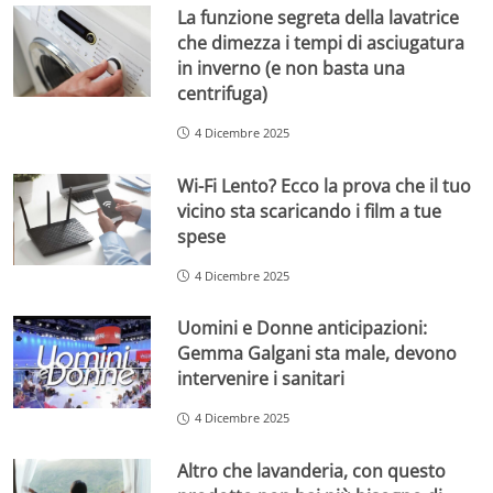
La funzione segreta della lavatrice
che dimezza i tempi di asciugatura
in inverno (e non basta una
centrifuga)
4 Dicembre 2025
Wi-Fi Lento? Ecco la prova che il tuo
vicino sta scaricando i film a tue
spese
4 Dicembre 2025
Uomini e Donne anticipazioni:
Gemma Galgani sta male, devono
intervenire i sanitari
4 Dicembre 2025
Altro che lavanderia, con questo