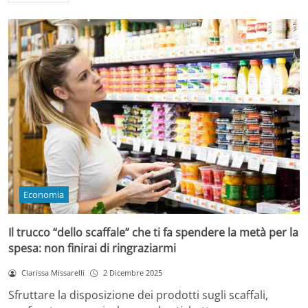
Economia
Il trucco “dello scaffale” che ti fa spendere la metà per la
spesa: non finirai di ringraziarmi
Clarissa Missarelli
2 Dicembre 2025
Sfruttare la disposizione dei prodotti sugli scaffali,