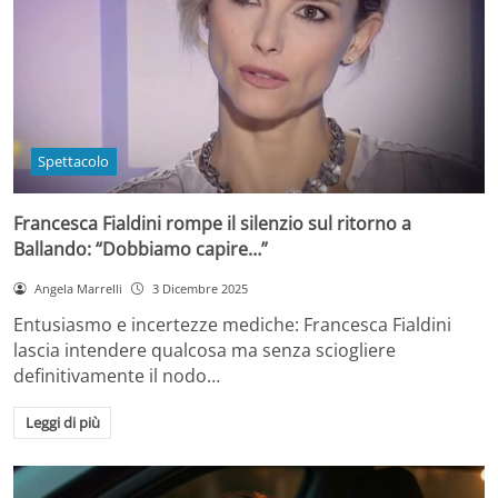
Spettacolo
Francesca Fialdini rompe il silenzio sul ritorno a
Ballando: “Dobbiamo capire…”
Angela Marrelli
3 Dicembre 2025
Entusiasmo e incertezze mediche: Francesca Fialdini
lascia intendere qualcosa ma senza sciogliere
definitivamente il nodo…
Leggi di più