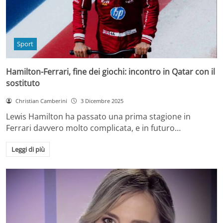
Sport
Hamilton-Ferrari, fine dei giochi: incontro in Qatar con il
sostituto
Christian Camberini
3 Dicembre 2025
Lewis Hamilton ha passato una prima stagione in
Ferrari davvero molto complicata, e in futuro…
Leggi di più