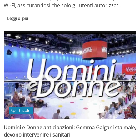
Wi-Fi, assicurandosi che solo gli utenti autorizzati…
Leggi di più
Spettacolo
Uomini e Donne anticipazioni: Gemma Galgani sta male,
devono intervenire i sanitari