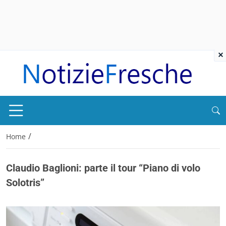
×
/
Home
Claudio Baglioni: parte il tour “Piano di volo
Solotris”