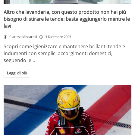
Altro che lavanderia, con questo prodotto non hai più
bisogno di stirare le tende: basta aggiungerlo mentre le
lavi
Clarissa Missarelli
3 Dicembre 2025
Scopri come igienizzare e mantenere brillanti tende e
indumenti con semplici accorgimenti domestici,
seguendo le…
Leggi di più