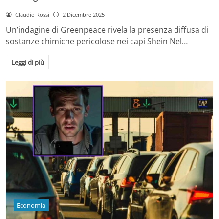
Claudio Rossi
2 Dicembre 2025
Un’indagine di Greenpeace rivela la presenza diffusa di
sostanze chimiche pericolose nei capi Shein Nel…
Leggi di più
Economia