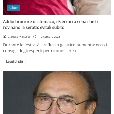
Salute
Addio bruciore di stomaco, i 5 errori a cena che ti
rovinano la serata: evitali subito
Clarissa Missarelli
1 Dicembre 2025
Durante le festività il reflusso gastrico aumenta: ecco i
consigli degli esperti per riconoscere i…
Leggi di più