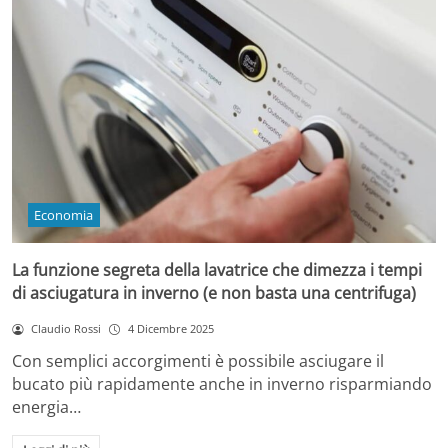
Economia
La funzione segreta della lavatrice che dimezza i tempi
di asciugatura in inverno (e non basta una centrifuga)
Claudio Rossi
4 Dicembre 2025
Con semplici accorgimenti è possibile asciugare il
bucato più rapidamente anche in inverno risparmiando
energia…