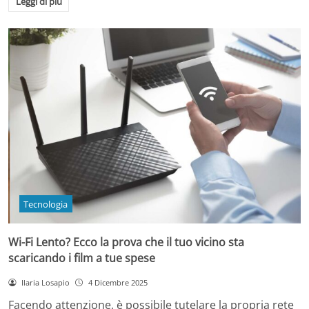
Leggi di più
Tecnologia
Wi-Fi Lento? Ecco la prova che il tuo vicino sta
scaricando i film a tue spese
Ilaria Losapio
4 Dicembre 2025
Facendo attenzione, è possibile tutelare la propria rete