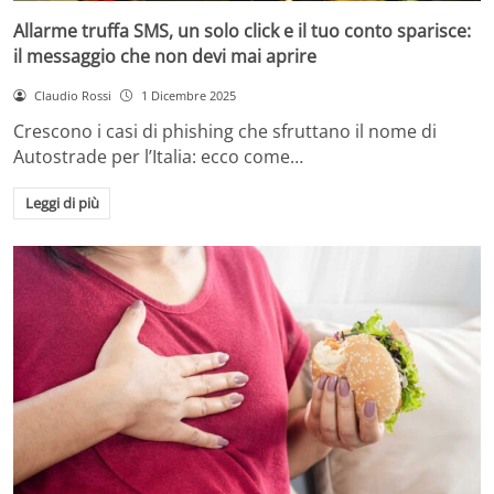
Allarme truffa SMS, un solo click e il tuo conto sparisce:
il messaggio che non devi mai aprire
Claudio Rossi
1 Dicembre 2025
Crescono i casi di phishing che sfruttano il nome di
Autostrade per l’Italia: ecco come…
Leggi di più