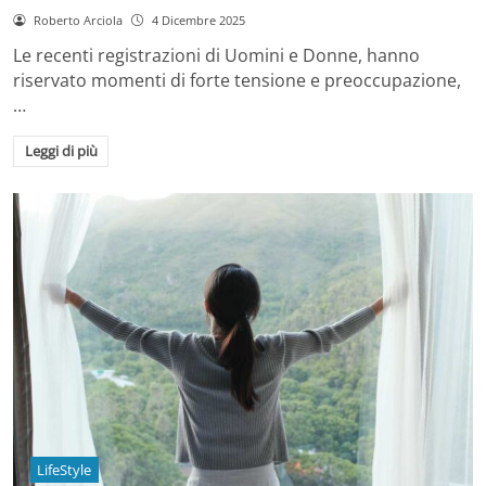
Roberto Arciola
4 Dicembre 2025
Le recenti registrazioni di Uomini e Donne, hanno
riservato momenti di forte tensione e preoccupazione,
…
Leggi di più
LifeStyle