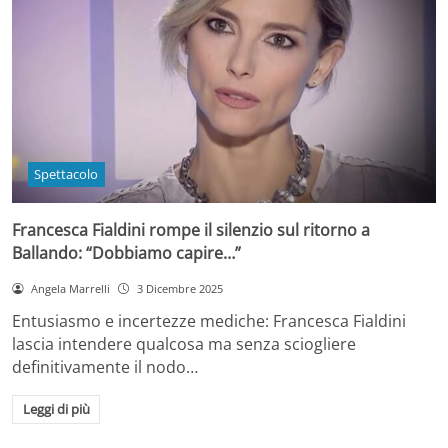
Spettacolo
Francesca Fialdini rompe il silenzio sul ritorno a
Ballando: “Dobbiamo capire…”
Angela Marrelli
3 Dicembre 2025
Entusiasmo e incertezze mediche: Francesca Fialdini
lascia intendere qualcosa ma senza sciogliere
definitivamente il nodo…
Leggi di più