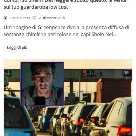
sul tuo guardaroba low cost
Claudio Rossi
2 Dicembre 2025
Un’indagine di Greenpeace rivela la presenza diffusa di
sostanze chimiche pericolose nei capi Shein Nel…
Leggi di più