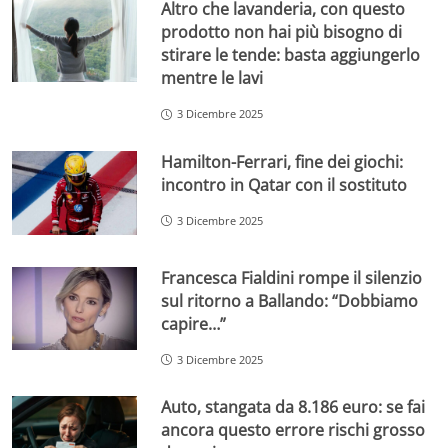
Altro che lavanderia, con questo
prodotto non hai più bisogno di
stirare le tende: basta aggiungerlo
mentre le lavi
3 Dicembre 2025
Hamilton-Ferrari, fine dei giochi:
incontro in Qatar con il sostituto
3 Dicembre 2025
Francesca Fialdini rompe il silenzio
sul ritorno a Ballando: “Dobbiamo
capire…”
3 Dicembre 2025
Auto, stangata da 8.186 euro: se fai
ancora questo errore rischi grosso