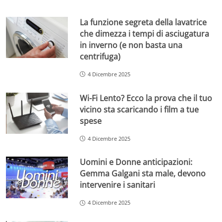
La funzione segreta della lavatrice
che dimezza i tempi di asciugatura
in inverno (e non basta una
centrifuga)
4 Dicembre 2025
Wi-Fi Lento? Ecco la prova che il tuo
vicino sta scaricando i film a tue
spese
4 Dicembre 2025
Uomini e Donne anticipazioni:
Gemma Galgani sta male, devono
intervenire i sanitari
4 Dicembre 2025