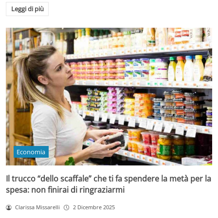
Leggi di più
Economia
Il trucco “dello scaffale” che ti fa spendere la metà per la
spesa: non finirai di ringraziarmi
Clarissa Missarelli
2 Dicembre 2025