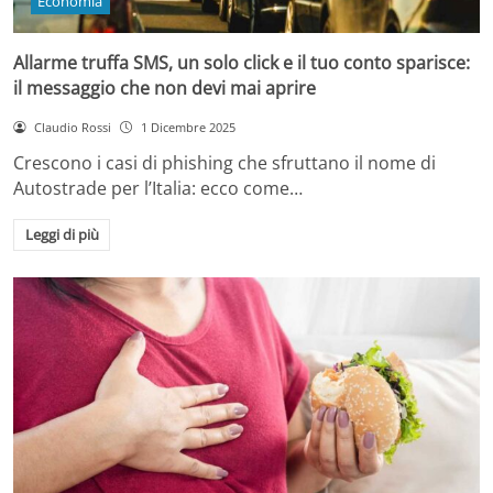
Economia
Allarme truffa SMS, un solo click e il tuo conto sparisce:
il messaggio che non devi mai aprire
Claudio Rossi
1 Dicembre 2025
Crescono i casi di phishing che sfruttano il nome di
Autostrade per l’Italia: ecco come…
Leggi di più