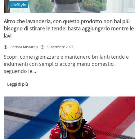
LifeStyle
Altro che lavanderia, con questo prodotto non hai più
bisogno di stirare le tende: basta aggiungerlo mentre le
lavi
Clarissa Missarelli
3 Dicembre 2025
Scopri come igienizzare e mantenere brillanti tende e
indumenti con semplici accorgimenti domestici,
seguendo le…
Leggi di più