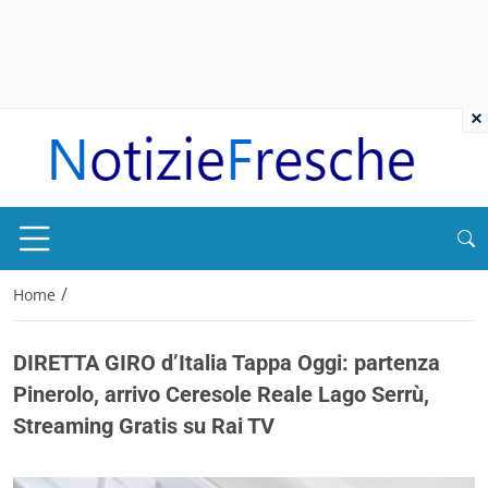
×
/
Home
DIRETTA GIRO d’Italia Tappa Oggi: partenza
Pinerolo, arrivo Ceresole Reale Lago Serrù,
Streaming Gratis su Rai TV