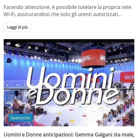
Facendo attenzione, è possibile tutelare la propria rete
Wi-Fi, assicurandosi che solo gli utenti autorizzati…
Leggi di più
Spettacolo
Uomini e Donne anticipazioni: Gemma Galgani sta male,