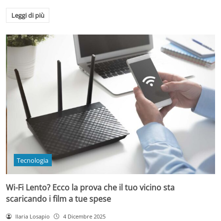
Leggi di più
Tecnologia
Wi-Fi Lento? Ecco la prova che il tuo vicino sta
scaricando i film a tue spese
Ilaria Losapio
4 Dicembre 2025