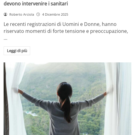
devono intervenire i sanitari
Roberto Arciola
4 Dicembre 2025
Le recenti registrazioni di Uomini e Donne, hanno
riservato momenti di forte tensione e preoccupazione,
…
Leggi di più