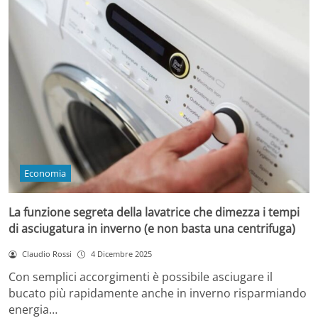
Economia
La funzione segreta della lavatrice che dimezza i tempi
di asciugatura in inverno (e non basta una centrifuga)
Claudio Rossi
4 Dicembre 2025
Con semplici accorgimenti è possibile asciugare il
bucato più rapidamente anche in inverno risparmiando
energia…