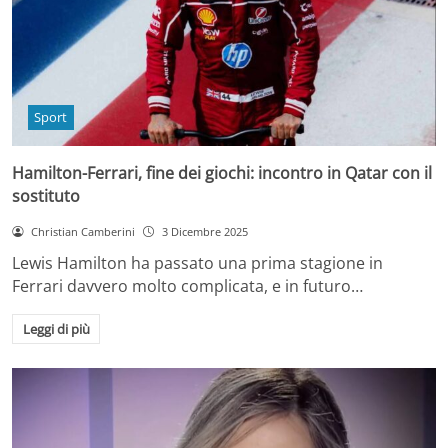
Sport
Hamilton-Ferrari, fine dei giochi: incontro in Qatar con il
sostituto
Christian Camberini
3 Dicembre 2025
Lewis Hamilton ha passato una prima stagione in
Ferrari davvero molto complicata, e in futuro…
Leggi di più