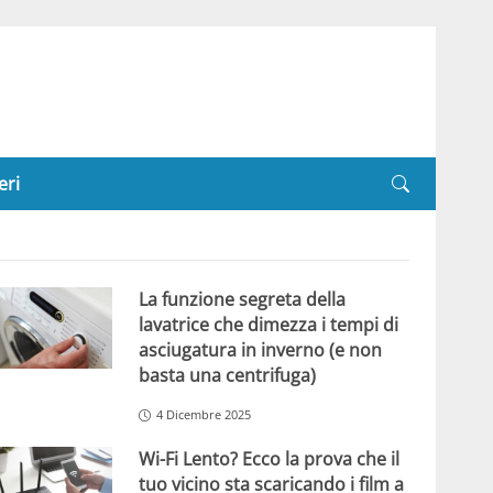
eri
La funzione segreta della
lavatrice che dimezza i tempi di
asciugatura in inverno (e non
basta una centrifuga)
4 Dicembre 2025
Wi-Fi Lento? Ecco la prova che il
tuo vicino sta scaricando i film a