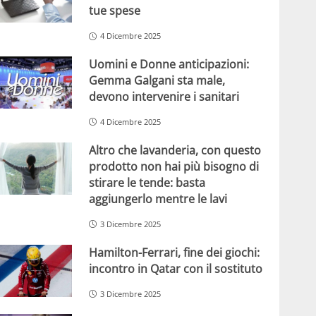
tue spese
4 Dicembre 2025
Uomini e Donne anticipazioni:
Gemma Galgani sta male,
devono intervenire i sanitari
4 Dicembre 2025
Altro che lavanderia, con questo
prodotto non hai più bisogno di
stirare le tende: basta
aggiungerlo mentre le lavi
3 Dicembre 2025
Hamilton-Ferrari, fine dei giochi:
incontro in Qatar con il sostituto
3 Dicembre 2025