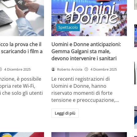
Spettacolo
cco la prova che il
Uomini e Donne anticipazioni:
 scaricando i film a
Gemma Galgani sta male,
devono intervenire i sanitari
4 Dicembre 2025
Roberto Arciola
4 Dicembre 2025
zione, è possibile
Le recenti registrazioni di
opria rete Wi-Fi,
Uomini e Donne, hanno
 che solo gli utenti
riservato momenti di forte
tensione e preoccupazione,…
Leggi di più