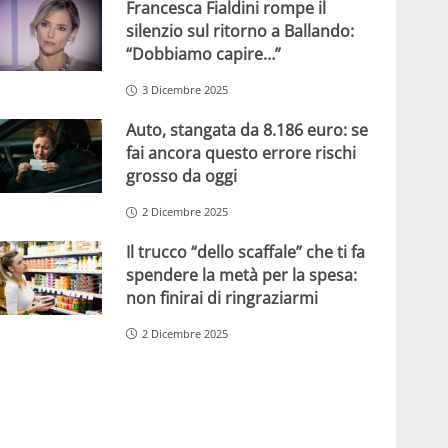
Francesca Fialdini rompe il
silenzio sul ritorno a Ballando:
“Dobbiamo capire…”
3 Dicembre 2025
Auto, stangata da 8.186 euro: se
fai ancora questo errore rischi
grosso da oggi
2 Dicembre 2025
Il trucco “dello scaffale” che ti fa
spendere la metà per la spesa:
non finirai di ringraziarmi
2 Dicembre 2025