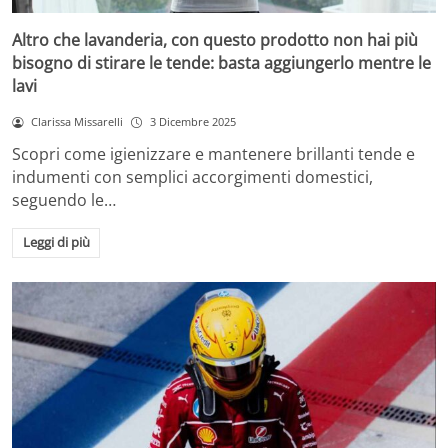
Altro che lavanderia, con questo prodotto non hai più
bisogno di stirare le tende: basta aggiungerlo mentre le
lavi
Clarissa Missarelli
3 Dicembre 2025
Scopri come igienizzare e mantenere brillanti tende e
indumenti con semplici accorgimenti domestici,
seguendo le…
Leggi di più