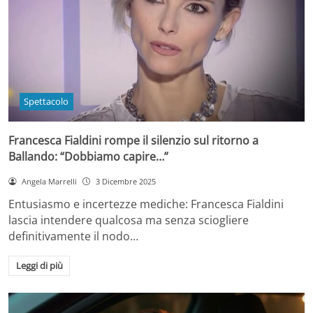
Spettacolo
Francesca Fialdini rompe il silenzio sul ritorno a
Ballando: “Dobbiamo capire…”
Angela Marrelli
3 Dicembre 2025
Entusiasmo e incertezze mediche: Francesca Fialdini
lascia intendere qualcosa ma senza sciogliere
definitivamente il nodo…
Leggi di più