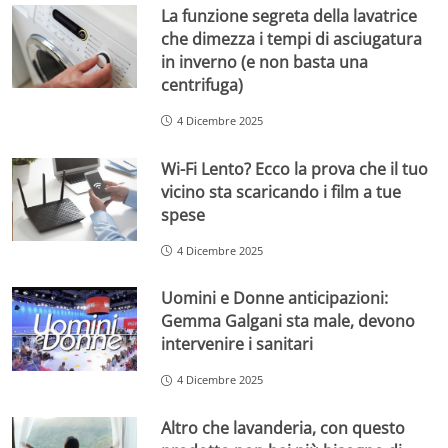
La funzione segreta della lavatrice
che dimezza i tempi di asciugatura
in inverno (e non basta una
centrifuga)
4 Dicembre 2025
Wi-Fi Lento? Ecco la prova che il tuo
vicino sta scaricando i film a tue
spese
4 Dicembre 2025
Uomini e Donne anticipazioni:
Gemma Galgani sta male, devono
intervenire i sanitari
4 Dicembre 2025
Altro che lavanderia, con questo