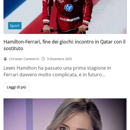
Sport
Hamilton-Ferrari, fine dei giochi: incontro in Qatar con il
sostituto
Christian Camberini
3 Dicembre 2025
Lewis Hamilton ha passato una prima stagione in
Ferrari davvero molto complicata, e in futuro…
Leggi di più