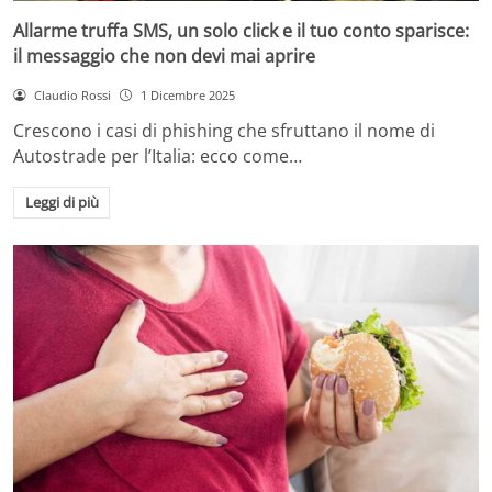
Allarme truffa SMS, un solo click e il tuo conto sparisce:
il messaggio che non devi mai aprire
Claudio Rossi
1 Dicembre 2025
Crescono i casi di phishing che sfruttano il nome di
Autostrade per l’Italia: ecco come…
Leggi di più