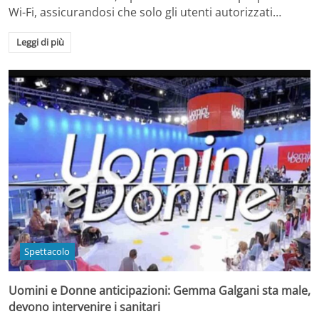
Wi-Fi, assicurandosi che solo gli utenti autorizzati…
Leggi di più
Spettacolo
Uomini e Donne anticipazioni: Gemma Galgani sta male,
devono intervenire i sanitari