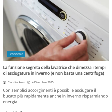
Economia
La funzione segreta della lavatrice che dimezza i tempi
di asciugatura in inverno (e non basta una centrifuga)
Claudio Rossi
4 Dicembre 2025
Con semplici accorgimenti è possibile asciugare il
bucato più rapidamente anche in inverno risparmiando
energia…