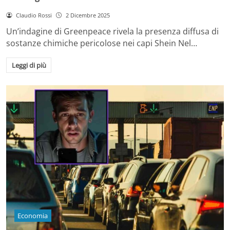
Claudio Rossi
2 Dicembre 2025
Un’indagine di Greenpeace rivela la presenza diffusa di
sostanze chimiche pericolose nei capi Shein Nel…
Leggi di più
Economia