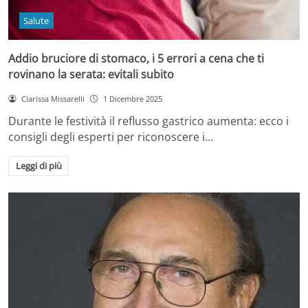
Salute
Addio bruciore di stomaco, i 5 errori a cena che ti
rovinano la serata: evitali subito
Clarissa Missarelli
1 Dicembre 2025
Durante le festività il reflusso gastrico aumenta: ecco i
consigli degli esperti per riconoscere i…
Leggi di più