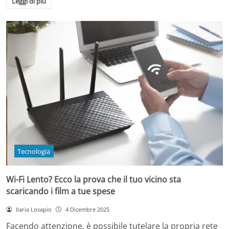
Leggi di più
Tecnologia
Wi-Fi Lento? Ecco la prova che il tuo vicino sta
scaricando i film a tue spese
Ilaria Losapio
4 Dicembre 2025
Facendo attenzione, è possibile tutelare la propria rete