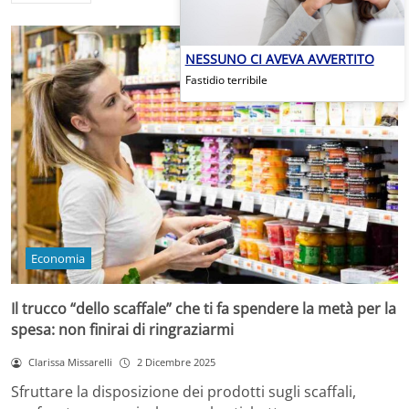
NESSUNO CI AVEVA AVVERTITO
Fastidio terribile
Economia
Il trucco “dello scaffale” che ti fa spendere la metà per la
spesa: non finirai di ringraziarmi
Clarissa Missarelli
2 Dicembre 2025
Sfruttare la disposizione dei prodotti sugli scaffali,