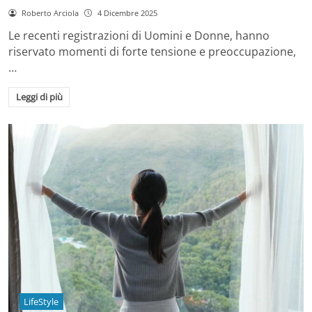
Roberto Arciola
4 Dicembre 2025
Le recenti registrazioni di Uomini e Donne, hanno
riservato momenti di forte tensione e preoccupazione,
…
Leggi di più
LifeStyle