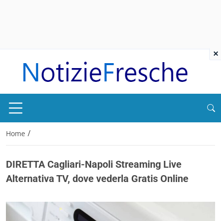
×
/
Home
DIRETTA Cagliari-Napoli Streaming Live
Alternativa TV, dove vederla Gratis Online