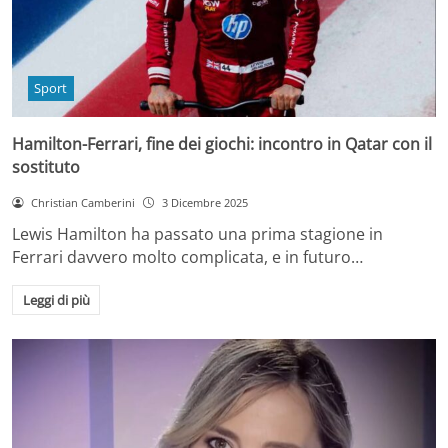
Sport
Hamilton-Ferrari, fine dei giochi: incontro in Qatar con il
sostituto
Christian Camberini
3 Dicembre 2025
Lewis Hamilton ha passato una prima stagione in
Ferrari davvero molto complicata, e in futuro…
Leggi di più