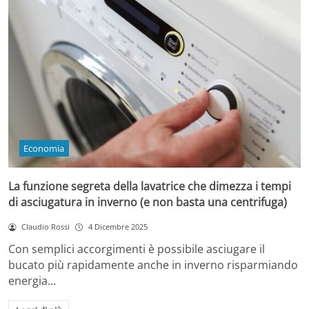
Economia
La funzione segreta della lavatrice che dimezza i tempi
di asciugatura in inverno (e non basta una centrifuga)
Claudio Rossi
4 Dicembre 2025
Con semplici accorgimenti è possibile asciugare il
bucato più rapidamente anche in inverno risparmiando
energia…