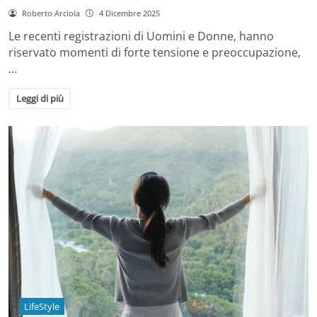
Roberto Arciola
4 Dicembre 2025
Le recenti registrazioni di Uomini e Donne, hanno
riservato momenti di forte tensione e preoccupazione,
…
Leggi di più
LifeStyle