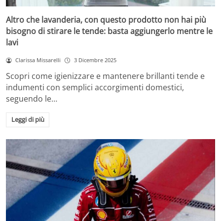
Altro che lavanderia, con questo prodotto non hai più
bisogno di stirare le tende: basta aggiungerlo mentre le
lavi
Clarissa Missarelli
3 Dicembre 2025
Scopri come igienizzare e mantenere brillanti tende e
indumenti con semplici accorgimenti domestici,
seguendo le…
Leggi di più