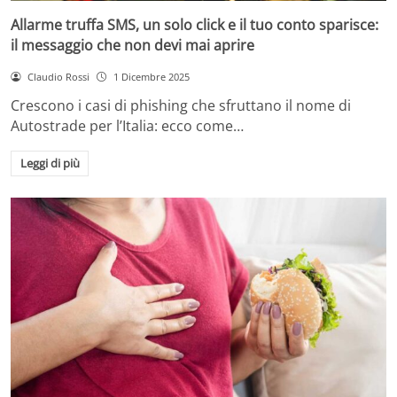
Allarme truffa SMS, un solo click e il tuo conto sparisce:
il messaggio che non devi mai aprire
Claudio Rossi
1 Dicembre 2025
Crescono i casi di phishing che sfruttano il nome di
Autostrade per l’Italia: ecco come…
Leggi di più