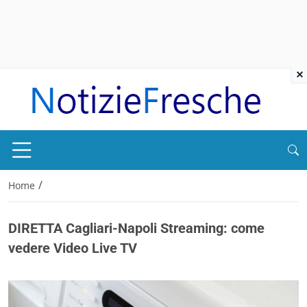
×
/
Home
DIRETTA Cagliari-Napoli Streaming: come
vedere Video Live TV