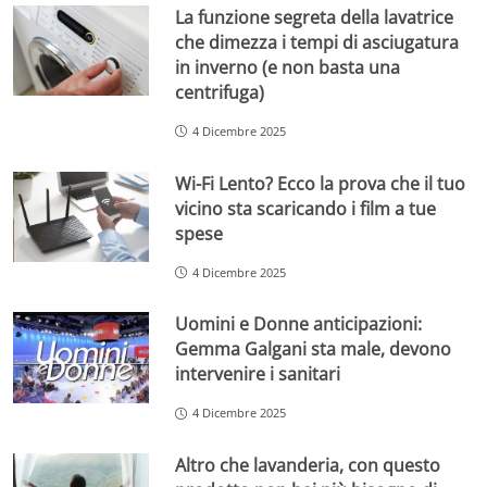
La funzione segreta della lavatrice
che dimezza i tempi di asciugatura
in inverno (e non basta una
centrifuga)
4 Dicembre 2025
Wi-Fi Lento? Ecco la prova che il tuo
vicino sta scaricando i film a tue
spese
4 Dicembre 2025
Uomini e Donne anticipazioni:
Gemma Galgani sta male, devono
intervenire i sanitari
4 Dicembre 2025
Altro che lavanderia, con questo