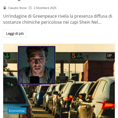
Claudio Rossi
2 Dicembre 2025
Un’indagine di Greenpeace rivela la presenza diffusa di
sostanze chimiche pericolose nei capi Shein Nel…
Leggi di più
Economia