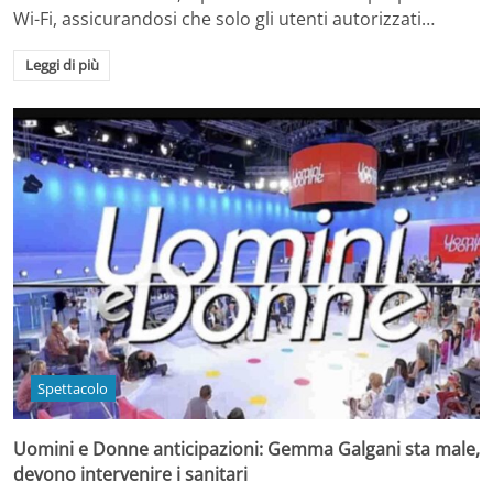
Wi-Fi, assicurandosi che solo gli utenti autorizzati…
Leggi di più
Spettacolo
Uomini e Donne anticipazioni: Gemma Galgani sta male,
devono intervenire i sanitari