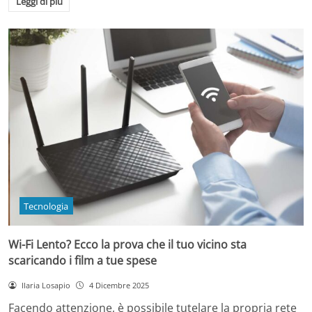
Leggi di più
Tecnologia
Wi-Fi Lento? Ecco la prova che il tuo vicino sta
scaricando i film a tue spese
Ilaria Losapio
4 Dicembre 2025
Facendo attenzione, è possibile tutelare la propria rete