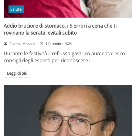
Salute
Addio bruciore di stomaco, i 5 errori a cena che ti
rovinano la serata: evitali subito
Clarissa Missarelli
1 Dicembre 2025
Durante le festività il reflusso gastrico aumenta: ecco i
consigli degli esperti per riconoscere i…
Leggi di più