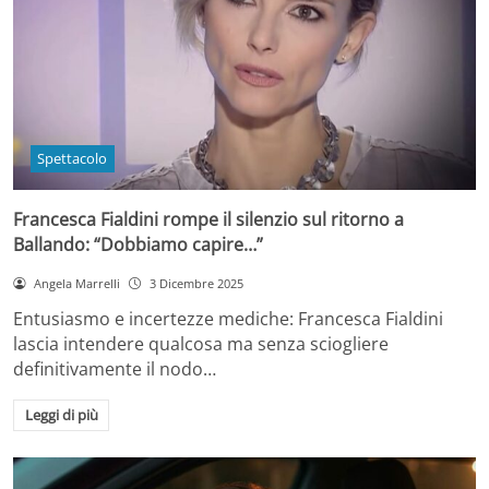
Spettacolo
Francesca Fialdini rompe il silenzio sul ritorno a
Ballando: “Dobbiamo capire…”
Angela Marrelli
3 Dicembre 2025
Entusiasmo e incertezze mediche: Francesca Fialdini
lascia intendere qualcosa ma senza sciogliere
definitivamente il nodo…
Leggi di più