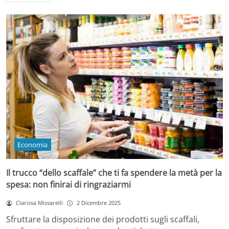
Economia
Il trucco “dello scaffale” che ti fa spendere la metà per la
spesa: non finirai di ringraziarmi
Clarissa Missarelli
2 Dicembre 2025
Sfruttare la disposizione dei prodotti sugli scaffali,