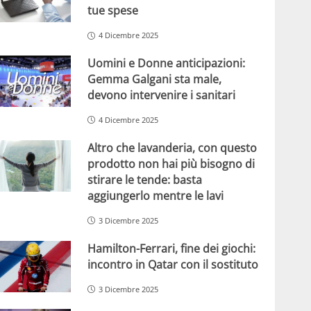
tue spese
4 Dicembre 2025
Uomini e Donne anticipazioni:
Gemma Galgani sta male,
devono intervenire i sanitari
4 Dicembre 2025
Altro che lavanderia, con questo
prodotto non hai più bisogno di
stirare le tende: basta
aggiungerlo mentre le lavi
3 Dicembre 2025
Hamilton-Ferrari, fine dei giochi:
incontro in Qatar con il sostituto
3 Dicembre 2025