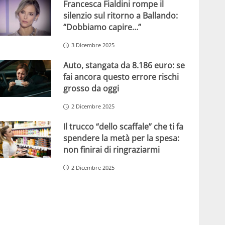
Francesca Fialdini rompe il
silenzio sul ritorno a Ballando:
“Dobbiamo capire…”
3 Dicembre 2025
Auto, stangata da 8.186 euro: se
fai ancora questo errore rischi
grosso da oggi
2 Dicembre 2025
Il trucco “dello scaffale” che ti fa
spendere la metà per la spesa:
non finirai di ringraziarmi
2 Dicembre 2025