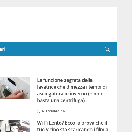
eri
La funzione segreta della
lavatrice che dimezza i tempi di
asciugatura in inverno (e non
basta una centrifuga)
4 Dicembre 2025
Wi-Fi Lento? Ecco la prova che il
tuo vicino sta scaricando i film a