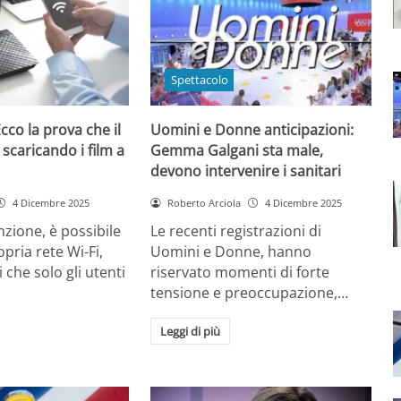
Spettacolo
cco la prova che il
Uomini e Donne anticipazioni:
 scaricando i film a
Gemma Galgani sta male,
devono intervenire i sanitari
4 Dicembre 2025
Roberto Arciola
4 Dicembre 2025
zione, è possibile
Le recenti registrazioni di
opria rete Wi-Fi,
Uomini e Donne, hanno
 che solo gli utenti
riservato momenti di forte
tensione e preoccupazione,…
Leggi di più