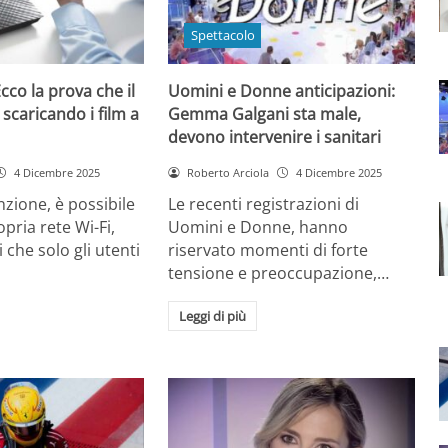
Spettacolo
cco la prova che il
Uomini e Donne anticipazioni:
 scaricando i film a
Gemma Galgani sta male,
devono intervenire i sanitari
4 Dicembre 2025
Roberto Arciola
4 Dicembre 2025
zione, è possibile
Le recenti registrazioni di
opria rete Wi-Fi,
Uomini e Donne, hanno
 che solo gli utenti
riservato momenti di forte
tensione e preoccupazione,…
Leggi di più