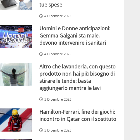
tue spese
4 Dicembre 2025
Uomini e Donne anticipazioni:
Gemma Galgani sta male,
devono intervenire i sanitari
4 Dicembre 2025
Altro che lavanderia, con questo
prodotto non hai più bisogno di
stirare le tende: basta
aggiungerlo mentre le lavi
3 Dicembre 2025
Hamilton-Ferrari, fine dei giochi:
incontro in Qatar con il sostituto
3 Dicembre 2025