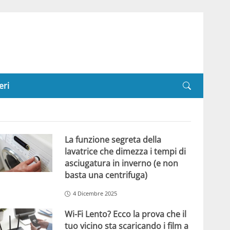
eri
La funzione segreta della
lavatrice che dimezza i tempi di
asciugatura in inverno (e non
basta una centrifuga)
4 Dicembre 2025
Wi-Fi Lento? Ecco la prova che il
tuo vicino sta scaricando i film a