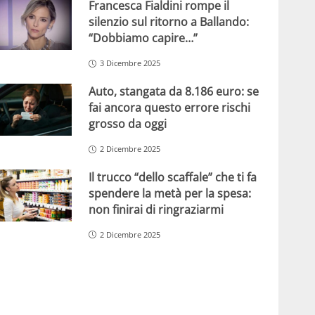
Francesca Fialdini rompe il
silenzio sul ritorno a Ballando:
“Dobbiamo capire…”
3 Dicembre 2025
Auto, stangata da 8.186 euro: se
fai ancora questo errore rischi
grosso da oggi
2 Dicembre 2025
Il trucco “dello scaffale” che ti fa
spendere la metà per la spesa:
non finirai di ringraziarmi
2 Dicembre 2025