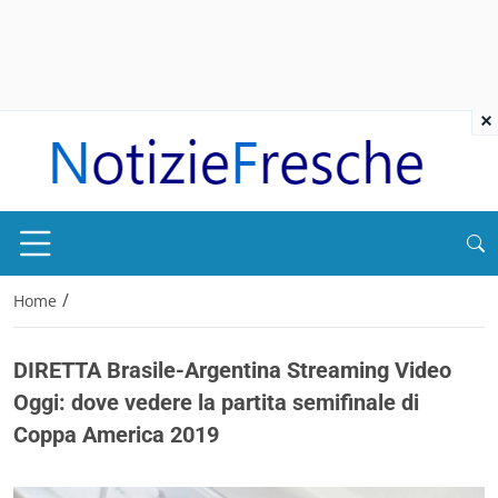
×
/
Home
DIRETTA Brasile-Argentina Streaming Video
Oggi: dove vedere la partita semifinale di
Coppa America 2019