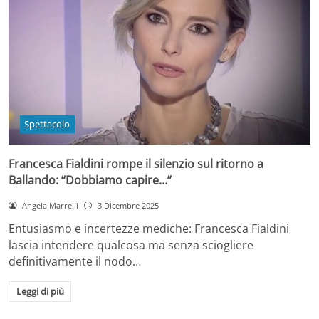
Spettacolo
Francesca Fialdini rompe il silenzio sul ritorno a
Ballando: “Dobbiamo capire…”
Angela Marrelli
3 Dicembre 2025
Entusiasmo e incertezze mediche: Francesca Fialdini
lascia intendere qualcosa ma senza sciogliere
definitivamente il nodo…
Leggi di più