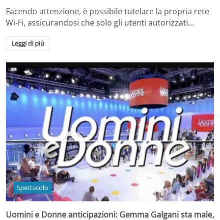
Facendo attenzione, è possibile tutelare la propria rete
Wi-Fi, assicurandosi che solo gli utenti autorizzati…
Leggi di più
Spettacolo
Uomini e Donne anticipazioni: Gemma Galgani sta male,