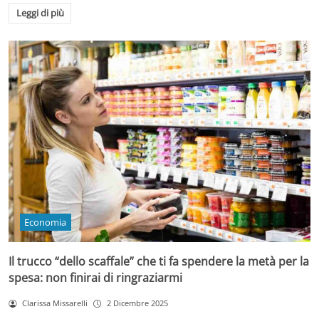
Leggi di più
Economia
Il trucco “dello scaffale” che ti fa spendere la metà per la
spesa: non finirai di ringraziarmi
Clarissa Missarelli
2 Dicembre 2025