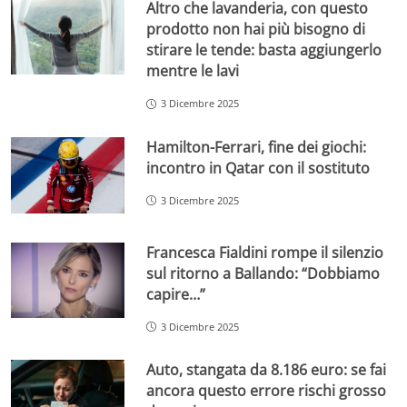
Altro che lavanderia, con questo
prodotto non hai più bisogno di
stirare le tende: basta aggiungerlo
mentre le lavi
3 Dicembre 2025
Hamilton-Ferrari, fine dei giochi:
incontro in Qatar con il sostituto
3 Dicembre 2025
Francesca Fialdini rompe il silenzio
sul ritorno a Ballando: “Dobbiamo
capire…”
3 Dicembre 2025
Auto, stangata da 8.186 euro: se fai
ancora questo errore rischi grosso