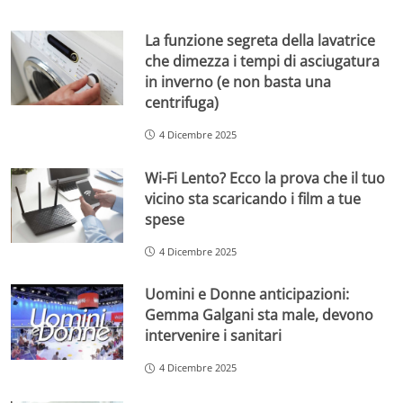
La funzione segreta della lavatrice
che dimezza i tempi di asciugatura
in inverno (e non basta una
centrifuga)
4 Dicembre 2025
Wi-Fi Lento? Ecco la prova che il tuo
vicino sta scaricando i film a tue
spese
4 Dicembre 2025
Uomini e Donne anticipazioni:
Gemma Galgani sta male, devono
intervenire i sanitari
4 Dicembre 2025