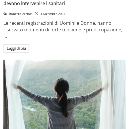
devono intervenire i sanitari
Roberto Arciola
4 Dicembre 2025
Le recenti registrazioni di Uomini e Donne, hanno
riservato momenti di forte tensione e preoccupazione,
…
Leggi di più