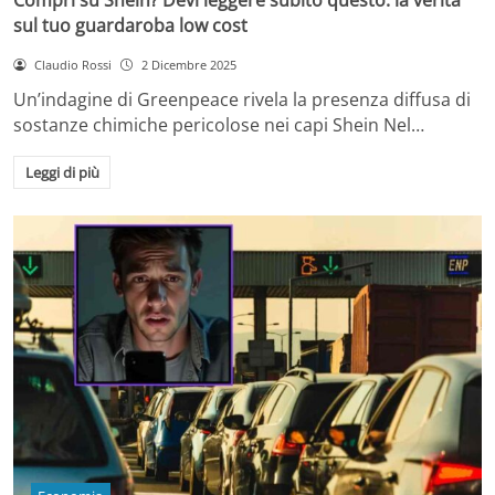
sul tuo guardaroba low cost
Claudio Rossi
2 Dicembre 2025
Un’indagine di Greenpeace rivela la presenza diffusa di
sostanze chimiche pericolose nei capi Shein Nel…
Leggi di più