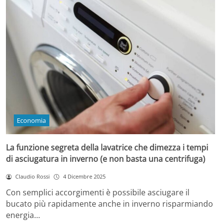
Economia
La funzione segreta della lavatrice che dimezza i tempi
di asciugatura in inverno (e non basta una centrifuga)
Claudio Rossi
4 Dicembre 2025
Con semplici accorgimenti è possibile asciugare il
bucato più rapidamente anche in inverno risparmiando
energia…