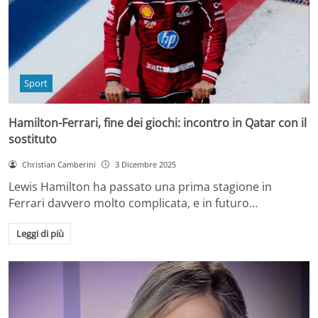
Sport
Hamilton-Ferrari, fine dei giochi: incontro in Qatar con il
sostituto
Christian Camberini
3 Dicembre 2025
Lewis Hamilton ha passato una prima stagione in
Ferrari davvero molto complicata, e in futuro…
Leggi di più