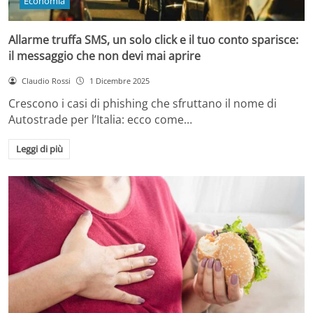
Economia
Allarme truffa SMS, un solo click e il tuo conto sparisce:
il messaggio che non devi mai aprire
Claudio Rossi
1 Dicembre 2025
Crescono i casi di phishing che sfruttano il nome di
Autostrade per l’Italia: ecco come…
Leggi di più