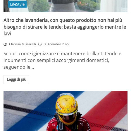
LifeStyle
Altro che lavanderia, con questo prodotto non hai più
bisogno di stirare le tende: basta aggiungerlo mentre le
lavi
Clarissa Missarelli
3 Dicembre 2025
Scopri come igienizzare e mantenere brillanti tende e
indumenti con semplici accorgimenti domestici,
seguendo le…
Leggi di più