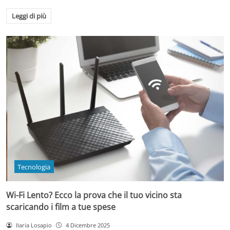
Leggi di più
Tecnologia
Wi-Fi Lento? Ecco la prova che il tuo vicino sta
scaricando i film a tue spese
Ilaria Losapio
4 Dicembre 2025