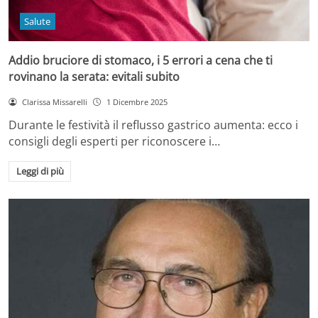
Salute
Addio bruciore di stomaco, i 5 errori a cena che ti
rovinano la serata: evitali subito
Clarissa Missarelli
1 Dicembre 2025
Durante le festività il reflusso gastrico aumenta: ecco i
consigli degli esperti per riconoscere i…
Leggi di più