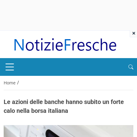
×
/
Home
Le azioni delle banche hanno subito un forte
calo nella borsa italiana