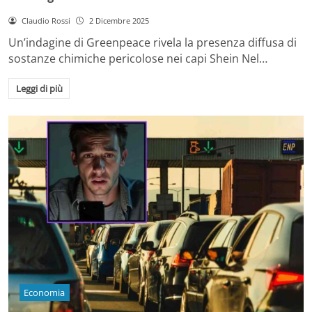
Claudio Rossi
2 Dicembre 2025
Un’indagine di Greenpeace rivela la presenza diffusa di
sostanze chimiche pericolose nei capi Shein Nel…
Leggi di più
Economia