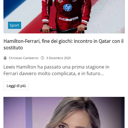
Sport
Hamilton-Ferrari, fine dei giochi: incontro in Qatar con il
sostituto
Christian Camberini
3 Dicembre 2025
Lewis Hamilton ha passato una prima stagione in
Ferrari davvero molto complicata, e in futuro…
Leggi di più