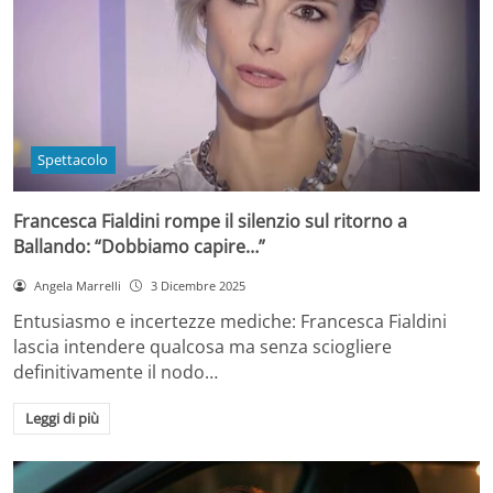
Spettacolo
Francesca Fialdini rompe il silenzio sul ritorno a
Ballando: “Dobbiamo capire…”
Angela Marrelli
3 Dicembre 2025
Entusiasmo e incertezze mediche: Francesca Fialdini
lascia intendere qualcosa ma senza sciogliere
definitivamente il nodo…
Leggi di più