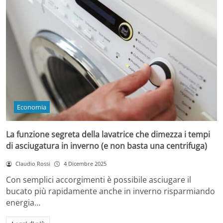
Economia
La funzione segreta della lavatrice che dimezza i tempi
di asciugatura in inverno (e non basta una centrifuga)
Claudio Rossi
4 Dicembre 2025
Con semplici accorgimenti è possibile asciugare il
bucato più rapidamente anche in inverno risparmiando
energia…