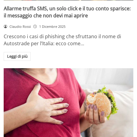
Allarme truffa SMS, un solo click e il tuo conto sparisce:
il messaggio che non devi mai aprire
Claudio Rossi
1 Dicembre 2025
Crescono i casi di phishing che sfruttano il nome di
Autostrade per l’Italia: ecco come…
Leggi di più