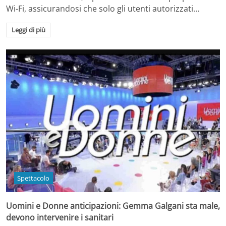
Wi-Fi, assicurandosi che solo gli utenti autorizzati…
Leggi di più
Spettacolo
Uomini e Donne anticipazioni: Gemma Galgani sta male,
devono intervenire i sanitari