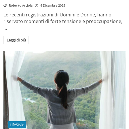
Roberto Arciola
4 Dicembre 2025
Le recenti registrazioni di Uomini e Donne, hanno
riservato momenti di forte tensione e preoccupazione,
…
Leggi di più
LifeStyle