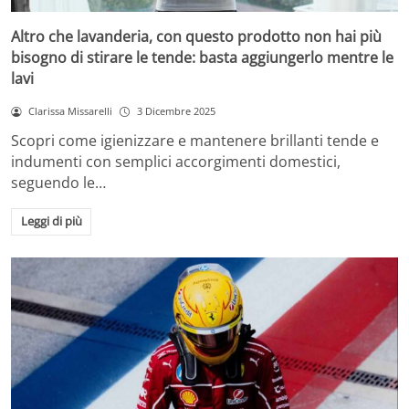
Altro che lavanderia, con questo prodotto non hai più
bisogno di stirare le tende: basta aggiungerlo mentre le
lavi
Clarissa Missarelli
3 Dicembre 2025
Scopri come igienizzare e mantenere brillanti tende e
indumenti con semplici accorgimenti domestici,
seguendo le…
Leggi di più