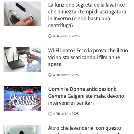
La funzione segreta della lavatrice
che dimezza i tempi di asciugatura
in inverno (e non basta una
centrifuga)
4 Dicembre 2025
Wi-Fi Lento? Ecco la prova che il tuo
vicino sta scaricando i film a tue
spese
4 Dicembre 2025
Uomini e Donne anticipazioni:
Gemma Galgani sta male, devono
intervenire i sanitari
4 Dicembre 2025
Altro che lavanderia, con questo