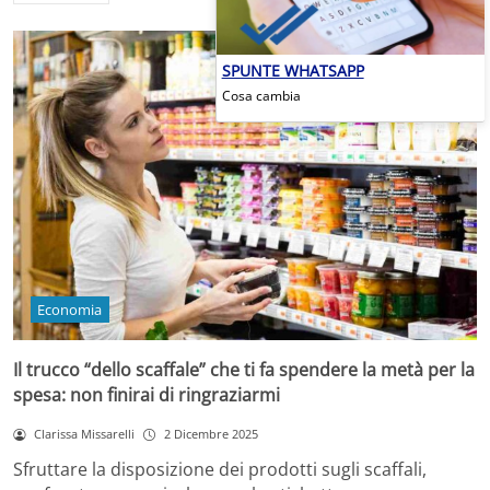
SPUNTE WHATSAPP
Cosa cambia
Economia
Il trucco “dello scaffale” che ti fa spendere la metà per la
spesa: non finirai di ringraziarmi
Clarissa Missarelli
2 Dicembre 2025
Sfruttare la disposizione dei prodotti sugli scaffali,