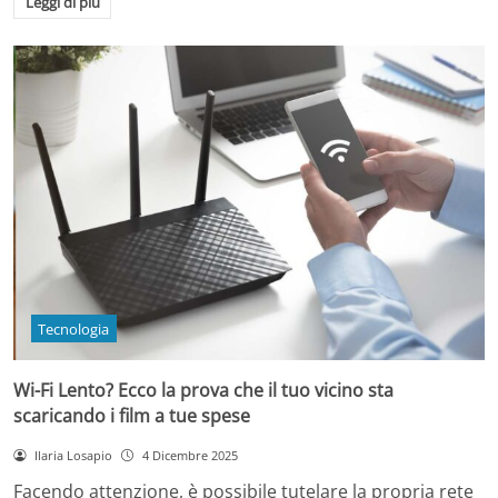
Leggi di più
Tecnologia
Wi-Fi Lento? Ecco la prova che il tuo vicino sta
scaricando i film a tue spese
Ilaria Losapio
4 Dicembre 2025
Facendo attenzione, è possibile tutelare la propria rete