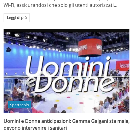
Wi-Fi, assicurandosi che solo gli utenti autorizzati…
Leggi di più
Spettacolo
Uomini e Donne anticipazioni: Gemma Galgani sta male,
devono intervenire i sanitari