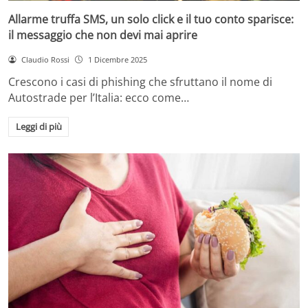
Allarme truffa SMS, un solo click e il tuo conto sparisce:
il messaggio che non devi mai aprire
Claudio Rossi
1 Dicembre 2025
Crescono i casi di phishing che sfruttano il nome di
Autostrade per l’Italia: ecco come…
Leggi di più