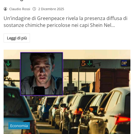
Claudio Rossi
2 Dicembre 2025
Un’indagine di Greenpeace rivela la presenza diffusa di
sostanze chimiche pericolose nei capi Shein Nel…
Leggi di più
Economia