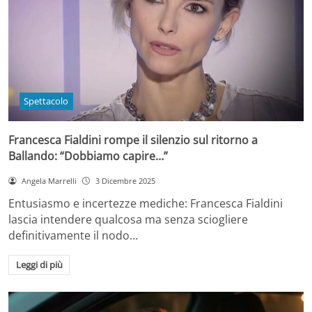
Spettacolo
Francesca Fialdini rompe il silenzio sul ritorno a
Ballando: “Dobbiamo capire…”
Angela Marrelli
3 Dicembre 2025
Entusiasmo e incertezze mediche: Francesca Fialdini
lascia intendere qualcosa ma senza sciogliere
definitivamente il nodo…
Leggi di più