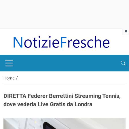
×
/
Home
DIRETTA Federer Berrettini Streaming Tennis,
dove vederla Live Gratis da Londra