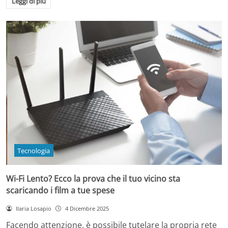
Leggi di più
Tecnologia
Wi-Fi Lento? Ecco la prova che il tuo vicino sta
scaricando i film a tue spese
Ilaria Losapio
4 Dicembre 2025
Facendo attenzione, è possibile tutelare la propria rete