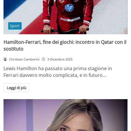
Sport
Hamilton-Ferrari, fine dei giochi: incontro in Qatar con il
sostituto
Christian Camberini
3 Dicembre 2025
Lewis Hamilton ha passato una prima stagione in
Ferrari davvero molto complicata, e in futuro…
Leggi di più