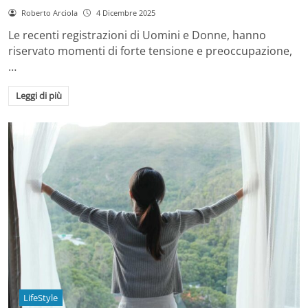
Roberto Arciola
4 Dicembre 2025
Le recenti registrazioni di Uomini e Donne, hanno
riservato momenti di forte tensione e preoccupazione,
…
Leggi di più
LifeStyle