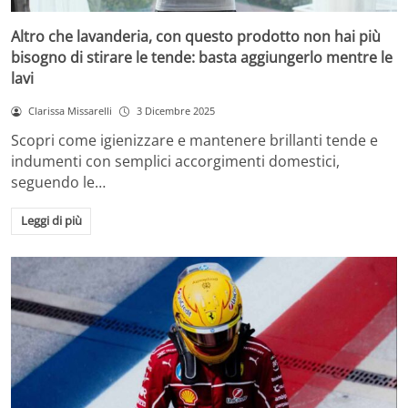
Altro che lavanderia, con questo prodotto non hai più
bisogno di stirare le tende: basta aggiungerlo mentre le
lavi
Clarissa Missarelli
3 Dicembre 2025
Scopri come igienizzare e mantenere brillanti tende e
indumenti con semplici accorgimenti domestici,
seguendo le…
Leggi di più