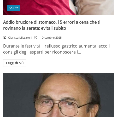
Salute
Addio bruciore di stomaco, i 5 errori a cena che ti
rovinano la serata: evitali subito
Clarissa Missarelli
1 Dicembre 2025
Durante le festività il reflusso gastrico aumenta: ecco i
consigli degli esperti per riconoscere i…
Leggi di più