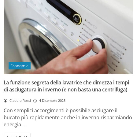
Economia
La funzione segreta della lavatrice che dimezza i tempi
di asciugatura in inverno (e non basta una centrifuga)
Claudio Rossi
4 Dicembre 2025
Con semplici accorgimenti è possibile asciugare il
bucato più rapidamente anche in inverno risparmiando
energia…