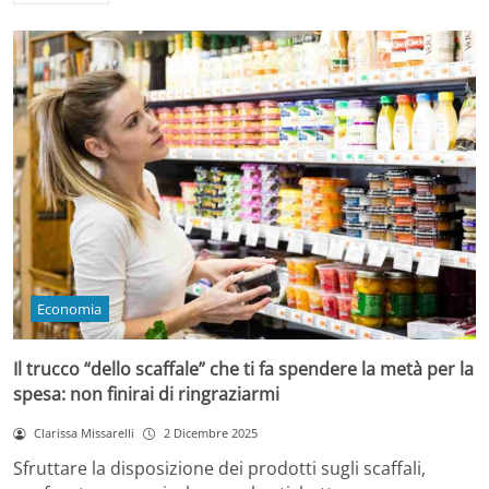
Economia
Il trucco “dello scaffale” che ti fa spendere la metà per la
spesa: non finirai di ringraziarmi
Clarissa Missarelli
2 Dicembre 2025
Sfruttare la disposizione dei prodotti sugli scaffali,