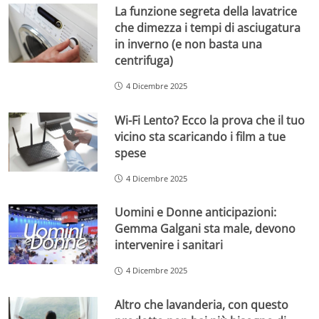
La funzione segreta della lavatrice
che dimezza i tempi di asciugatura
in inverno (e non basta una
centrifuga)
4 Dicembre 2025
Wi-Fi Lento? Ecco la prova che il tuo
vicino sta scaricando i film a tue
spese
4 Dicembre 2025
Uomini e Donne anticipazioni:
Gemma Galgani sta male, devono
intervenire i sanitari
4 Dicembre 2025
Altro che lavanderia, con questo