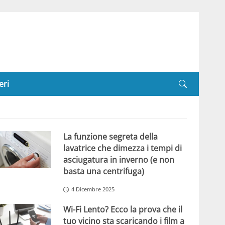
eri
La funzione segreta della
lavatrice che dimezza i tempi di
asciugatura in inverno (e non
basta una centrifuga)
4 Dicembre 2025
Wi-Fi Lento? Ecco la prova che il
tuo vicino sta scaricando i film a