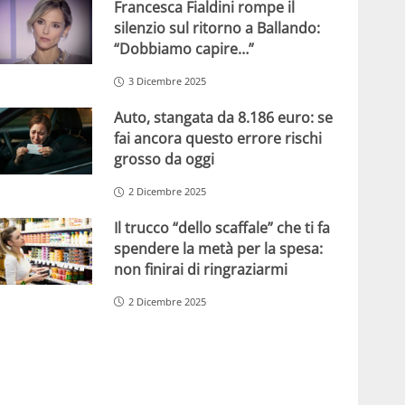
Francesca Fialdini rompe il
silenzio sul ritorno a Ballando:
“Dobbiamo capire…”
3 Dicembre 2025
Auto, stangata da 8.186 euro: se
fai ancora questo errore rischi
grosso da oggi
2 Dicembre 2025
Il trucco “dello scaffale” che ti fa
spendere la metà per la spesa:
non finirai di ringraziarmi
2 Dicembre 2025