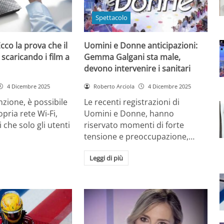
Spettacolo
cco la prova che il
Uomini e Donne anticipazioni:
 scaricando i film a
Gemma Galgani sta male,
devono intervenire i sanitari
4 Dicembre 2025
Roberto Arciola
4 Dicembre 2025
zione, è possibile
Le recenti registrazioni di
opria rete Wi-Fi,
Uomini e Donne, hanno
 che solo gli utenti
riservato momenti di forte
tensione e preoccupazione,…
Leggi di più