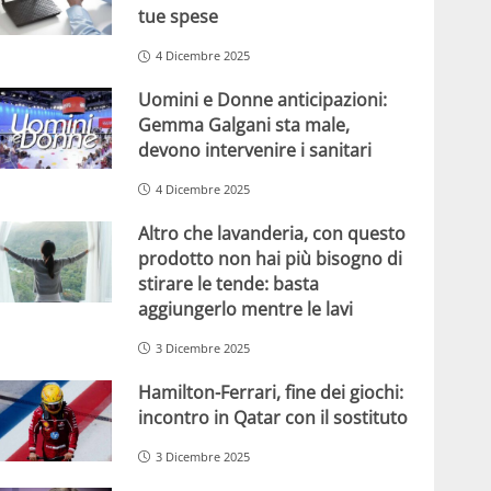
tue spese
4 Dicembre 2025
Uomini e Donne anticipazioni:
Gemma Galgani sta male,
devono intervenire i sanitari
4 Dicembre 2025
Altro che lavanderia, con questo
prodotto non hai più bisogno di
stirare le tende: basta
aggiungerlo mentre le lavi
3 Dicembre 2025
Hamilton-Ferrari, fine dei giochi:
incontro in Qatar con il sostituto
3 Dicembre 2025