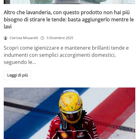
Altro che lavanderia, con questo prodotto non hai più
bisogno di stirare le tende: basta aggiungerlo mentre le
lavi
Clarissa Missarelli
3 Dicembre 2025
Scopri come igienizzare e mantenere brillanti tende e
indumenti con semplici accorgimenti domestici,
seguendo le…
Leggi di più