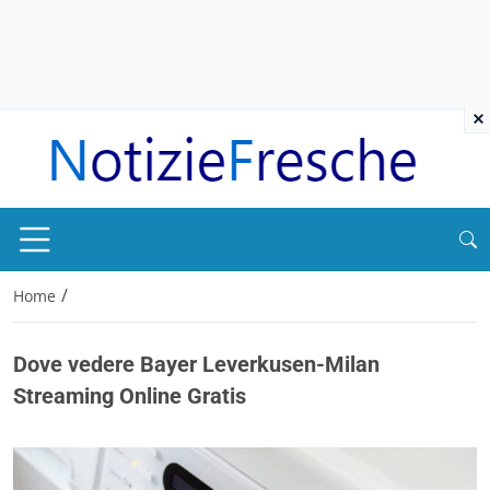
×
/
Home
Dove vedere Bayer Leverkusen-Milan
Streaming Online Gratis