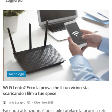
Leggi di più
Tecnologia
Wi-Fi Lento? Ecco la prova che il tuo vicino sta
scaricando i film a tue spese
Ilaria Losapio
4 Dicembre 2025
Facendo attenzione, è possibile tutelare la propria rete