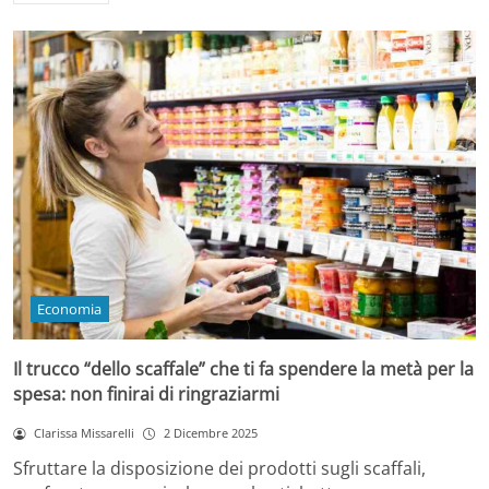
Economia
Il trucco “dello scaffale” che ti fa spendere la metà per la
spesa: non finirai di ringraziarmi
Clarissa Missarelli
2 Dicembre 2025
Sfruttare la disposizione dei prodotti sugli scaffali,