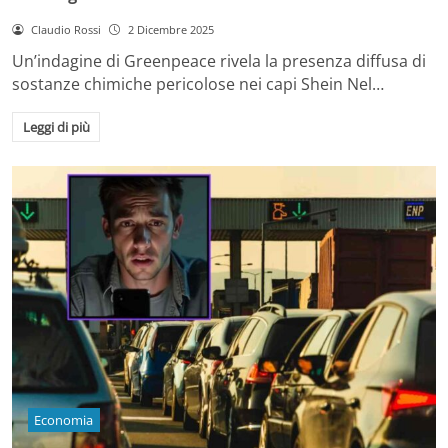
Claudio Rossi
2 Dicembre 2025
Un’indagine di Greenpeace rivela la presenza diffusa di
sostanze chimiche pericolose nei capi Shein Nel…
Leggi di più
Economia