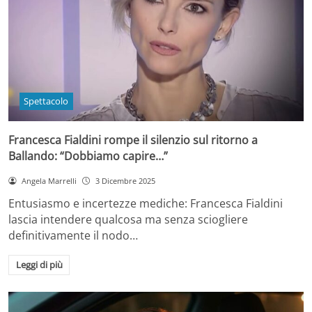
Spettacolo
Francesca Fialdini rompe il silenzio sul ritorno a
Ballando: “Dobbiamo capire…”
Angela Marrelli
3 Dicembre 2025
Entusiasmo e incertezze mediche: Francesca Fialdini
lascia intendere qualcosa ma senza sciogliere
definitivamente il nodo…
Leggi di più