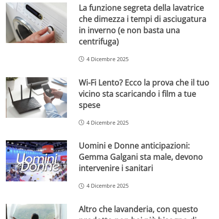
La funzione segreta della lavatrice
che dimezza i tempi di asciugatura
in inverno (e non basta una
centrifuga)
4 Dicembre 2025
Wi-Fi Lento? Ecco la prova che il tuo
vicino sta scaricando i film a tue
spese
4 Dicembre 2025
Uomini e Donne anticipazioni:
Gemma Galgani sta male, devono
intervenire i sanitari
4 Dicembre 2025
Altro che lavanderia, con questo