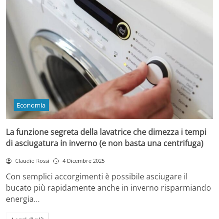
Economia
La funzione segreta della lavatrice che dimezza i tempi
di asciugatura in inverno (e non basta una centrifuga)
Claudio Rossi
4 Dicembre 2025
Con semplici accorgimenti è possibile asciugare il
bucato più rapidamente anche in inverno risparmiando
energia…