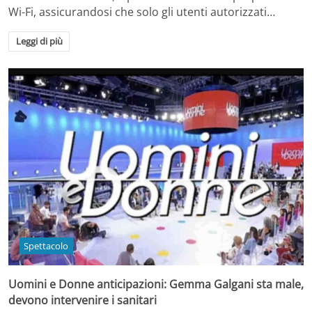
Wi-Fi, assicurandosi che solo gli utenti autorizzati…
Leggi di più
Spettacolo
Uomini e Donne anticipazioni: Gemma Galgani sta male,
devono intervenire i sanitari