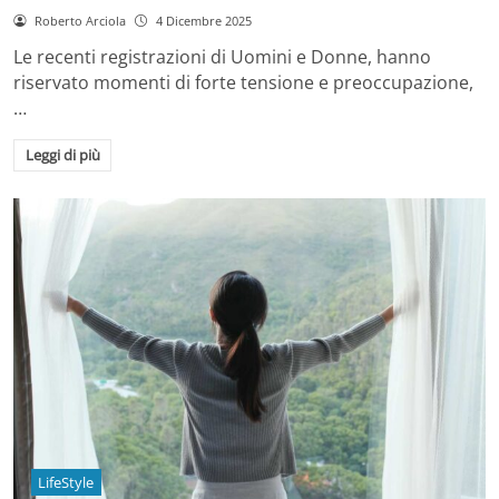
Roberto Arciola
4 Dicembre 2025
Le recenti registrazioni di Uomini e Donne, hanno
riservato momenti di forte tensione e preoccupazione,
…
Leggi di più
LifeStyle