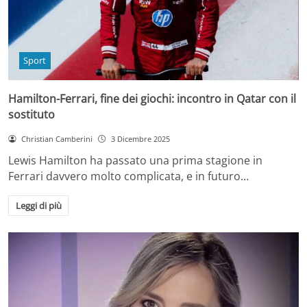
Sport
Hamilton-Ferrari, fine dei giochi: incontro in Qatar con il
sostituto
Christian Camberini
3 Dicembre 2025
Lewis Hamilton ha passato una prima stagione in
Ferrari davvero molto complicata, e in futuro…
Leggi di più