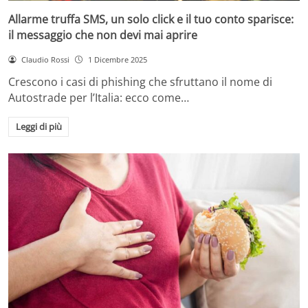
Allarme truffa SMS, un solo click e il tuo conto sparisce:
il messaggio che non devi mai aprire
Claudio Rossi
1 Dicembre 2025
Crescono i casi di phishing che sfruttano il nome di
Autostrade per l’Italia: ecco come…
Leggi di più