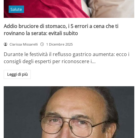
Salute
Addio bruciore di stomaco, i 5 errori a cena che ti
rovinano la serata: evitali subito
Clarissa Missarelli
1 Dicembre 2025
Durante le festività il reflusso gastrico aumenta: ecco i
consigli degli esperti per riconoscere i…
Leggi di più