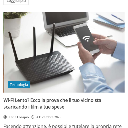
Leggi di più
Tecnologia
Wi-Fi Lento? Ecco la prova che il tuo vicino sta
scaricando i film a tue spese
Ilaria Losapio
4 Dicembre 2025
Facendo attenzione, è possibile tutelare la propria rete