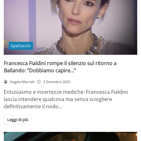
Spettacolo
Francesca Fialdini rompe il silenzio sul ritorno a
Ballando: “Dobbiamo capire…”
Angela Marrelli
3 Dicembre 2025
Entusiasmo e incertezze mediche: Francesca Fialdini
lascia intendere qualcosa ma senza sciogliere
definitivamente il nodo…
Leggi di più