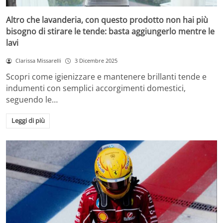
Altro che lavanderia, con questo prodotto non hai più
bisogno di stirare le tende: basta aggiungerlo mentre le
lavi
Clarissa Missarelli
3 Dicembre 2025
Scopri come igienizzare e mantenere brillanti tende e
indumenti con semplici accorgimenti domestici,
seguendo le…
Leggi di più