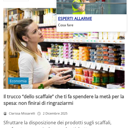
ESPERTI ALLARME
Cosa fare
Economia
Il trucco “dello scaffale” che ti fa spendere la metà per la
spesa: non finirai di ringraziarmi
Clarissa Missarelli
2 Dicembre 2025
Sfruttare la disposizione dei prodotti sugli scaffali,