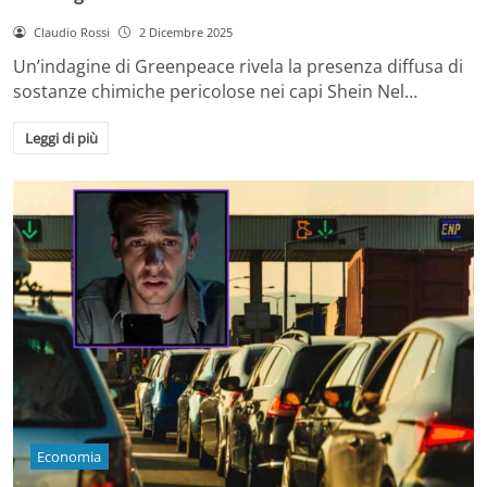
Claudio Rossi
2 Dicembre 2025
Un’indagine di Greenpeace rivela la presenza diffusa di
sostanze chimiche pericolose nei capi Shein Nel…
Leggi di più
Economia