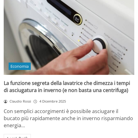
Economia
La funzione segreta della lavatrice che dimezza i tempi
di asciugatura in inverno (e non basta una centrifuga)
Claudio Rossi
4 Dicembre 2025
Con semplici accorgimenti è possibile asciugare il
bucato più rapidamente anche in inverno risparmiando
energia…