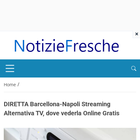
×
/
Home
DIRETTA Barcellona-Napoli Streaming
Alternativa TV, dove vederla Online Gratis