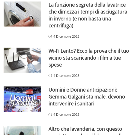
La funzione segreta della lavatrice
che dimezza i tempi di asciugatura
in inverno (e non basta una
centrifuga)
4 Dicembre 2025
Wi-Fi Lento? Ecco la prova che il tuo
vicino sta scaricando i film a tue
spese
4 Dicembre 2025
Uomini e Donne anticipazioni:
Gemma Galgani sta male, devono
intervenire i sanitari
4 Dicembre 2025
Altro che lavanderia, con questo