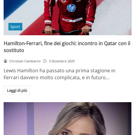
Sport
Hamilton-Ferrari, fine dei giochi: incontro in Qatar con il
sostituto
Christian Camberini
3 Dicembre 2025
Lewis Hamilton ha passato una prima stagione in
Ferrari davvero molto complicata, e in futuro…
Leggi di più