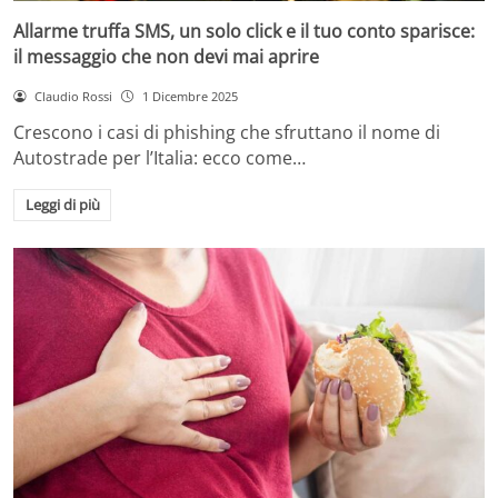
Allarme truffa SMS, un solo click e il tuo conto sparisce:
il messaggio che non devi mai aprire
Claudio Rossi
1 Dicembre 2025
Crescono i casi di phishing che sfruttano il nome di
Autostrade per l’Italia: ecco come…
Leggi di più