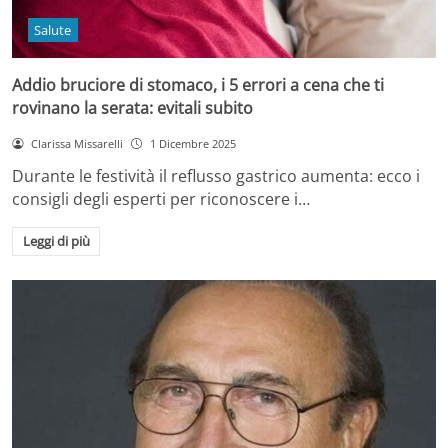
Salute
Addio bruciore di stomaco, i 5 errori a cena che ti
rovinano la serata: evitali subito
Clarissa Missarelli
1 Dicembre 2025
Durante le festività il reflusso gastrico aumenta: ecco i
consigli degli esperti per riconoscere i…
Leggi di più