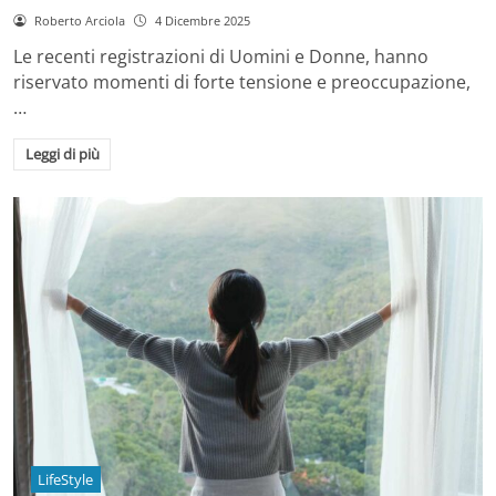
Roberto Arciola
4 Dicembre 2025
Le recenti registrazioni di Uomini e Donne, hanno
riservato momenti di forte tensione e preoccupazione,
…
Leggi di più
LifeStyle