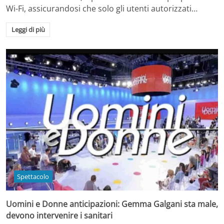
Wi-Fi, assicurandosi che solo gli utenti autorizzati…
Leggi di più
Spettacolo
Uomini e Donne anticipazioni: Gemma Galgani sta male,
devono intervenire i sanitari