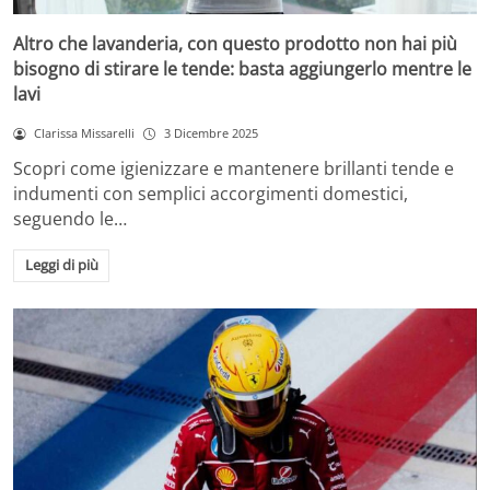
Altro che lavanderia, con questo prodotto non hai più
bisogno di stirare le tende: basta aggiungerlo mentre le
lavi
Clarissa Missarelli
3 Dicembre 2025
Scopri come igienizzare e mantenere brillanti tende e
indumenti con semplici accorgimenti domestici,
seguendo le…
Leggi di più