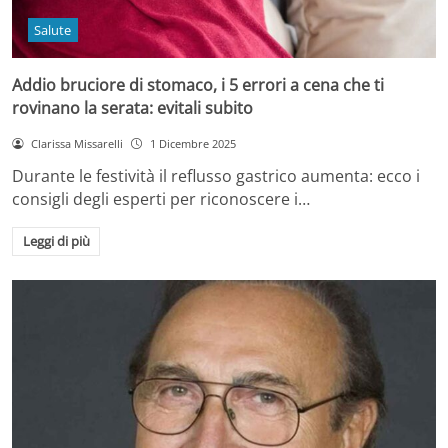
Salute
Addio bruciore di stomaco, i 5 errori a cena che ti
rovinano la serata: evitali subito
Clarissa Missarelli
1 Dicembre 2025
Durante le festività il reflusso gastrico aumenta: ecco i
consigli degli esperti per riconoscere i…
Leggi di più