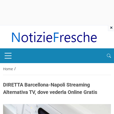
×
/
Home
DIRETTA Barcellona-Napoli Streaming
Alternativa TV, dove vederla Online Gratis