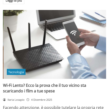
Leggi di più
Tecnologia
Wi-Fi Lento? Ecco la prova che il tuo vicino sta
scaricando i film a tue spese
Ilaria Losapio
4 Dicembre 2025
Facendo attenzione, è possibile tutelare la propria rete