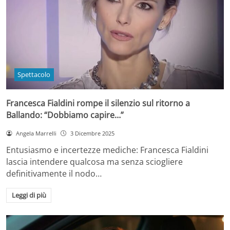
Spettacolo
Francesca Fialdini rompe il silenzio sul ritorno a
Ballando: “Dobbiamo capire…”
Angela Marrelli
3 Dicembre 2025
Entusiasmo e incertezze mediche: Francesca Fialdini
lascia intendere qualcosa ma senza sciogliere
definitivamente il nodo…
Leggi di più