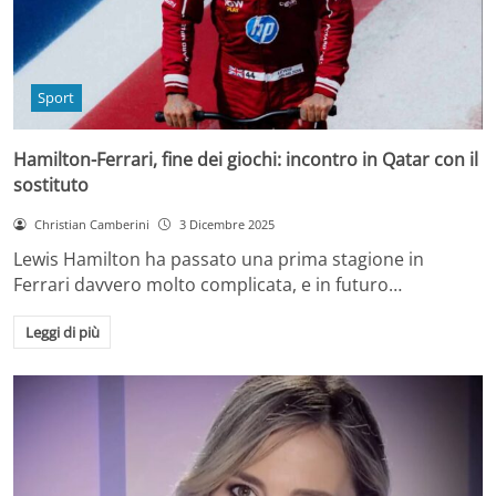
Sport
Hamilton-Ferrari, fine dei giochi: incontro in Qatar con il
sostituto
Christian Camberini
3 Dicembre 2025
Lewis Hamilton ha passato una prima stagione in
Ferrari davvero molto complicata, e in futuro…
Leggi di più