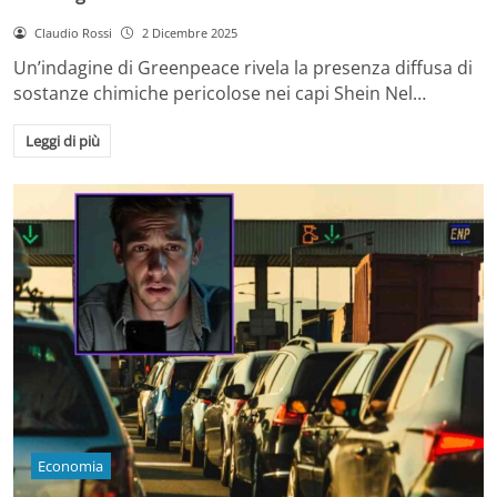
Claudio Rossi
2 Dicembre 2025
Un’indagine di Greenpeace rivela la presenza diffusa di
sostanze chimiche pericolose nei capi Shein Nel…
Leggi di più
Economia