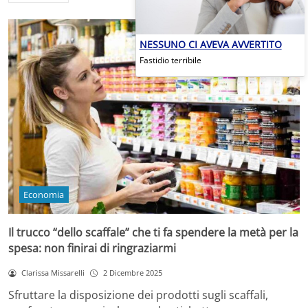
NESSUNO CI AVEVA AVVERTITO
Fastidio terribile
Economia
Il trucco “dello scaffale” che ti fa spendere la metà per la
spesa: non finirai di ringraziarmi
Clarissa Missarelli
2 Dicembre 2025
Sfruttare la disposizione dei prodotti sugli scaffali,