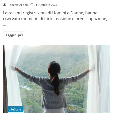
Roberto Arciola
4 Dicembre 2025
Le recenti registrazioni di Uomini e Donne, hanno
riservato momenti di forte tensione e preoccupazione,
…
Leggi di più
LifeStyle