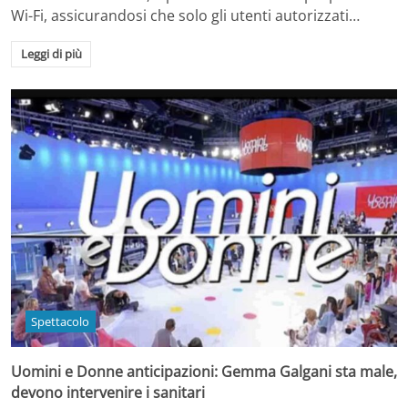
Wi-Fi, assicurandosi che solo gli utenti autorizzati…
Leggi di più
Spettacolo
Uomini e Donne anticipazioni: Gemma Galgani sta male,
devono intervenire i sanitari