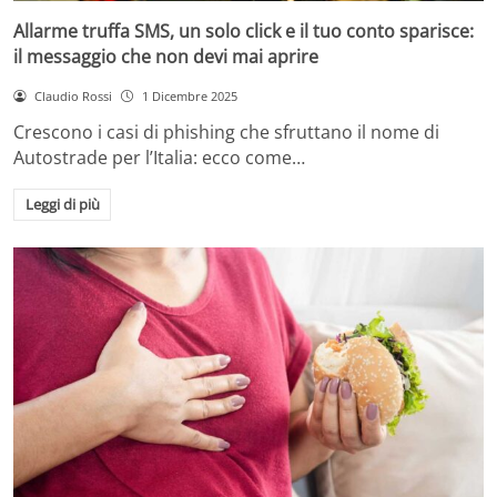
Allarme truffa SMS, un solo click e il tuo conto sparisce:
il messaggio che non devi mai aprire
Claudio Rossi
1 Dicembre 2025
Crescono i casi di phishing che sfruttano il nome di
Autostrade per l’Italia: ecco come…
Leggi di più