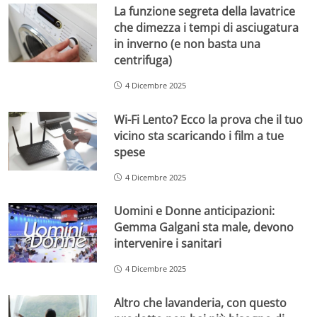
La funzione segreta della lavatrice
che dimezza i tempi di asciugatura
in inverno (e non basta una
centrifuga)
4 Dicembre 2025
Wi-Fi Lento? Ecco la prova che il tuo
vicino sta scaricando i film a tue
spese
4 Dicembre 2025
Uomini e Donne anticipazioni:
Gemma Galgani sta male, devono
intervenire i sanitari
4 Dicembre 2025
Altro che lavanderia, con questo