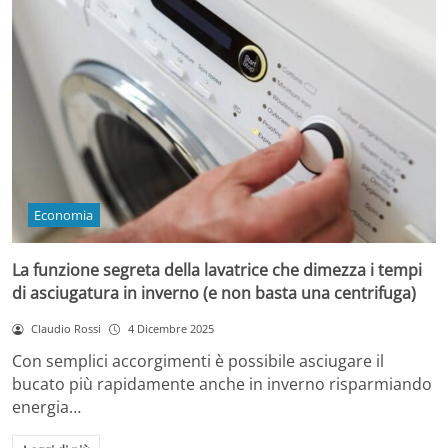
Economia
La funzione segreta della lavatrice che dimezza i tempi
di asciugatura in inverno (e non basta una centrifuga)
Claudio Rossi
4 Dicembre 2025
Con semplici accorgimenti è possibile asciugare il
bucato più rapidamente anche in inverno risparmiando
energia…