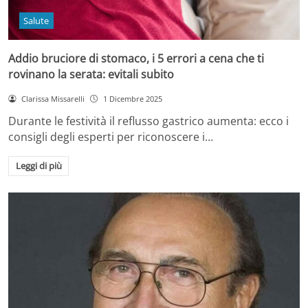
Salute
Addio bruciore di stomaco, i 5 errori a cena che ti
rovinano la serata: evitali subito
Clarissa Missarelli
1 Dicembre 2025
Durante le festività il reflusso gastrico aumenta: ecco i
consigli degli esperti per riconoscere i…
Leggi di più