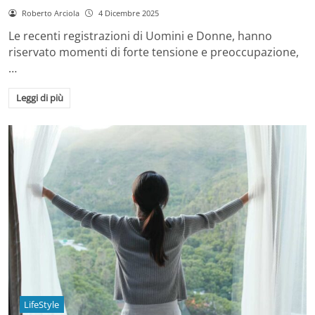
Roberto Arciola
4 Dicembre 2025
Le recenti registrazioni di Uomini e Donne, hanno
riservato momenti di forte tensione e preoccupazione,
…
Leggi di più
LifeStyle