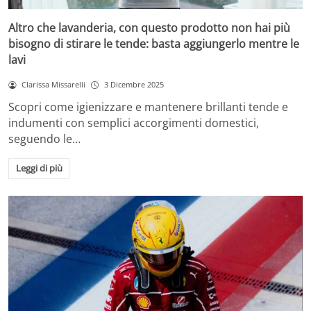
Altro che lavanderia, con questo prodotto non hai più
bisogno di stirare le tende: basta aggiungerlo mentre le
lavi
Clarissa Missarelli
3 Dicembre 2025
Scopri come igienizzare e mantenere brillanti tende e
indumenti con semplici accorgimenti domestici,
seguendo le…
Leggi di più