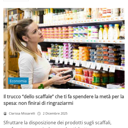
Economia
Il trucco “dello scaffale” che ti fa spendere la metà per la
spesa: non finirai di ringraziarmi
Clarissa Missarelli
2 Dicembre 2025
Sfruttare la disposizione dei prodotti sugli scaffali,