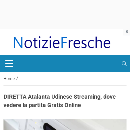
×
/
Home
DIRETTA Atalanta Udinese Streaming, dove
vedere la partita Gratis Online