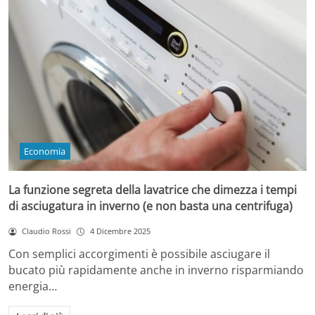
Economia
La funzione segreta della lavatrice che dimezza i tempi
di asciugatura in inverno (e non basta una centrifuga)
Claudio Rossi
4 Dicembre 2025
Con semplici accorgimenti è possibile asciugare il
bucato più rapidamente anche in inverno risparmiando
energia…