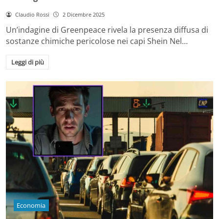
Claudio Rossi
2 Dicembre 2025
Un’indagine di Greenpeace rivela la presenza diffusa di
sostanze chimiche pericolose nei capi Shein Nel…
Leggi di più
Economia