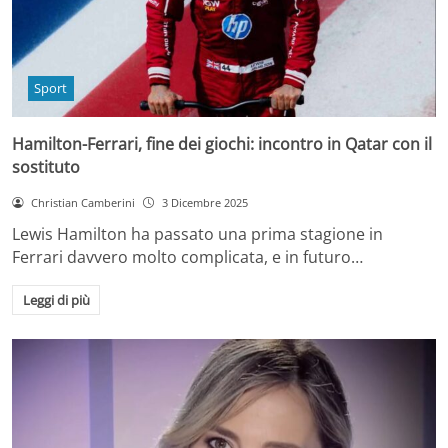
Sport
Hamilton-Ferrari, fine dei giochi: incontro in Qatar con il
sostituto
Christian Camberini
3 Dicembre 2025
Lewis Hamilton ha passato una prima stagione in
Ferrari davvero molto complicata, e in futuro…
Leggi di più