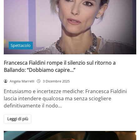
Spettacolo
Francesca Fialdini rompe il silenzio sul ritorno a
Ballando: “Dobbiamo capire…”
Angela Marrelli
3 Dicembre 2025
Entusiasmo e incertezze mediche: Francesca Fialdini
lascia intendere qualcosa ma senza sciogliere
definitivamente il nodo…
Leggi di più