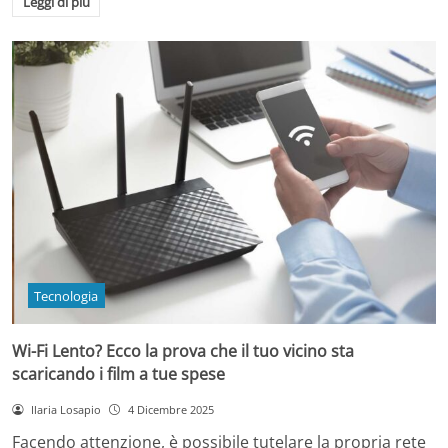
Leggi di più
Tecnologia
Wi-Fi Lento? Ecco la prova che il tuo vicino sta
scaricando i film a tue spese
Ilaria Losapio
4 Dicembre 2025
Facendo attenzione, è possibile tutelare la propria rete