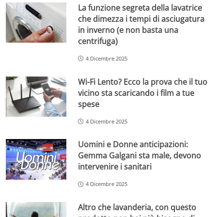
La funzione segreta della lavatrice
che dimezza i tempi di asciugatura
in inverno (e non basta una
centrifuga)
4 Dicembre 2025
Wi-Fi Lento? Ecco la prova che il tuo
vicino sta scaricando i film a tue
spese
4 Dicembre 2025
Uomini e Donne anticipazioni:
Gemma Galgani sta male, devono
intervenire i sanitari
4 Dicembre 2025
Altro che lavanderia, con questo