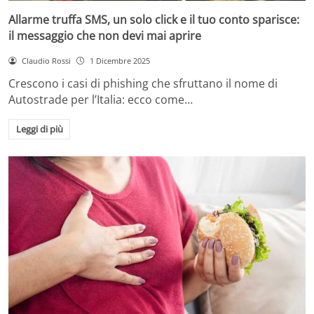
Allarme truffa SMS, un solo click e il tuo conto sparisce:
il messaggio che non devi mai aprire
Claudio Rossi
1 Dicembre 2025
Crescono i casi di phishing che sfruttano il nome di
Autostrade per l’Italia: ecco come…
Leggi di più