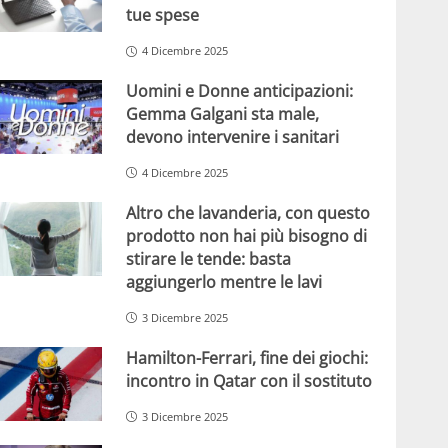
tue spese
4 Dicembre 2025
Uomini e Donne anticipazioni:
Gemma Galgani sta male,
devono intervenire i sanitari
4 Dicembre 2025
Altro che lavanderia, con questo
prodotto non hai più bisogno di
stirare le tende: basta
aggiungerlo mentre le lavi
3 Dicembre 2025
Hamilton-Ferrari, fine dei giochi:
incontro in Qatar con il sostituto
3 Dicembre 2025