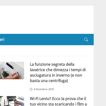
eri
La funzione segreta della
lavatrice che dimezza i tempi di
asciugatura in inverno (e non
basta una centrifuga)
4 Dicembre 2025
Wi-Fi Lento? Ecco la prova che il
tuo vicino sta scaricando i film a