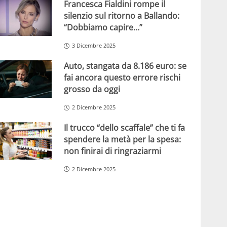
Francesca Fialdini rompe il
silenzio sul ritorno a Ballando:
“Dobbiamo capire…”
3 Dicembre 2025
Auto, stangata da 8.186 euro: se
fai ancora questo errore rischi
grosso da oggi
2 Dicembre 2025
Il trucco “dello scaffale” che ti fa
spendere la metà per la spesa:
non finirai di ringraziarmi
2 Dicembre 2025