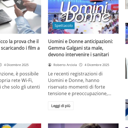
Spettacolo
cco la prova che il
Uomini e Donne anticipazioni:
 scaricando i film a
Gemma Galgani sta male,
devono intervenire i sanitari
4 Dicembre 2025
Roberto Arciola
4 Dicembre 2025
zione, è possibile
Le recenti registrazioni di
opria rete Wi-Fi,
Uomini e Donne, hanno
 che solo gli utenti
riservato momenti di forte
tensione e preoccupazione,…
Leggi di più