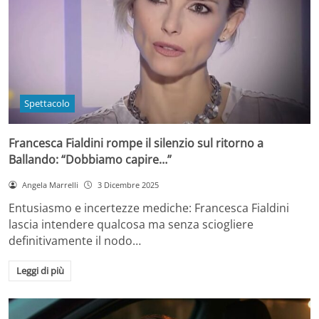
Spettacolo
Francesca Fialdini rompe il silenzio sul ritorno a
Ballando: “Dobbiamo capire…”
Angela Marrelli
3 Dicembre 2025
Entusiasmo e incertezze mediche: Francesca Fialdini
lascia intendere qualcosa ma senza sciogliere
definitivamente il nodo…
Leggi di più