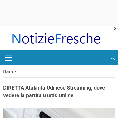
×
/
Home
DIRETTA Atalanta Udinese Streaming, dove
vedere la partita Gratis Online