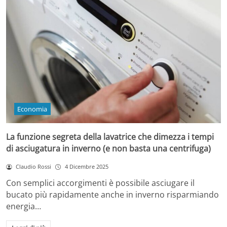
Economia
La funzione segreta della lavatrice che dimezza i tempi
di asciugatura in inverno (e non basta una centrifuga)
Claudio Rossi
4 Dicembre 2025
Con semplici accorgimenti è possibile asciugare il
bucato più rapidamente anche in inverno risparmiando
energia…