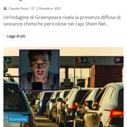
Claudio Rossi
2 Dicembre 2025
Un’indagine di Greenpeace rivela la presenza diffusa di
sostanze chimiche pericolose nei capi Shein Nel…
Leggi di più
Economia