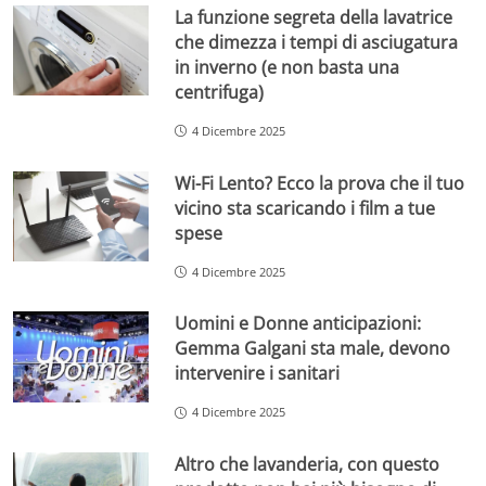
La funzione segreta della lavatrice
che dimezza i tempi di asciugatura
in inverno (e non basta una
centrifuga)
4 Dicembre 2025
Wi-Fi Lento? Ecco la prova che il tuo
vicino sta scaricando i film a tue
spese
4 Dicembre 2025
Uomini e Donne anticipazioni:
Gemma Galgani sta male, devono
intervenire i sanitari
4 Dicembre 2025
Altro che lavanderia, con questo