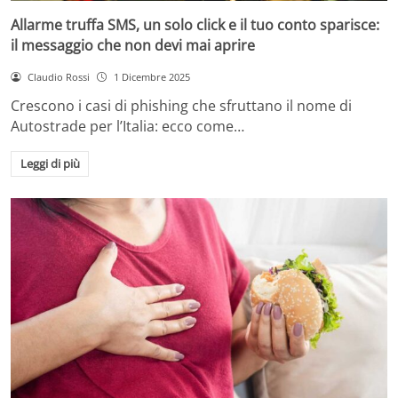
Allarme truffa SMS, un solo click e il tuo conto sparisce:
il messaggio che non devi mai aprire
Claudio Rossi
1 Dicembre 2025
Crescono i casi di phishing che sfruttano il nome di
Autostrade per l’Italia: ecco come…
Leggi di più