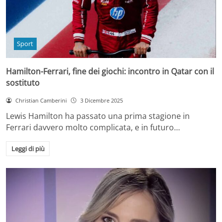
Sport
Hamilton-Ferrari, fine dei giochi: incontro in Qatar con il
sostituto
Christian Camberini
3 Dicembre 2025
Lewis Hamilton ha passato una prima stagione in
Ferrari davvero molto complicata, e in futuro…
Leggi di più