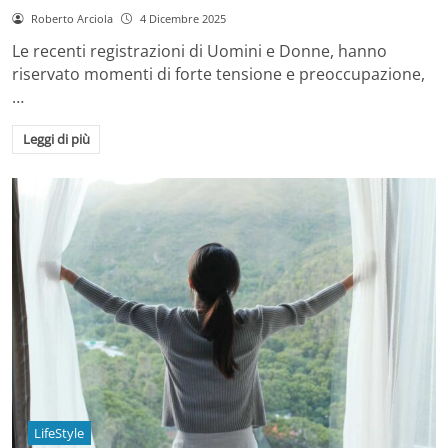
Roberto Arciola
4 Dicembre 2025
Le recenti registrazioni di Uomini e Donne, hanno
riservato momenti di forte tensione e preoccupazione,
…
Leggi di più
LifeStyle