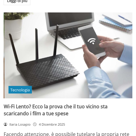
Leggi di più
Tecnologia
Wi-Fi Lento? Ecco la prova che il tuo vicino sta
scaricando i film a tue spese
Ilaria Losapio
4 Dicembre 2025
Facendo attenzione, è possibile tutelare la propria rete