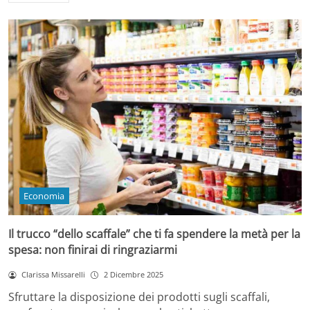
Economia
Il trucco “dello scaffale” che ti fa spendere la metà per la
spesa: non finirai di ringraziarmi
Clarissa Missarelli
2 Dicembre 2025
Sfruttare la disposizione dei prodotti sugli scaffali,