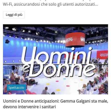
Wi-Fi, assicurandosi che solo gli utenti autorizzati…
Leggi di più
Spettacolo
Uomini e Donne anticipazioni: Gemma Galgani sta male,
devono intervenire i sanitari