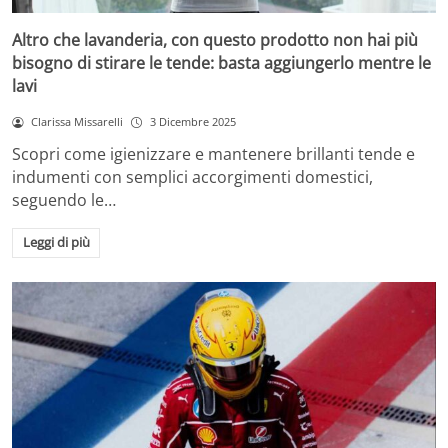
Altro che lavanderia, con questo prodotto non hai più
bisogno di stirare le tende: basta aggiungerlo mentre le
lavi
Clarissa Missarelli
3 Dicembre 2025
Scopri come igienizzare e mantenere brillanti tende e
indumenti con semplici accorgimenti domestici,
seguendo le…
Leggi di più