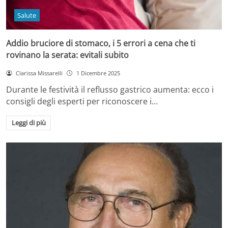
Salute
Addio bruciore di stomaco, i 5 errori a cena che ti
rovinano la serata: evitali subito
Clarissa Missarelli
1 Dicembre 2025
Durante le festività il reflusso gastrico aumenta: ecco i
consigli degli esperti per riconoscere i…
Leggi di più