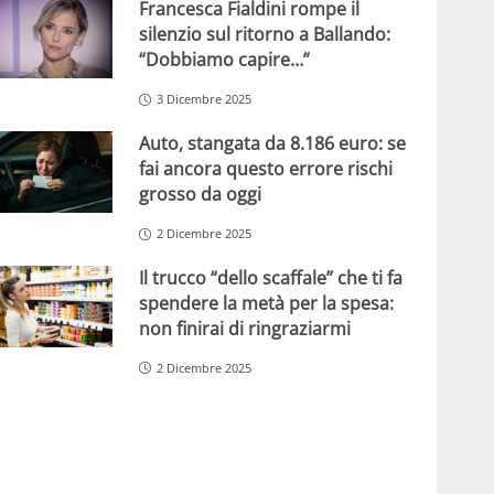
Francesca Fialdini rompe il
silenzio sul ritorno a Ballando:
“Dobbiamo capire…”
3 Dicembre 2025
Auto, stangata da 8.186 euro: se
fai ancora questo errore rischi
grosso da oggi
2 Dicembre 2025
Il trucco “dello scaffale” che ti fa
spendere la metà per la spesa:
non finirai di ringraziarmi
2 Dicembre 2025