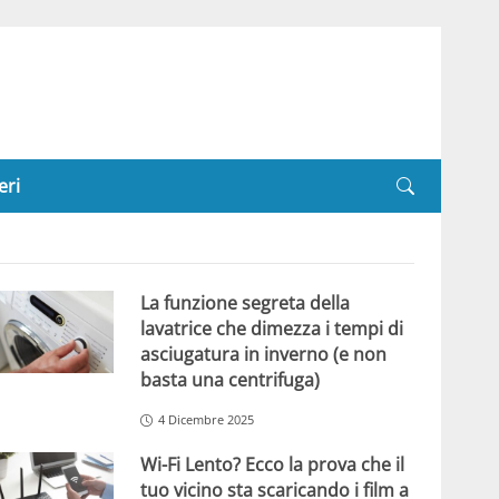
eri
La funzione segreta della
lavatrice che dimezza i tempi di
asciugatura in inverno (e non
basta una centrifuga)
4 Dicembre 2025
Wi-Fi Lento? Ecco la prova che il
tuo vicino sta scaricando i film a