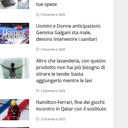
tue spese
4 Dicembre 2025
Uomini e Donne anticipazioni:
Gemma Galgani sta male,
devono intervenire i sanitari
4 Dicembre 2025
Altro che lavanderia, con questo
prodotto non hai più bisogno di
stirare le tende: basta
aggiungerlo mentre le lavi
3 Dicembre 2025
Hamilton-Ferrari, fine dei giochi:
incontro in Qatar con il sostituto
3 Dicembre 2025