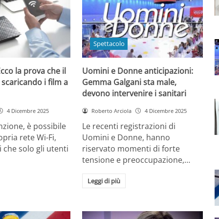
Spettacolo
cco la prova che il
Uomini e Donne anticipazioni:
 scaricando i film a
Gemma Galgani sta male,
devono intervenire i sanitari
4 Dicembre 2025
Roberto Arciola
4 Dicembre 2025
zione, è possibile
Le recenti registrazioni di
opria rete Wi-Fi,
Uomini e Donne, hanno
 che solo gli utenti
riservato momenti di forte
tensione e preoccupazione,…
Leggi di più