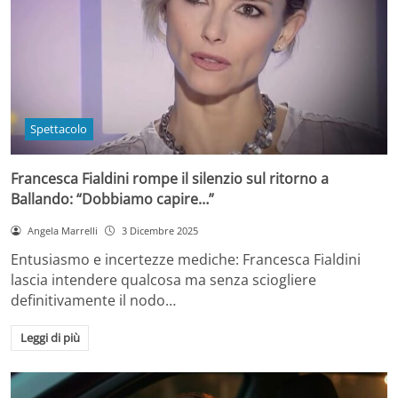
Spettacolo
Francesca Fialdini rompe il silenzio sul ritorno a
Ballando: “Dobbiamo capire…”
Angela Marrelli
3 Dicembre 2025
Entusiasmo e incertezze mediche: Francesca Fialdini
lascia intendere qualcosa ma senza sciogliere
definitivamente il nodo…
Leggi di più