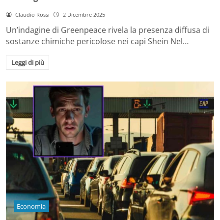
Claudio Rossi
2 Dicembre 2025
Un’indagine di Greenpeace rivela la presenza diffusa di
sostanze chimiche pericolose nei capi Shein Nel…
Leggi di più
Economia