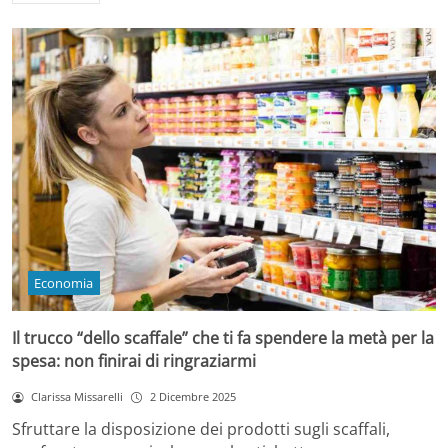
Economia
Il trucco “dello scaffale” che ti fa spendere la metà per la
spesa: non finirai di ringraziarmi
Clarissa Missarelli
2 Dicembre 2025
Sfruttare la disposizione dei prodotti sugli scaffali,