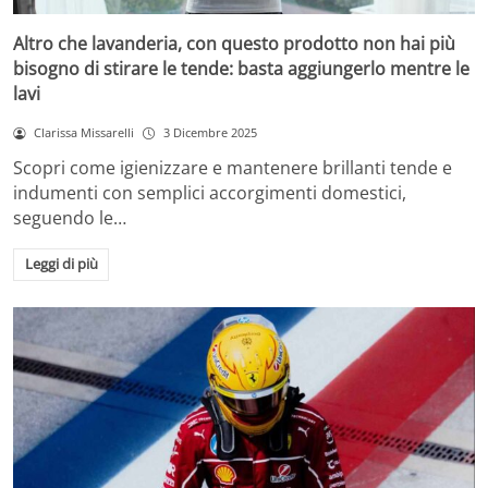
Altro che lavanderia, con questo prodotto non hai più
bisogno di stirare le tende: basta aggiungerlo mentre le
lavi
Clarissa Missarelli
3 Dicembre 2025
Scopri come igienizzare e mantenere brillanti tende e
indumenti con semplici accorgimenti domestici,
seguendo le…
Leggi di più