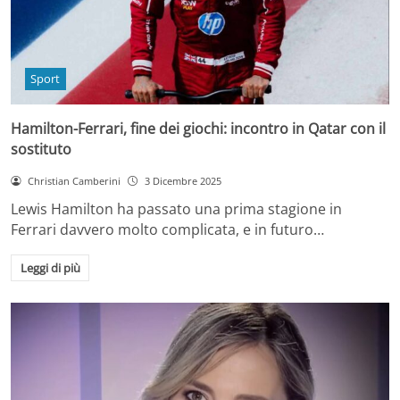
Sport
Hamilton-Ferrari, fine dei giochi: incontro in Qatar con il
sostituto
Christian Camberini
3 Dicembre 2025
Lewis Hamilton ha passato una prima stagione in
Ferrari davvero molto complicata, e in futuro…
Leggi di più