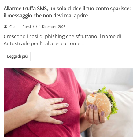
Allarme truffa SMS, un solo click e il tuo conto sparisce:
il messaggio che non devi mai aprire
Claudio Rossi
1 Dicembre 2025
Crescono i casi di phishing che sfruttano il nome di
Autostrade per l’Italia: ecco come…
Leggi di più