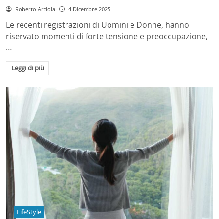
Roberto Arciola
4 Dicembre 2025
Le recenti registrazioni di Uomini e Donne, hanno
riservato momenti di forte tensione e preoccupazione,
…
Leggi di più
LifeStyle