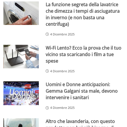
La funzione segreta della lavatrice
che dimezza i tempi di asciugatura
in inverno (e non basta una
centrifuga)
4 Dicembre 2025
Wi-Fi Lento? Ecco la prova che il tuo
vicino sta scaricando i film a tue
spese
4 Dicembre 2025
Uomini e Donne anticipazioni:
Gemma Galgani sta male, devono
intervenire i sanitari
4 Dicembre 2025
Altro che lavanderia, con questo