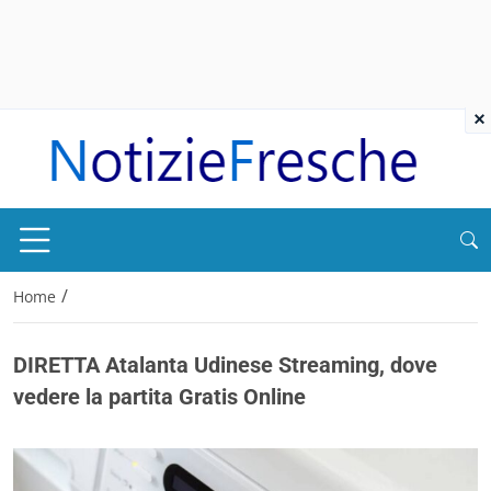
×
/
Home
DIRETTA Atalanta Udinese Streaming, dove
vedere la partita Gratis Online