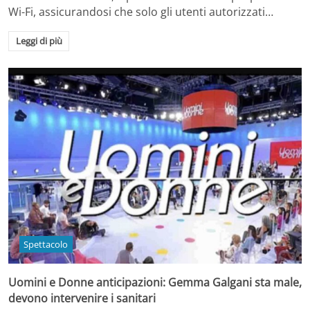
Wi-Fi, assicurandosi che solo gli utenti autorizzati…
Leggi di più
Spettacolo
Uomini e Donne anticipazioni: Gemma Galgani sta male,
devono intervenire i sanitari