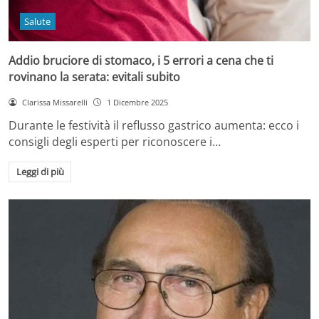
Salute
Addio bruciore di stomaco, i 5 errori a cena che ti
rovinano la serata: evitali subito
Clarissa Missarelli
1 Dicembre 2025
Durante le festività il reflusso gastrico aumenta: ecco i
consigli degli esperti per riconoscere i…
Leggi di più