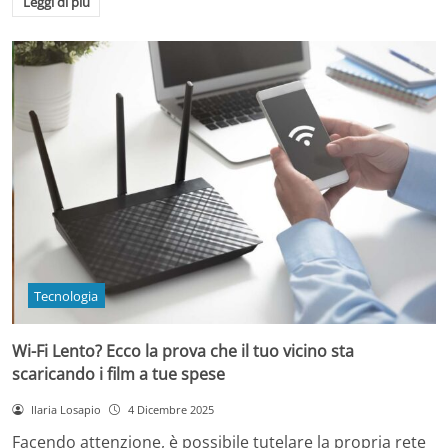
Leggi di più
Tecnologia
Wi-Fi Lento? Ecco la prova che il tuo vicino sta
scaricando i film a tue spese
Ilaria Losapio
4 Dicembre 2025
Facendo attenzione, è possibile tutelare la propria rete