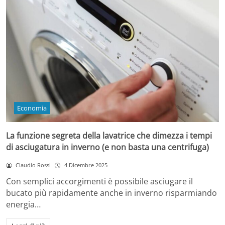
Economia
La funzione segreta della lavatrice che dimezza i tempi
di asciugatura in inverno (e non basta una centrifuga)
Claudio Rossi
4 Dicembre 2025
Con semplici accorgimenti è possibile asciugare il
bucato più rapidamente anche in inverno risparmiando
energia…