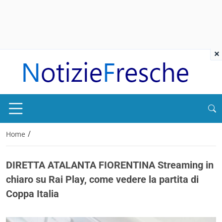
×
/
Home
DIRETTA ATALANTA FIORENTINA Streaming in
chiaro su Rai Play, come vedere la partita di
Coppa Italia