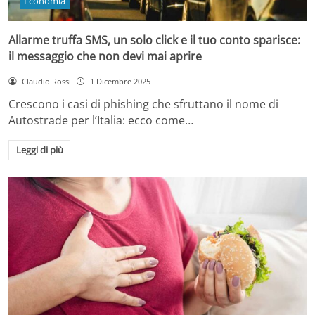
Economia
Allarme truffa SMS, un solo click e il tuo conto sparisce:
il messaggio che non devi mai aprire
Claudio Rossi
1 Dicembre 2025
Crescono i casi di phishing che sfruttano il nome di
Autostrade per l’Italia: ecco come…
Leggi di più