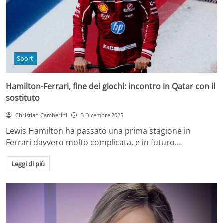
Sport
Hamilton-Ferrari, fine dei giochi: incontro in Qatar con il
sostituto
Christian Camberini
3 Dicembre 2025
Lewis Hamilton ha passato una prima stagione in
Ferrari davvero molto complicata, e in futuro…
Leggi di più