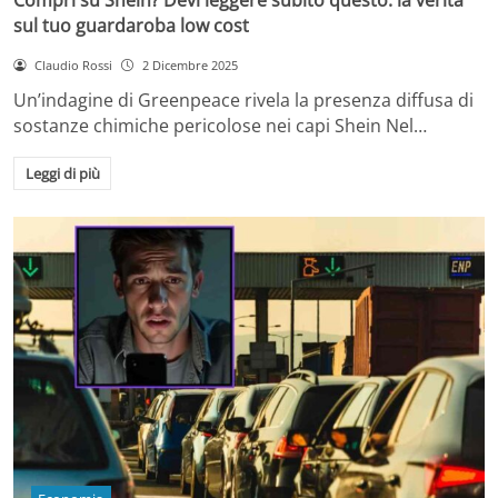
sul tuo guardaroba low cost
Claudio Rossi
2 Dicembre 2025
Un’indagine di Greenpeace rivela la presenza diffusa di
sostanze chimiche pericolose nei capi Shein Nel…
Leggi di più