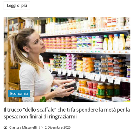
Leggi di più
Economia
Il trucco “dello scaffale” che ti fa spendere la metà per la
spesa: non finirai di ringraziarmi
Clarissa Missarelli
2 Dicembre 2025