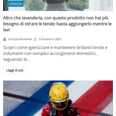
LifeStyle
Altro che lavanderia, con questo prodotto non hai più
bisogno di stirare le tende: basta aggiungerlo mentre le
lavi
Clarissa Missarelli
3 Dicembre 2025
Scopri come igienizzare e mantenere brillanti tende e
indumenti con semplici accorgimenti domestici,
seguendo le…
Leggi di più