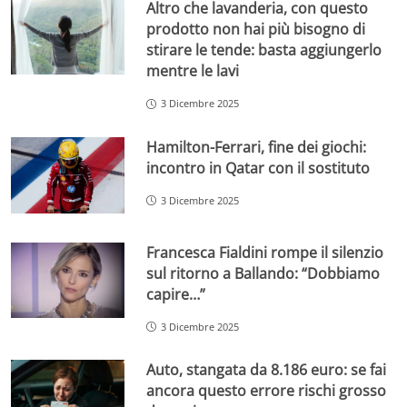
Altro che lavanderia, con questo
prodotto non hai più bisogno di
stirare le tende: basta aggiungerlo
mentre le lavi
3 Dicembre 2025
Hamilton-Ferrari, fine dei giochi:
incontro in Qatar con il sostituto
3 Dicembre 2025
Francesca Fialdini rompe il silenzio
sul ritorno a Ballando: “Dobbiamo
capire…”
3 Dicembre 2025
Auto, stangata da 8.186 euro: se fai
ancora questo errore rischi grosso