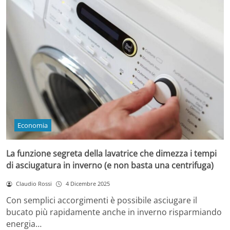
Economia
La funzione segreta della lavatrice che dimezza i tempi
di asciugatura in inverno (e non basta una centrifuga)
Claudio Rossi
4 Dicembre 2025
Con semplici accorgimenti è possibile asciugare il
bucato più rapidamente anche in inverno risparmiando
energia…