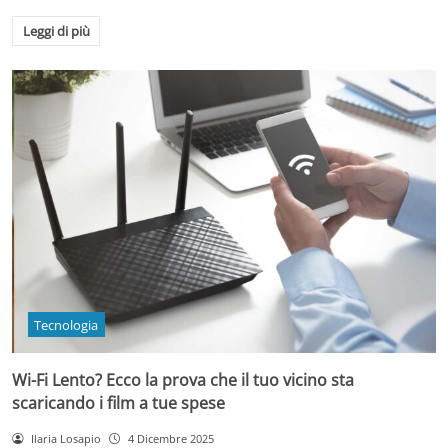
Leggi di più
Tecnologia
Wi-Fi Lento? Ecco la prova che il tuo vicino sta
scaricando i film a tue spese
Ilaria Losapio
4 Dicembre 2025