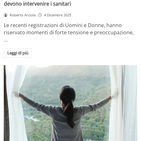
devono intervenire i sanitari
Roberto Arciola
4 Dicembre 2025
Le recenti registrazioni di Uomini e Donne, hanno
riservato momenti di forte tensione e preoccupazione,
…
Leggi di più