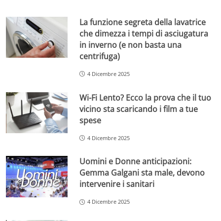
La funzione segreta della lavatrice
che dimezza i tempi di asciugatura
in inverno (e non basta una
centrifuga)
4 Dicembre 2025
Wi-Fi Lento? Ecco la prova che il tuo
vicino sta scaricando i film a tue
spese
4 Dicembre 2025
Uomini e Donne anticipazioni:
Gemma Galgani sta male, devono
intervenire i sanitari
4 Dicembre 2025