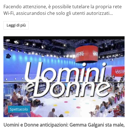
Facendo attenzione, è possibile tutelare la propria rete
Wi-Fi, assicurandosi che solo gli utenti autorizzati…
Leggi di più
Spettacolo
Uomini e Donne anticipazioni: Gemma Galgani sta male,