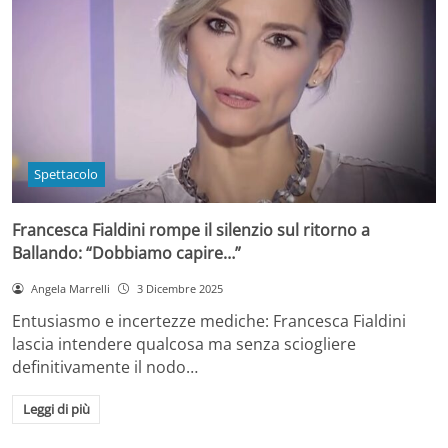
Spettacolo
Francesca Fialdini rompe il silenzio sul ritorno a
Ballando: “Dobbiamo capire…”
Angela Marrelli
3 Dicembre 2025
Entusiasmo e incertezze mediche: Francesca Fialdini
lascia intendere qualcosa ma senza sciogliere
definitivamente il nodo…
Leggi di più