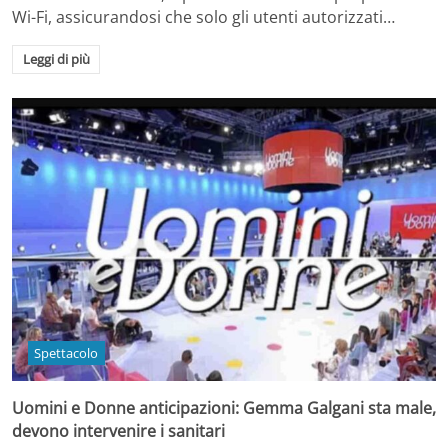
Wi-Fi, assicurandosi che solo gli utenti autorizzati…
Leggi di più
Spettacolo
Uomini e Donne anticipazioni: Gemma Galgani sta male,
devono intervenire i sanitari