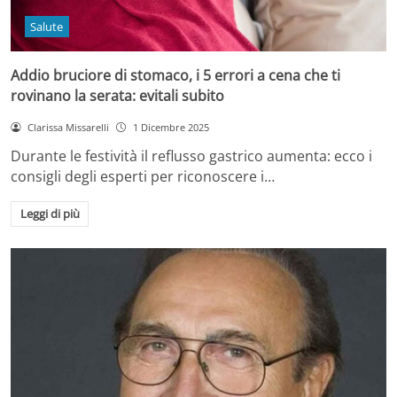
Salute
Addio bruciore di stomaco, i 5 errori a cena che ti
rovinano la serata: evitali subito
Clarissa Missarelli
1 Dicembre 2025
Durante le festività il reflusso gastrico aumenta: ecco i
consigli degli esperti per riconoscere i…
Leggi di più