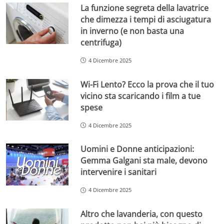
La funzione segreta della lavatrice
che dimezza i tempi di asciugatura
in inverno (e non basta una
centrifuga)
4 Dicembre 2025
Wi-Fi Lento? Ecco la prova che il tuo
vicino sta scaricando i film a tue
spese
4 Dicembre 2025
Uomini e Donne anticipazioni:
Gemma Galgani sta male, devono
intervenire i sanitari
4 Dicembre 2025
Altro che lavanderia, con questo