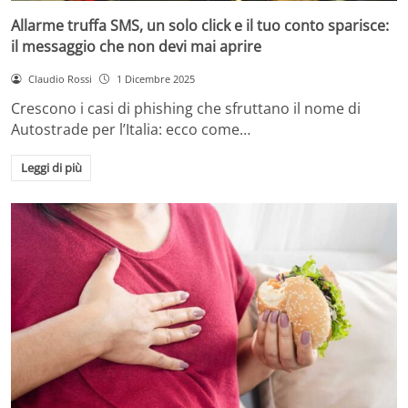
Allarme truffa SMS, un solo click e il tuo conto sparisce:
il messaggio che non devi mai aprire
Claudio Rossi
1 Dicembre 2025
Crescono i casi di phishing che sfruttano il nome di
Autostrade per l’Italia: ecco come…
Leggi di più