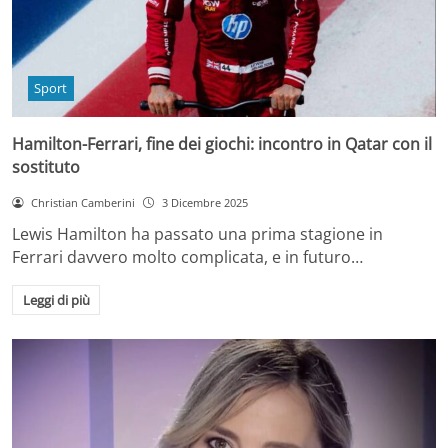
Sport
Hamilton-Ferrari, fine dei giochi: incontro in Qatar con il
sostituto
Christian Camberini
3 Dicembre 2025
Lewis Hamilton ha passato una prima stagione in
Ferrari davvero molto complicata, e in futuro…
Leggi di più