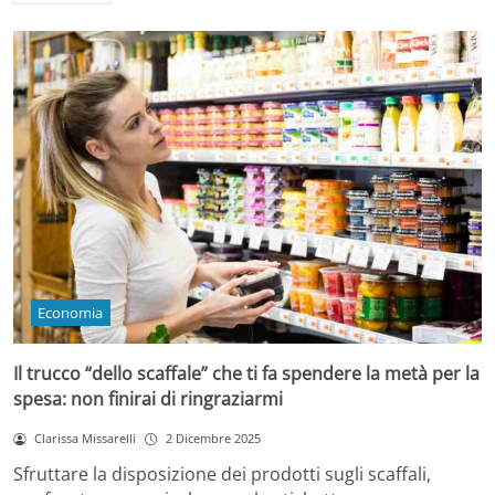
Economia
Il trucco “dello scaffale” che ti fa spendere la metà per la
spesa: non finirai di ringraziarmi
Clarissa Missarelli
2 Dicembre 2025
Sfruttare la disposizione dei prodotti sugli scaffali,