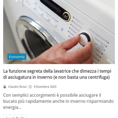
Economia
La funzione segreta della lavatrice che dimezza i tempi
di asciugatura in inverno (e non basta una centrifuga)
Claudio Rossi
4 Dicembre 2025
Con semplici accorgimenti è possibile asciugare il
bucato più rapidamente anche in inverno risparmiando
energia…