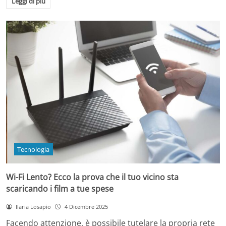
Leggi di più
Tecnologia
Wi-Fi Lento? Ecco la prova che il tuo vicino sta
scaricando i film a tue spese
Ilaria Losapio
4 Dicembre 2025
Facendo attenzione, è possibile tutelare la propria rete