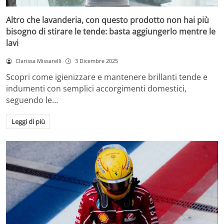
Altro che lavanderia, con questo prodotto non hai più
bisogno di stirare le tende: basta aggiungerlo mentre le
lavi
Clarissa Missarelli
3 Dicembre 2025
Scopri come igienizzare e mantenere brillanti tende e
indumenti con semplici accorgimenti domestici,
seguendo le…
Leggi di più