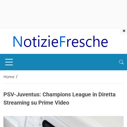
×
/
Home
PSV-Juventus: Champions League in Diretta
Streaming su Prime Video