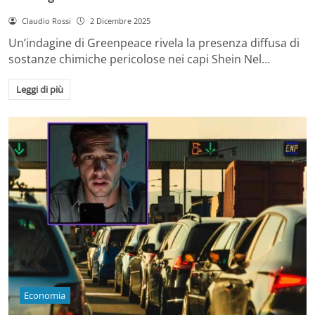
Claudio Rossi
2 Dicembre 2025
Un’indagine di Greenpeace rivela la presenza diffusa di
sostanze chimiche pericolose nei capi Shein Nel…
Leggi di più
Economia