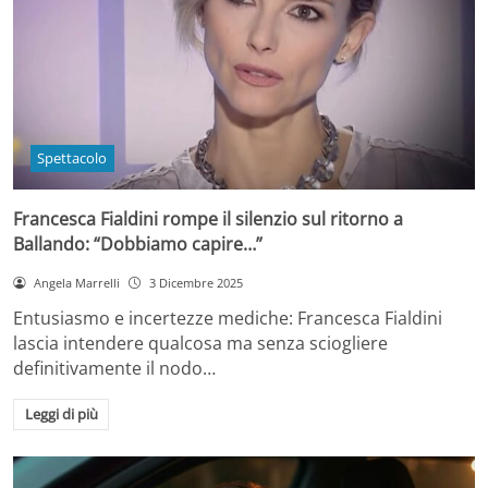
Spettacolo
Francesca Fialdini rompe il silenzio sul ritorno a
Ballando: “Dobbiamo capire…”
Angela Marrelli
3 Dicembre 2025
Entusiasmo e incertezze mediche: Francesca Fialdini
lascia intendere qualcosa ma senza sciogliere
definitivamente il nodo…
Leggi di più