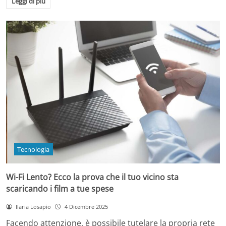
Leggi di più
Tecnologia
Wi-Fi Lento? Ecco la prova che il tuo vicino sta
scaricando i film a tue spese
Ilaria Losapio
4 Dicembre 2025
Facendo attenzione, è possibile tutelare la propria rete