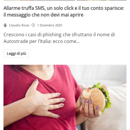
Allarme truffa SMS, un solo click e il tuo conto sparisce:
il messaggio che non devi mai aprire
Claudio Rossi
1 Dicembre 2025
Crescono i casi di phishing che sfruttano il nome di
Autostrade per l’Italia: ecco come…
Leggi di più