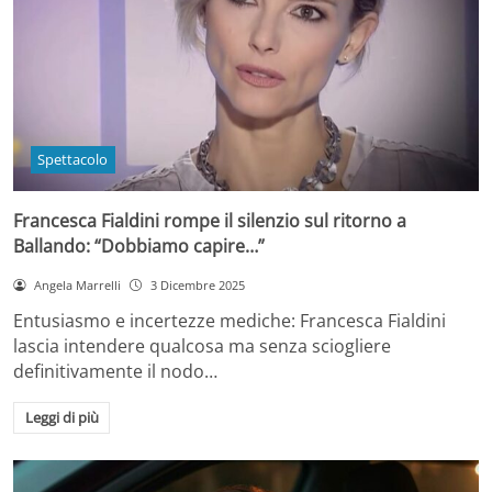
Spettacolo
Francesca Fialdini rompe il silenzio sul ritorno a
Ballando: “Dobbiamo capire…”
Angela Marrelli
3 Dicembre 2025
Entusiasmo e incertezze mediche: Francesca Fialdini
lascia intendere qualcosa ma senza sciogliere
definitivamente il nodo…
Leggi di più