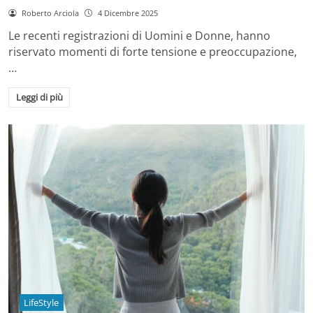
Roberto Arciola
4 Dicembre 2025
Le recenti registrazioni di Uomini e Donne, hanno
riservato momenti di forte tensione e preoccupazione,
…
Leggi di più
LifeStyle