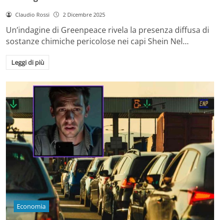
Claudio Rossi
2 Dicembre 2025
Un’indagine di Greenpeace rivela la presenza diffusa di
sostanze chimiche pericolose nei capi Shein Nel…
Leggi di più
Economia