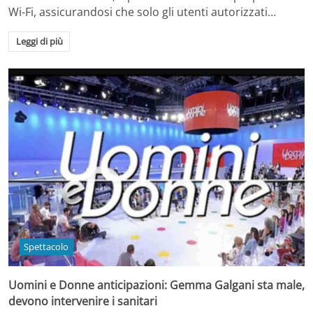
Wi-Fi, assicurandosi che solo gli utenti autorizzati…
Leggi di più
Spettacolo
Uomini e Donne anticipazioni: Gemma Galgani sta male,
devono intervenire i sanitari