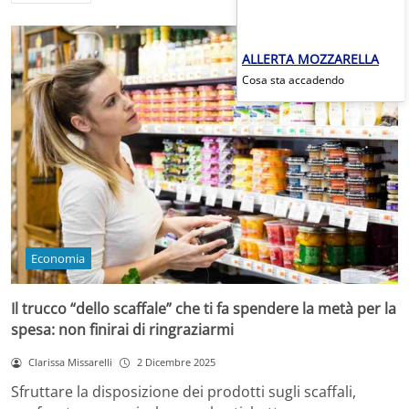
ALLERTA MOZZARELLA
Cosa sta accadendo
Economia
Il trucco “dello scaffale” che ti fa spendere la metà per la
spesa: non finirai di ringraziarmi
Clarissa Missarelli
2 Dicembre 2025
Sfruttare la disposizione dei prodotti sugli scaffali,