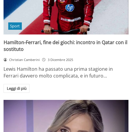
Sport
Hamilton-Ferrari, fine dei giochi: incontro in Qatar con il
sostituto
Christian Camberini
3 Dicembre 2025
Lewis Hamilton ha passato una prima stagione in
Ferrari davvero molto complicata, e in futuro…
Leggi di più