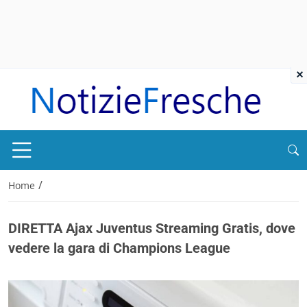
×
/
Home
DIRETTA Ajax Juventus Streaming Gratis, dove
vedere la gara di Champions League