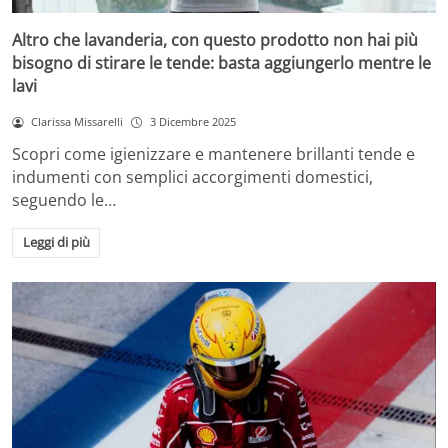
Altro che lavanderia, con questo prodotto non hai più
bisogno di stirare le tende: basta aggiungerlo mentre le
lavi
Clarissa Missarelli
3 Dicembre 2025
Scopri come igienizzare e mantenere brillanti tende e
indumenti con semplici accorgimenti domestici,
seguendo le…
Leggi di più