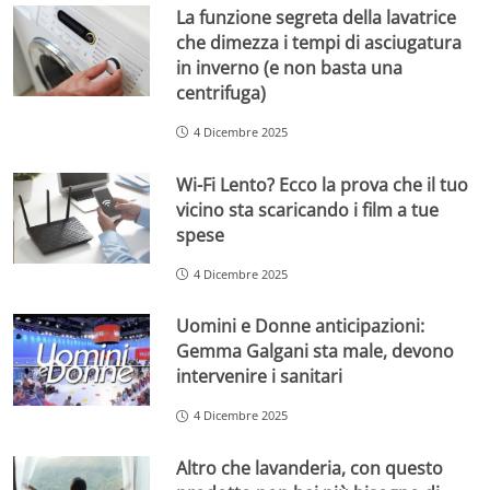
La funzione segreta della lavatrice
che dimezza i tempi di asciugatura
in inverno (e non basta una
centrifuga)
4 Dicembre 2025
Wi-Fi Lento? Ecco la prova che il tuo
vicino sta scaricando i film a tue
spese
4 Dicembre 2025
Uomini e Donne anticipazioni:
Gemma Galgani sta male, devono
intervenire i sanitari
4 Dicembre 2025
Altro che lavanderia, con questo