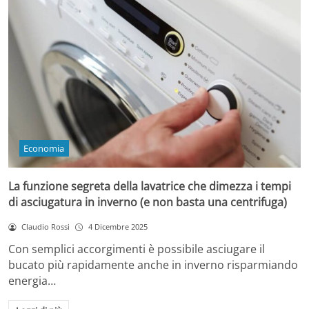
Economia
La funzione segreta della lavatrice che dimezza i tempi
di asciugatura in inverno (e non basta una centrifuga)
Claudio Rossi
4 Dicembre 2025
Con semplici accorgimenti è possibile asciugare il
bucato più rapidamente anche in inverno risparmiando
energia…