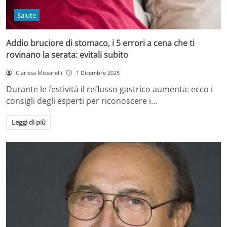
Salute
Addio bruciore di stomaco, i 5 errori a cena che ti
rovinano la serata: evitali subito
Clarissa Missarelli
1 Dicembre 2025
Durante le festività il reflusso gastrico aumenta: ecco i
consigli degli esperti per riconoscere i…
Leggi di più