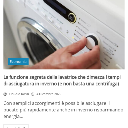
Economia
La funzione segreta della lavatrice che dimezza i tempi
di asciugatura in inverno (e non basta una centrifuga)
Claudio Rossi
4 Dicembre 2025
Con semplici accorgimenti è possibile asciugare il
bucato più rapidamente anche in inverno risparmiando
energia…