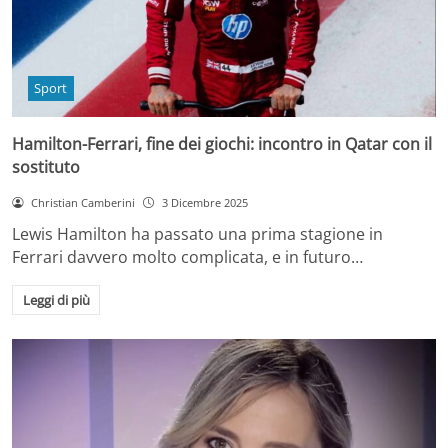
Sport
Hamilton-Ferrari, fine dei giochi: incontro in Qatar con il
sostituto
Christian Camberini
3 Dicembre 2025
Lewis Hamilton ha passato una prima stagione in
Ferrari davvero molto complicata, e in futuro…
Leggi di più