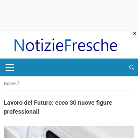
×
/
Home
Lavoro del Futuro: ecco 30 nuove figure
professionali