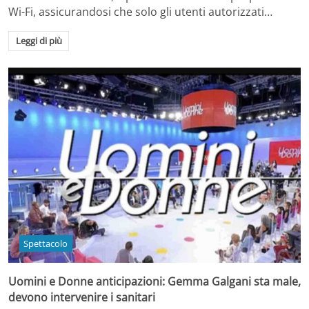
Wi-Fi, assicurandosi che solo gli utenti autorizzati…
Leggi di più
Spettacolo
Uomini e Donne anticipazioni: Gemma Galgani sta male,
devono intervenire i sanitari