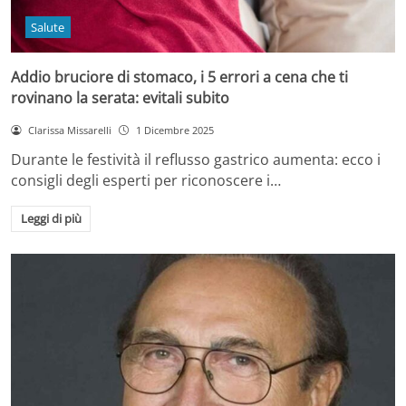
Salute
Addio bruciore di stomaco, i 5 errori a cena che ti
rovinano la serata: evitali subito
Clarissa Missarelli
1 Dicembre 2025
Durante le festività il reflusso gastrico aumenta: ecco i
consigli degli esperti per riconoscere i…
Leggi di più