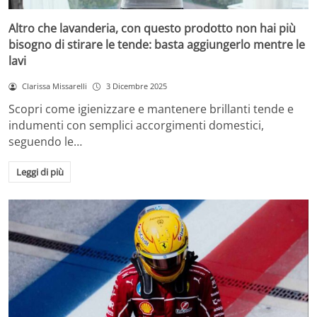
Altro che lavanderia, con questo prodotto non hai più
bisogno di stirare le tende: basta aggiungerlo mentre le
lavi
Clarissa Missarelli
3 Dicembre 2025
Scopri come igienizzare e mantenere brillanti tende e
indumenti con semplici accorgimenti domestici,
seguendo le…
Leggi di più