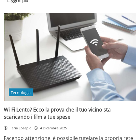
Leggi di più
Tecnologia
Wi-Fi Lento? Ecco la prova che il tuo vicino sta
scaricando i film a tue spese
Ilaria Losapio
4 Dicembre 2025
Facendo attenzione, è possibile tutelare la propria rete