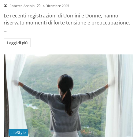
Roberto Arciola
4 Dicembre 2025
Le recenti registrazioni di Uomini e Donne, hanno
riservato momenti di forte tensione e preoccupazione,
…
Leggi di più
LifeStyle