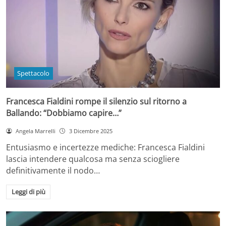
Spettacolo
Francesca Fialdini rompe il silenzio sul ritorno a
Ballando: “Dobbiamo capire…”
Angela Marrelli
3 Dicembre 2025
Entusiasmo e incertezze mediche: Francesca Fialdini
lascia intendere qualcosa ma senza sciogliere
definitivamente il nodo…
Leggi di più