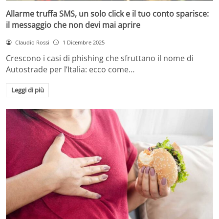
Allarme truffa SMS, un solo click e il tuo conto sparisce:
il messaggio che non devi mai aprire
Claudio Rossi
1 Dicembre 2025
Crescono i casi di phishing che sfruttano il nome di
Autostrade per l’Italia: ecco come…
Leggi di più