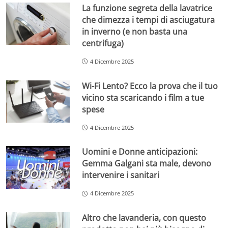
La funzione segreta della lavatrice
che dimezza i tempi di asciugatura
in inverno (e non basta una
centrifuga)
4 Dicembre 2025
Wi-Fi Lento? Ecco la prova che il tuo
vicino sta scaricando i film a tue
spese
4 Dicembre 2025
Uomini e Donne anticipazioni:
Gemma Galgani sta male, devono
intervenire i sanitari
4 Dicembre 2025
Altro che lavanderia, con questo