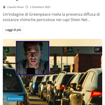
Claudio Rossi
2 Dicembre 2025
Un’indagine di Greenpeace rivela la presenza diffusa di
sostanze chimiche pericolose nei capi Shein Nel…
Leggi di più
Economia