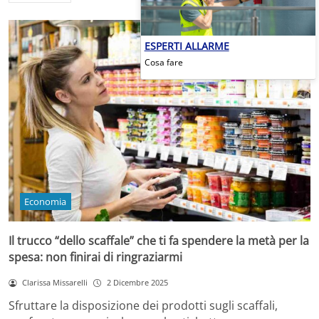
ESPERTI ALLARME
Cosa fare
Economia
Il trucco “dello scaffale” che ti fa spendere la metà per la
spesa: non finirai di ringraziarmi
Clarissa Missarelli
2 Dicembre 2025
Sfruttare la disposizione dei prodotti sugli scaffali,