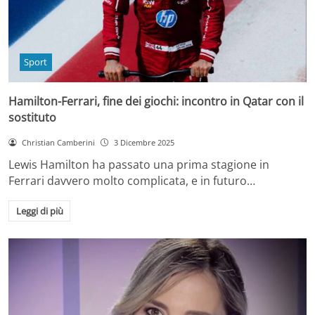
Sport
Hamilton-Ferrari, fine dei giochi: incontro in Qatar con il
sostituto
Christian Camberini
3 Dicembre 2025
Lewis Hamilton ha passato una prima stagione in
Ferrari davvero molto complicata, e in futuro…
Leggi di più