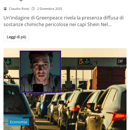
Claudio Rossi
2 Dicembre 2025
Un’indagine di Greenpeace rivela la presenza diffusa di
sostanze chimiche pericolose nei capi Shein Nel…
Leggi di più
Economia