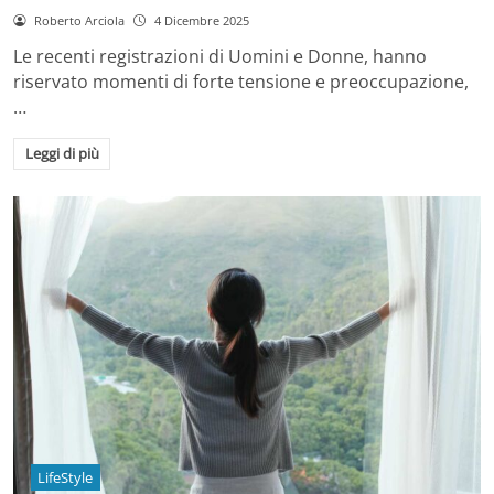
Roberto Arciola
4 Dicembre 2025
Le recenti registrazioni di Uomini e Donne, hanno
riservato momenti di forte tensione e preoccupazione,
…
Leggi di più
LifeStyle