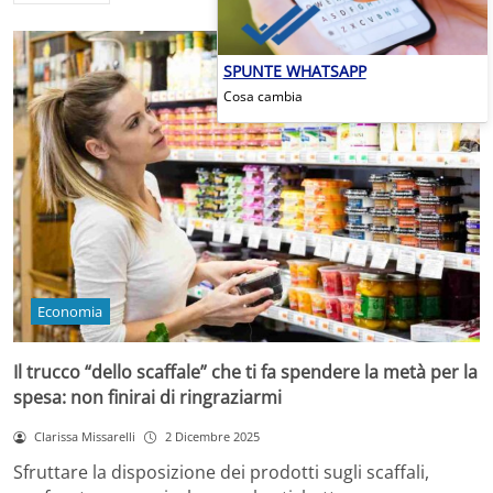
SPUNTE WHATSAPP
Cosa cambia
Economia
Il trucco “dello scaffale” che ti fa spendere la metà per la
spesa: non finirai di ringraziarmi
Clarissa Missarelli
2 Dicembre 2025
Sfruttare la disposizione dei prodotti sugli scaffali,