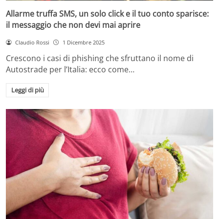
Allarme truffa SMS, un solo click e il tuo conto sparisce:
il messaggio che non devi mai aprire
Claudio Rossi
1 Dicembre 2025
Crescono i casi di phishing che sfruttano il nome di
Autostrade per l’Italia: ecco come…
Leggi di più