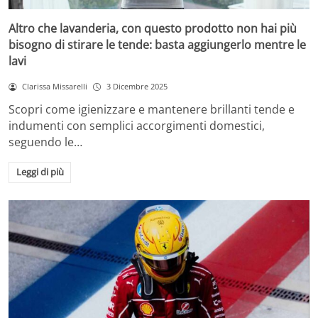
Altro che lavanderia, con questo prodotto non hai più
bisogno di stirare le tende: basta aggiungerlo mentre le
lavi
Clarissa Missarelli
3 Dicembre 2025
Scopri come igienizzare e mantenere brillanti tende e
indumenti con semplici accorgimenti domestici,
seguendo le…
Leggi di più