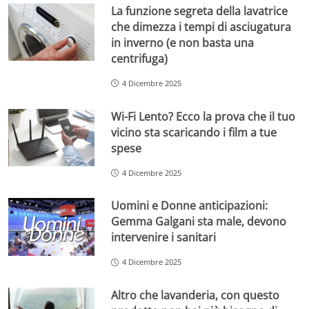
La funzione segreta della lavatrice
che dimezza i tempi di asciugatura
in inverno (e non basta una
centrifuga)
4 Dicembre 2025
Wi-Fi Lento? Ecco la prova che il tuo
vicino sta scaricando i film a tue
spese
4 Dicembre 2025
Uomini e Donne anticipazioni:
Gemma Galgani sta male, devono
intervenire i sanitari
4 Dicembre 2025
Altro che lavanderia, con questo