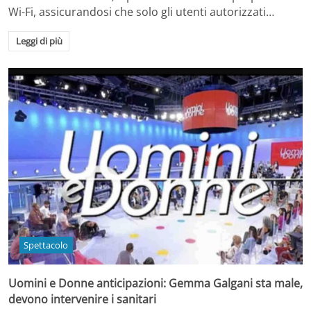
Wi-Fi, assicurandosi che solo gli utenti autorizzati…
Leggi di più
Spettacolo
Uomini e Donne anticipazioni: Gemma Galgani sta male,
devono intervenire i sanitari