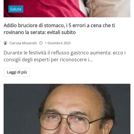
Salute
Addio bruciore di stomaco, i 5 errori a cena che ti
rovinano la serata: evitali subito
Clarissa Missarelli
1 Dicembre 2025
Durante le festività il reflusso gastrico aumenta: ecco i
consigli degli esperti per riconoscere i…
Leggi di più