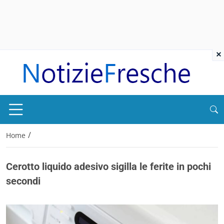
×
/
Home
Cerotto liquido adesivo sigilla le ferite in pochi
secondi