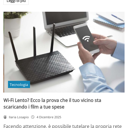
Leggi di più
Tecnologia
Wi-Fi Lento? Ecco la prova che il tuo vicino sta
scaricando i film a tue spese
Ilaria Losapio
4 Dicembre 2025
Facendo attenzione, è possibile tutelare la propria rete