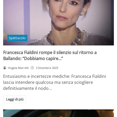
Spettacolo
Francesca Fialdini rompe il silenzio sul ritorno a
Ballando: “Dobbiamo capire…”
Angela Marrelli
3 Dicembre 2025
Entusiasmo e incertezze mediche: Francesca Fialdini
lascia intendere qualcosa ma senza sciogliere
definitivamente il nodo…
Leggi di più