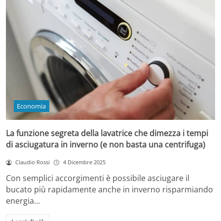
Economia
La funzione segreta della lavatrice che dimezza i tempi
di asciugatura in inverno (e non basta una centrifuga)
Claudio Rossi
4 Dicembre 2025
Con semplici accorgimenti è possibile asciugare il
bucato più rapidamente anche in inverno risparmiando
energia…