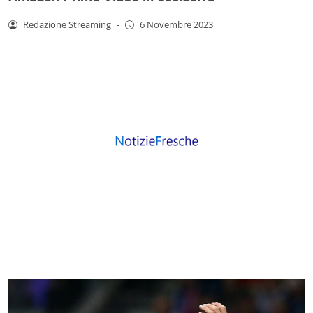
Redazione Streaming
-
6 Novembre 2023