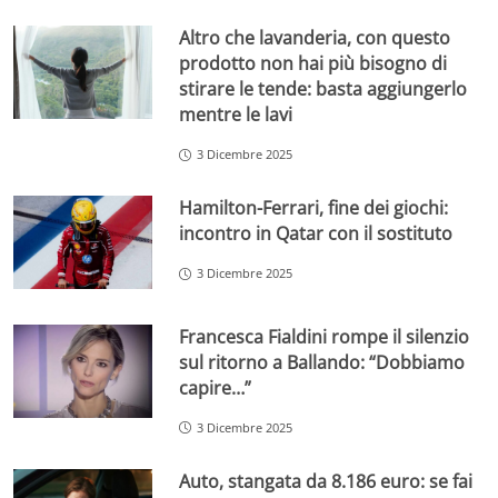
Altro che lavanderia, con questo
prodotto non hai più bisogno di
stirare le tende: basta aggiungerlo
mentre le lavi
3 Dicembre 2025
Hamilton-Ferrari, fine dei giochi:
incontro in Qatar con il sostituto
3 Dicembre 2025
Francesca Fialdini rompe il silenzio
sul ritorno a Ballando: “Dobbiamo
capire…”
3 Dicembre 2025
Auto, stangata da 8.186 euro: se fai