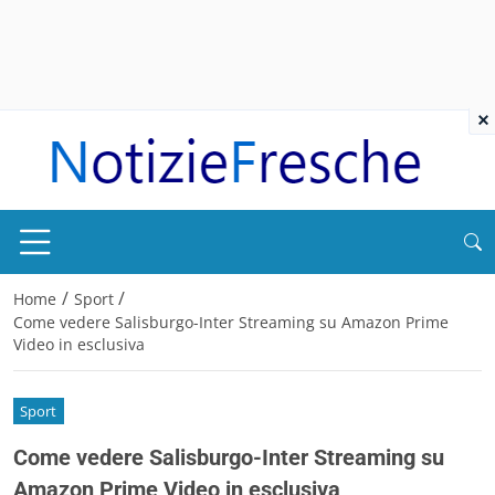
×
/
/
Home
Sport
Come vedere Salisburgo-Inter Streaming su Amazon Prime
Video in esclusiva
Sport
Come vedere Salisburgo-Inter Streaming su
Amazon Prime Video in esclusiva