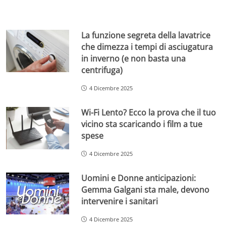
La funzione segreta della lavatrice
che dimezza i tempi di asciugatura
in inverno (e non basta una
centrifuga)
4 Dicembre 2025
Wi-Fi Lento? Ecco la prova che il tuo
vicino sta scaricando i film a tue
spese
4 Dicembre 2025
Uomini e Donne anticipazioni:
Gemma Galgani sta male, devono
intervenire i sanitari
4 Dicembre 2025