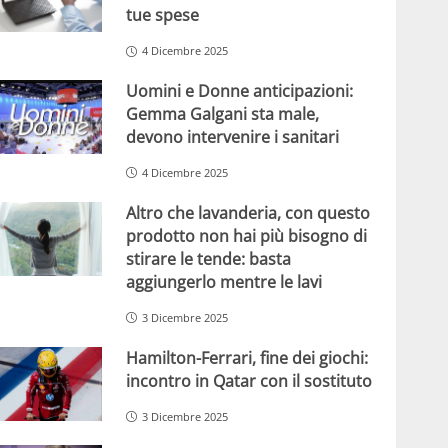
tue spese
4 Dicembre 2025
Uomini e Donne anticipazioni:
Gemma Galgani sta male,
devono intervenire i sanitari
4 Dicembre 2025
Altro che lavanderia, con questo
prodotto non hai più bisogno di
stirare le tende: basta
aggiungerlo mentre le lavi
3 Dicembre 2025
Hamilton-Ferrari, fine dei giochi:
incontro in Qatar con il sostituto
3 Dicembre 2025