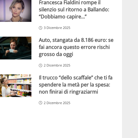
Francesca Fialdini rompe il
silenzio sul ritorno a Ballando:
“Dobbiamo capire…”
3 Dicembre 2025
Auto, stangata da 8.186 euro: se
fai ancora questo errore rischi
grosso da oggi
2 Dicembre 2025
Il trucco “dello scaffale” che ti fa
spendere la metà per la spesa:
non finirai di ringraziarmi
2 Dicembre 2025