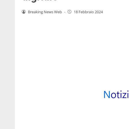
Breaking News Web
-
18 Febbraio 2024