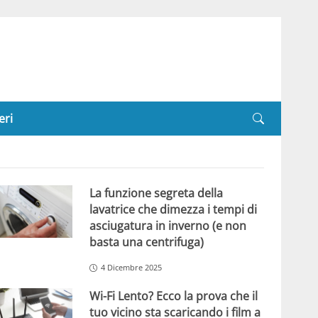
eri
La funzione segreta della
lavatrice che dimezza i tempi di
asciugatura in inverno (e non
basta una centrifuga)
4 Dicembre 2025
Wi-Fi Lento? Ecco la prova che il
tuo vicino sta scaricando i film a